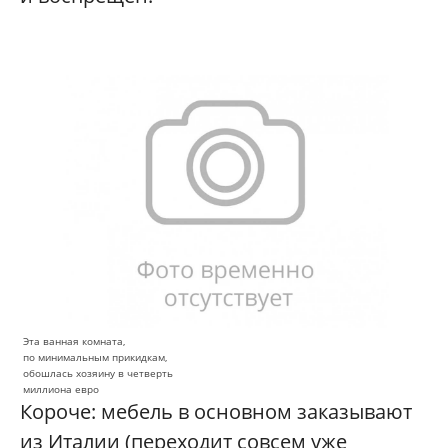
Эта ванная комната,
по минимальным прикидкам,
обошлась хозяину в четверть
миллиона евро
Короче: мебель в основном заказывают
из Италии (переходит совсем уже