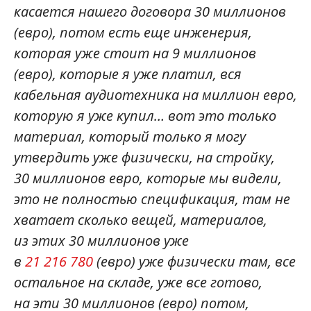
касается нашего договора 30 миллионов
(евро), потом есть еще инженерия,
которая уже стоит на 9 миллионов
(евро), которые я уже платил, вся
кабельная аудиотехника на миллион евро,
которую я уже купил… вот это только
материал, который только я могу
утвердить уже физически, на стройку,
30 миллионов евро, которые мы видели,
это не полностью спецификация, там не
хватает сколько вещей, материалов,
из этих 30 миллионов уже
в
21 216 780
(евро) уже физически там, все
остальное на складе, уже все готово,
на эти 30 миллионов (евро) потом,