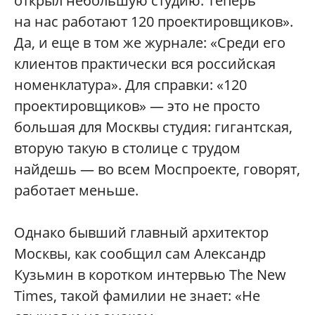
открыл небольшую студию. Теперь
на нас работают 120 проектировщиков».
Да, и еще в том же журнале: «Среди его
клиентов практически вся российская
номенклатура». Для справки: «120
проектировщиков» — это не просто
большая для Москвы студия: гигантская,
вторую такую в столице с трудом
найдешь — во всем Моспроекте, говорят,
работает меньше.
Однако бывший главный архитектор
Москвы, как сообщил сам Александр
Кузьмин в коротком интервью The New
Times, такой фамилии не знает: «Не