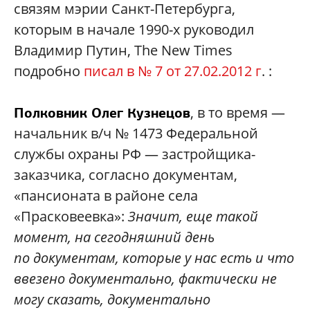
связям мэрии Санкт-Петербурга,
которым в начале 1990-х руководил
Владимир Путин, The New Times
подробно
писал в № 7 от 27.02.2012 г
.
:
, в то время —
Полковник Олег Кузнецов
начальник в/ч № 1473 Федеральной
службы охраны РФ — застройщика-
заказчика, согласно документам,
«пансионата в районе села
«Прасковеевка»:
Значит, еще такой
момент, на сегодняшний день
по документам, которые у нас есть и что
ввезено документально, фактически не
могу сказать, документально