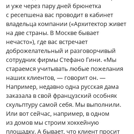
и уже через пару дней брюнетка
с ресепшена вас проводит в кабинет
владельца компании («Архитектор живет
на две страны. В Москве бывает
нечасто»), где вас встречает
доброжелательный и разговорчивый
сотрудник фирмы Стефано Гини. «Мы
стараемся учитывать любые пожелания
наших клиентов, — говорит он. —
Например, недавно одна русская дама
заказала в свой французский особняк
скульптуру самой себя. Мы выполнили.
Или вот сейчас, например, в одном
из домов мы строим хоккейную
площадку. А бывает, что клиент просит