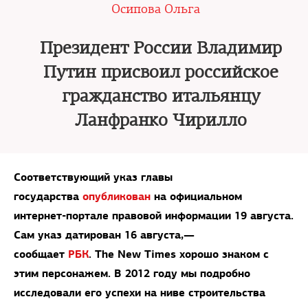
Осипова Ольга
Президент России Владимир
Путин присвоил российское
гражданство итальянцу
Ланфранко Чирилло
Соответствующий указ главы
государства
опубликован
на официальном
интернет-портале правовой информации 19 августа.
Сам указ датирован 16 августа
,—
сообщает
РБК
.
The New Times
хорошо знаком с
этим персонажем. В 2012 году мы подробно
исследовали его успехи на ниве строительства