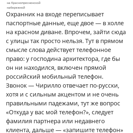
на Краснопресненской
набережной
Охранник на входе переписывает
паспортные данные, еще двое — в холле
на красном диване. Впрочем, зайти сюда
с улицы так просто нельзя. Тут в прямом
смысле слова действует телефонное
право: у господина архитектора, где бы
он ни находился, включен прямой
российский мобильный телефон.
Звонок — Чирилло отвечает по-русски,
хотя и с сильным акцентом и не очень
правильными падежами, тут же вопрос
«Откуда у вас мой телефон?», следует
фамилия партнера или недавнего
клиента, дальше — «запишите телефон»