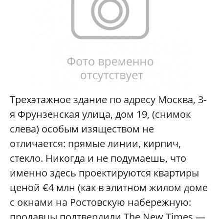
Трехэтажное здание по адресу Москва, 3-
я Фрунзенская улица, дом 19, (снимок
слева) особым изяществом не
отличается: прямые линии, кирпич,
стекло. Никогда и не подумаешь, что
именно здесь проектируются квартиры
ценой €4 млн (как в элитном жилом доме
с окнами на Ростовскую набережную:
продавцы подтвердили The New Times —