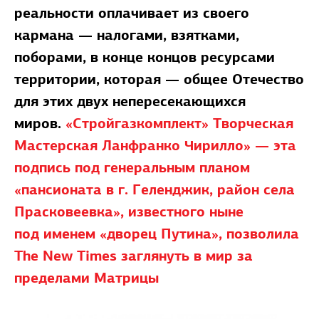
реальности оплачивает из своего
кармана — налогами, взятками,
поборами, в конце концов ресурсами
территории, которая — общее Отечество
для этих двух непересекающихся
миров.
«Стройгазкомплект» Творческая
Мастерская Ланфранко Чирилло» — эта
подпись под генеральным планом
«пансионата в г. Геленджик, район села
Прасковеевка», известного ныне
под именем «дворец Путина», позволила
The New Times заглянуть в мир за
пределами Матрицы