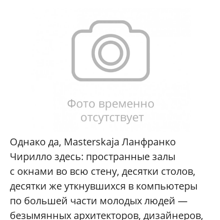
Однако да, Masterskaja Ланфранко
Чирилло здесь: пространные залы
с окнами во всю стену, десятки столов,
десятки же уткнувшихся в компьютеры
по большей части молодых людей —
безымянных архитекторов, дизайнеров,