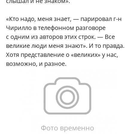
слышал и не знаком».
«Кто надо, меня знает, — парировал г-н
Чирилло в телефонном разговоре
с одним из авторов этих строк. — Все
великие люди меня знают». И то правда.
Хотя представление о «великих» у нас,
возможно, и разное.