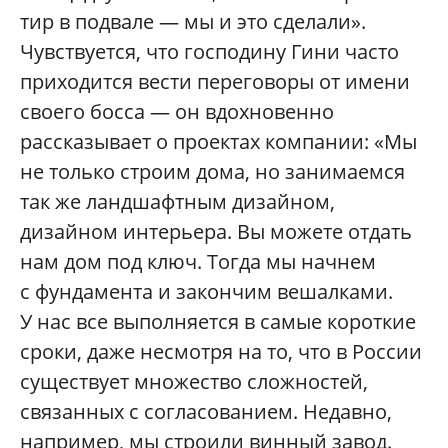
тир в подвале — мы и это сделали».
Чувствуется, что господину Гини часто
приходится вести переговоры от имени
своего босса — он вдохновенно
рассказывает о проектах компании: «Мы
не только строим дома, но занимаемся
так же ландшафтным дизайном,
дизайном интерьера. Вы можете отдать
нам дом под ключ. Тогда мы начнем
с фундамента и закончим вешалками.
У нас все выполняется в самые короткие
сроки, даже несмотря на то, что в России
существует множество сложностей,
связанных с согласованием. Недавно,
например, мы строили винный завод.