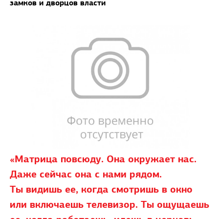
замков и дворцов власти
«Матрица повсюду. Она окружает нас.
Даже сейчас она с нами рядом.
Ты видишь ее, когда смотришь в окно
или включаешь телевизор. Ты ощущаешь