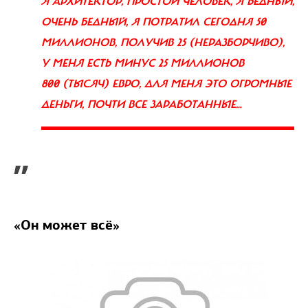
Я АРХИТЕКТОР, ПРОСТОЙ ЧЕЛОВЕК, Я БЕДНЫЙ,
ОЧЕНЬ БЕДНЫЙ, Я ПОТРАТИЛ СЕГОДНЯ 50
МИЛЛИОНОВ, ПОЛУЧИВ 25 (НЕРАЗБОРЧИВО),
У МЕНЯ ЕСТЬ МИНУС 25 МИЛЛИОНОВ
800 (ТЫСЯЧ) ЕВРО, ДЛЯ МЕНЯ ЭТО ОГРОМНЫЕ
ДЕНЬГИ, ПОЧТИ ВСЕ ЗАРАБОТАННЫЕ…
”
«Он может всё»