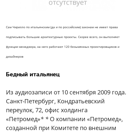
Сам Чирилло по итальянским (да и по российским) законам не имеет права
подписывать большие архитектурные проекты. Скорее всего, он выполняет
функции менеджера, на него работают 120 безымянных проектировщиков и
дизайнеров
Бедный итальянец
Из аудиозаписи от 10 сентября 2009 года.
Санкт-Петербург, Кондратьевский
переулок, 72, офис холдинга
«Петромед»
*
*
О компании «Петромед»,
созданной при Комитете по внешним