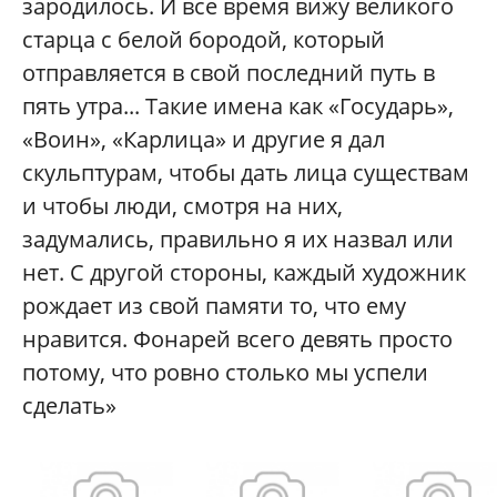
зародилось. И все время вижу великого
старца с белой бородой, который
отправляется в свой последний путь в
пять утра... Такие имена как «Государь»,
«Воин», «Карлица» и другие я дал
скульптурам, чтобы дать лица существам
и чтобы люди, смотря на них,
задумались, правильно я их назвал или
нет. С другой стороны, каждый художник
рождает из свой памяти то, что ему
нравится. Фонарей всего девять просто
потому, что ровно столько мы успели
сделать»