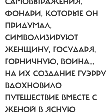
САМОВЫРАЖЕНИЯ.
ФОНАРИ, КОТОРЫЕ ОН
ПРИДУМАЛ,
СИМВОЛИЗИРУЮТ
ЖЕНЩИНУ, ГОСУДАРЯ,
ГОРНИЧНУЮ, ВОИНА...
НА ИХ СОЗДАНИЕ ГУЭРРУ
ВДОХНОВИЛО
ПУТЕШЕСТВИЕ ВМЕСТЕ С
ЖЕНОЙ В ЯСНУЮ