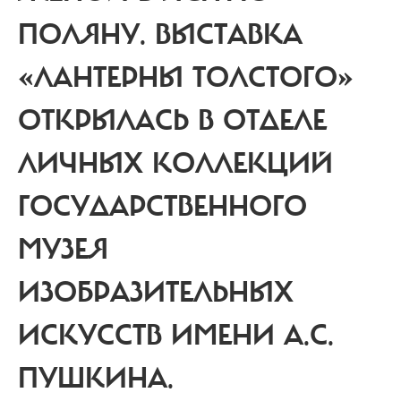
ПОЛЯНУ. ВЫСТАВКА
«ЛАНТЕРНЫ ТОЛСТОГО»
ОТКРЫЛАСЬ В ОТДЕЛЕ
ЛИЧНЫХ КОЛЛЕКЦИЙ
ГОСУДАРСТВЕННОГО
МУЗЕЯ
ИЗОБРАЗИТЕЛЬНЫХ
ИСКУССТВ ИМЕНИ А.С.
ПУШКИНА.