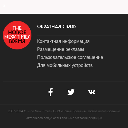
a
ОБРАТНАЯ СВЯЗЬ
Контактная информация
Размещение рекламы
Пользовательское соглашение
Для мобильных устройств
2007-2024 © «The New Times». ООО «Новые Времена». Любое использование
материалов допускается только с согласия редакции.