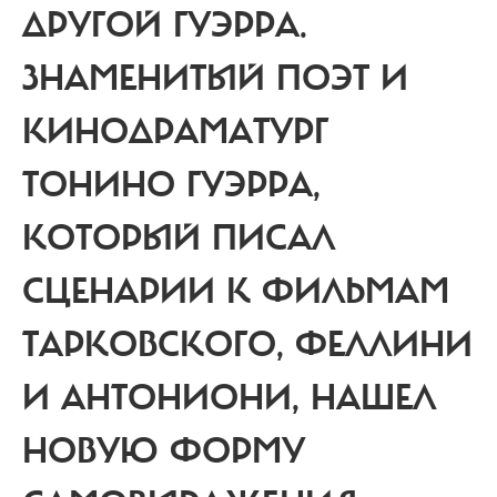
ДРУГОЙ ГУЭРРА.
ЗНАМЕНИТЫЙ ПОЭТ И
КИНОДРАМАТУРГ
ТОНИНО ГУЭРРА,
КОТОРЫЙ ПИСАЛ
СЦЕНАРИИ К ФИЛЬМАМ
ТАРКОВСКОГО, ФЕЛЛИНИ
И АНТОНИОНИ, НАШЕЛ
НОВУЮ ФОРМУ