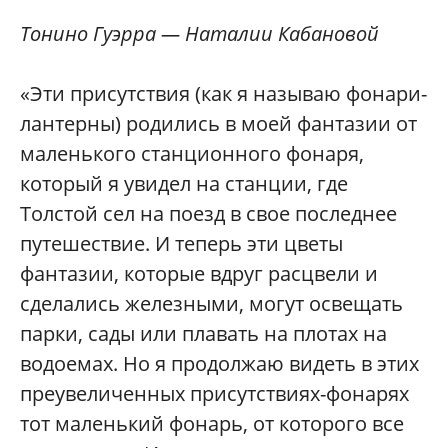
Тонино Гуэрра — Наталии Кабановой
«Эти присутствия (как я называю фонари-
лантерны) родились в моей фантазии от
маленького станционного фонаря,
который я увидел на станции, где
Толстой сел на поезд в свое последнее
путешествие. И теперь эти цветы
фантазии, которые вдруг расцвели и
сделались железными, могут освещать
парки, сады или плавать на плотах на
водоемах. Но я продолжаю видеть в этих
преувеличенных присутствиях-фонарях
тот маленький фонарь, от которого все