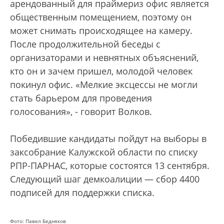
арендованный для праймериз офис является
общественным помещением, поэтому он
может снимать происходящее на камеру.
После продолжительной беседы с
организаторами и невнятных объяснений,
кто он и зачем пришел, молодой человек
покинул офис. «Мелкие эксцессы не могли
стать барьером для проведения
голосования», - говорит Волков.
Победившие кандидаты пойдут на выборы в
заксобрание Калужской области по списку
РПР-ПАРНАС, которые состоятся 13 сентября.
Следующий шаг демкоалиции — сбор 4400
подписей для поддержки списка.
Фото: Павел Бедняков