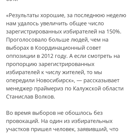
«Результаты хорошие, за последнюю неделю
нам удалось увеличить общее число
зарегистрированных избирателей на 150%.
Проголосовало больше людей, чем на
выборах в Координационный совет
оппозиции в 2012 году. А если смотреть на
пропорцию зарегистрированных
избирателей к числу жителей, то мы
опередили Новосибирск», — рассказывает
менеджер праймериз по Калужской области
Станислав Волков.
Во время выборов не обошлось без
провокаций. На один из избирательных
участков пришел человек, заявивший, что