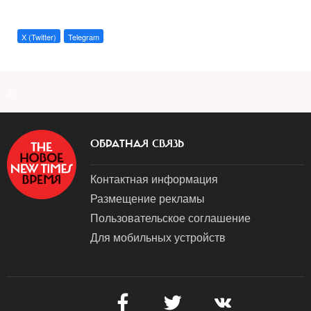
X (Twitter)
Telegram
a
ОБРАТНАЯ СВЯЗЬ
Контактная информация
Размещение рекламы
Пользовательское соглашение
Для мобильных устройств