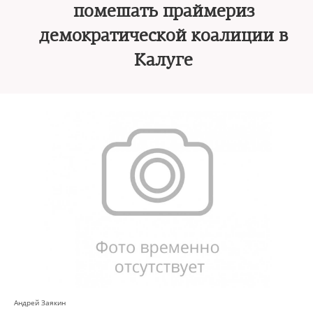
помешать праймериз
демократической коалиции в
Калуге
Андрей Заякин