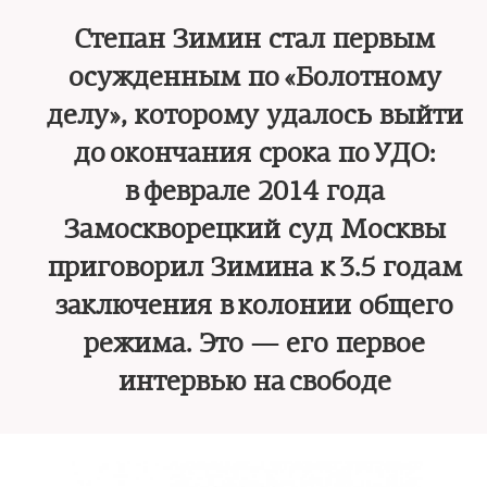
Степан Зимин стал первым
осужденным по «Болотному
делу», которому удалось выйти
до окончания срока по УДО:
в феврале 2014 года
Замоскворецкий суд Москвы
приговорил Зимина к 3.5 годам
заключения в колонии общего
режима. Это — его первое
интервью на свободе