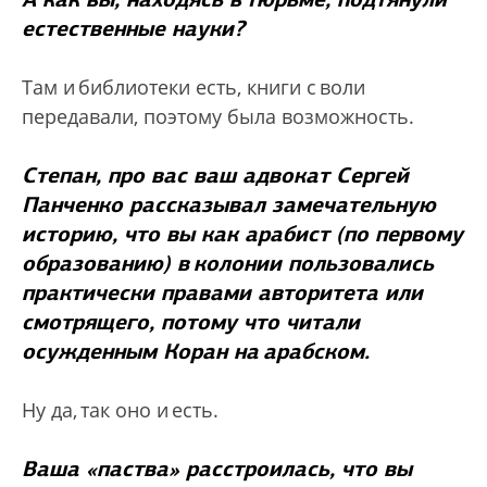
естественные науки?
Там и библиотеки есть, книги с воли
передавали, поэтому была возможность.
Степан, про вас ваш адвокат Сергей
Панченко рассказывал замечательную
историю, что вы как арабист (по первому
образованию) в колонии пользовались
практически правами авторитета или
смотрящего, потому что читали
осужденным Коран на арабском.
Ну да, так оно и есть.
Ваша «паства» расстроилась, что вы