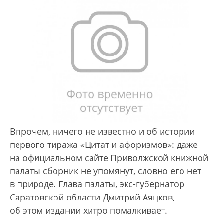
Впрочем, ничего не известно и об истории
первого тиража «Цитат и афоризмов»: даже
на официальном сайте Приволжской книжной
палаты сборник не упомянут, словно его нет
в природе. Глава палаты, экс-губернатор
Саратовской области Дмитрий Аяцков,
об этом издании хитро помалкивает.