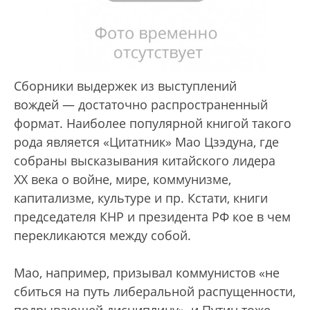
Сборники выдержек из выступлений
вождей — достаточно распространенный
формат. Наиболее популярной книгой такого
рода является «Цитатник» Мао Цзэдуна, где
собраны высказывания китайского лидера
ХХ века о войне, мире, коммунизме,
капитализме, культуре и пр. Кстати, книги
председателя КНР и президента РФ кое в чем
перекликаются между собой.
Мао, например, призывал коммунистов «не
сбиться на путь либеральной распущенности,