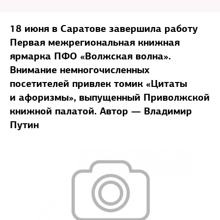
18 июня в Саратове завершила работу
Первая межрегиональная книжная
ярмарка ПФО «Волжская волна».
Внимание немногочисленных
посетителей привлек томик «Цитаты
и афоризмы», выпущенный Приволжской
книжной палатой. Автор — Владимир
Путин