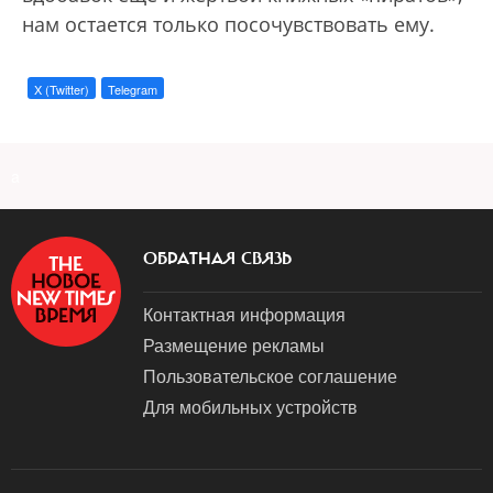
нам остается только посочувствовать ему.
X (Twitter)
Telegram
a
ОБРАТНАЯ СВЯЗЬ
Контактная информация
Размещение рекламы
Пользовательское соглашение
Для мобильных устройств