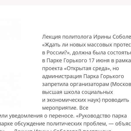
Лекция политолога Ирины Собол
«Ждать ли новых массовых протес
в России?», должна была состоять
в Парке Горького 17 июня в рамка
проекта «Открытая среда», но
администрация Парка Горького
запретила организаторам (Москов
высшая школа социальных
и экономических наук) проводить
мероприятие. Все
ли уведомления о переносе. «Руководство парка
парке обсуждение политических проблем, — объя