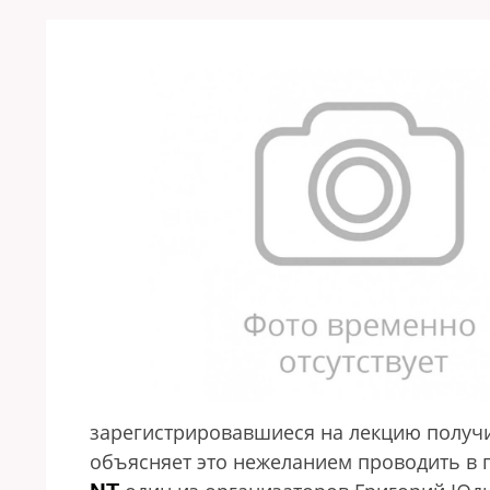
зарегистрировавшиеся на лекцию получи
объясняет это нежеланием проводить в 