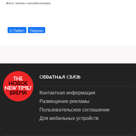
Фото: twitter.com/dternovskiy
X (Twitter)
Telegram
a
ОБРАТНАЯ СВЯЗЬ
Контактная информация
Размещение рекламы
Пользовательское соглашение
Для мобильных устройств