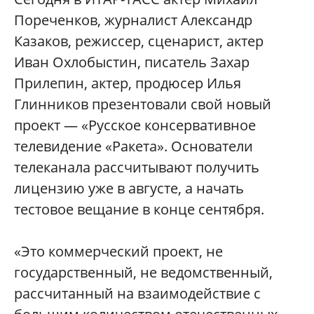
Пореченков, журналист Александр
Казаков, режиссер, сценарист, актер
Иван Охлобыстин, писатель Захар
Прилепин, актер, продюсер Илья
Глинников презентовали свой новый
проект — «Русское консервативное
телевидение «Ракета». Основатели
телеканала рассчитывают получить
лицензию уже в августе, а начать
тестовое вещание в конце сентября.
«Это коммерческий проект, не
государственный, не ведомственный,
рассчитанный на взаимодействие с