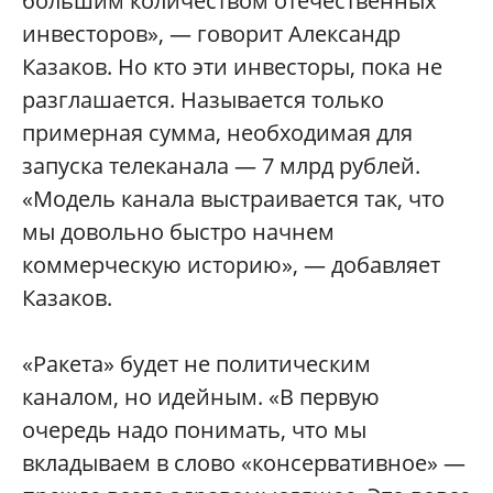
большим количеством отечественных
инвесторов», — говорит Александр
Казаков. Но кто эти инвесторы, пока не
разглашается. Называется только
примерная сумма, необходимая для
запуска телеканала — 7 млрд рублей.
«Модель канала выстраивается так, что
мы довольно быстро начнем
коммерческую историю», — добавляет
Казаков.
«Ракета» будет не политическим
каналом, но идейным. «В первую
очередь надо понимать, что мы
вкладываем в слово «консервативное» —