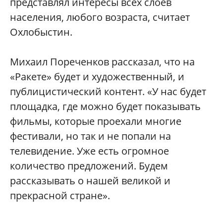
представлял интересы всех слоев
населения, любого возраста, считает
Охлобыстин.
Михаил Пореченков рассказал, что на
«Ракете» будет и художественный, и
публицистический контент. «У нас будет
площадка, где можно будет показывать
фильмы, которые проехали многие
фестивали, но так и не попали на
телевидение. Уже есть огромное
количество предложений. Будем
рассказывать о нашей великой и
прекрасной стране».