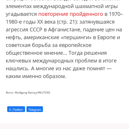
элементах международной шахматной игры
угадывается
повторение пройденного
в 1970–
1980-е годы ХХ века (стр. 21): затянувшаяся
агрессия СССР в Афганистане, падение цен на
нефть, американские «першинги» в Европе и
советская борьба за европейское
общественное мнение… Тогда решения
ключевых международных проблем в итоге
нашлись. А многие из нас даже помнят —
каким именно образом.
Фото: Wolfgang Rattay/REUTERS
X (Twitter)
Telegram