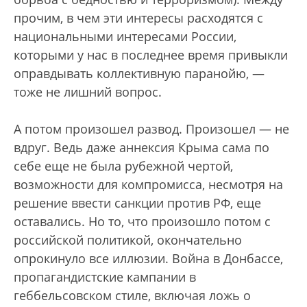
прочим, в чем эти интересы расходятся с
национальными интересами России,
которыми у нас в последнее время привыкли
оправдывать коллективную паранойю, —
тоже не лишний вопрос.
А потом произошел развод. Произошел — не
вдруг. Ведь даже аннексия Крыма сама по
себе еще не была рубежной чертой,
возможности для компромисса, несмотря на
решение ввести санкции против РФ, еще
оставались. Но то, что произошло потом с
российской политикой, окончательно
опрокинуло все иллюзии. Война в Донбассе,
пропагандистские кампании в
геббельсовском стиле, включая ложь о