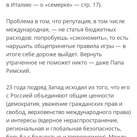
в Италию — о «семерке» — стр. 17).
Проблема в том, что репутация, в том числе
международная, — не статья бюджетных
расходов: попробуешь «сэкономить», то есть
нарушить общепринятые правила игры — в
итоге себе дороже выйдет. Вернуть
утраченное не поможет никто — даже Папа
Римский.
23 года подряд Запад исходил из того, что его
с Россией объединяют общие ценности
(демократия, уважение гражданских прав и
свобод, верховенство международного права)
и интересы (ядерное нераспространение,
региональная и глобальная безопасность,
борьба с бедностью и терроризмом). Между