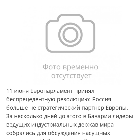
11 июня Европарламент принял
беспрецедентную резолюцию: Россия
больше не стратегический партнер Европы.
За несколько дней до этого в Баварии лидеры
ведущих индустриальных держав мира
собрались для обсуждения насущных