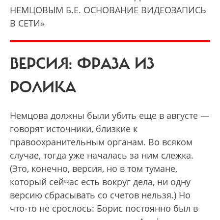
НЕМЦОВЫМ Б.Е. ОСНОВАНИЕ ВИДЕОЗАПИСЬ
В СЕТИ»
ВЕРСИЯ: ФРАЗА ИЗ
РОЛИКА
Немцова должны были убить еще в августе —
говорят источники, близкие к
правоохранительным органам. Во всяком
случае, тогда уже началась за ним слежка.
(Это, конечно, версия, но в том тумане,
который сейчас есть вокруг дела, ни одну
версию сбрасывать со счетов нельзя.) Но
что-то не срослось: Борис постоянно был в