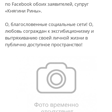
по Facebook обоих заявителей, супруг
«Княгини Рины».
О, благословенные социальные сети! О,
любовь сограждан к эксгибиционизму и
вытряхиванию своей личной жизни в
публично доступное пространство!