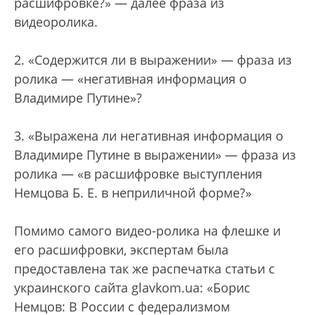
расшифровке?» — далее фраза из
видеоролика.
2. «Содержится ли в выражении» — фраза из
ролика — «негативная информация о
Владимире Путине»?
3. «Выражена ли негативная информация о
Владимире Путине в выражении» — фраза из
ролика — «в расшифровке выступления
Немцова Б. Е. в неприличной форме?»
Помимо самого видео-ролика на флешке и
его расшифровки, экспертам была
предоставлена так же распечатка статьи с
украинского сайта glavkom.ua: «Борис
Немцов: В России с федерализмом