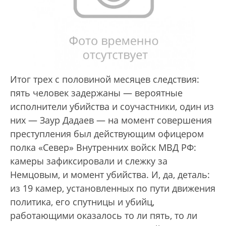
Итог трех с половиной месяцев следствия:
пять человек задержаны — вероятные
исполнители убийства и соучастники, один из
них — Заур Дадаев — на момент совершения
преступления был действующим офицером
полка «Север» Внутренних войск МВД РФ:
камеры зафиксировали и слежку за
Немцовым, и момент убийства. И, да, деталь:
из 19 камер, установленных по пути движения
политика, его спутницы и убийц,
работающими оказалось то ли пять, то ли