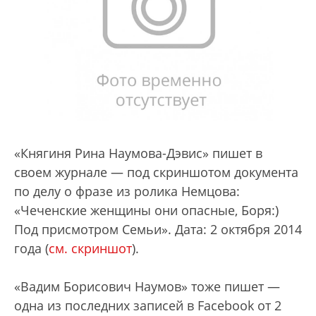
«Княгиня Рина Наумова-Дэвис» пишет в
своем журнале — под скриншотом документа
по делу о фразе из ролика Немцова:
«Чеченские женщины они опасные, Боря:)
Под присмотром Семьи». Дата: 2 октября 2014
года (
см. скриншот
).
«Вадим Борисович Наумов» тоже пишет —
одна из последних записей в Facebook от 2