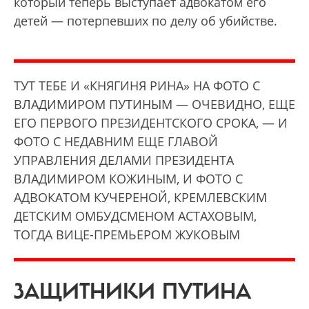
который теперь выступает адвокатом его
детей — потерпевших по делу об убийстве.
ТУТ ТЕБЕ И «КНЯГИНЯ РИНА» НА ФОТО С
ВЛАДИМИРОМ ПУТИНЫМ — ОЧЕВИДНО, ЕЩЕ
ЕГО ПЕРВОГО ПРЕЗИДЕНТСКОГО СРОКА, — И
ФОТО С НЕДАВНИМ ЕЩЕ ГЛАВОЙ
УПРАВЛЕНИЯ ДЕЛАМИ ПРЕЗИДЕНТА
ВЛАДИМИРОМ КОЖИНЫМ, И ФОТО С
АДВОКАТОМ КУЧЕРЕНОЙ, КРЕМЛЕВСКИМ
ДЕТСКИМ ОМБУДСМЕНОМ АСТАХОВЫМ,
ТОГДА ВИЦЕ-ПРЕМЬЕРОМ ЖУКОВЫМ
ЗАЩИТНИКИ ПУТИНА