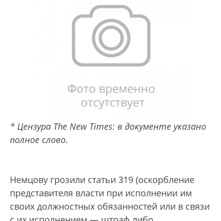
* Цензура The New Times: в документе указано
полное слово.
Немцову грозили статьи 319 (оскорбление
представителя власти при исполнении им
своих должностных обязанностей или в связи
с их исполнением — штраф либо