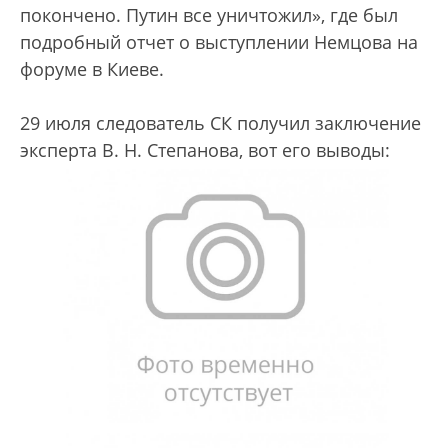
покончено. Путин все уничтожил», где был
подробный отчет о выступлении Немцова на
форуме в Киеве.
29 июля следователь СК получил заключение
эксперта В. Н. Степанова, вот его выводы: