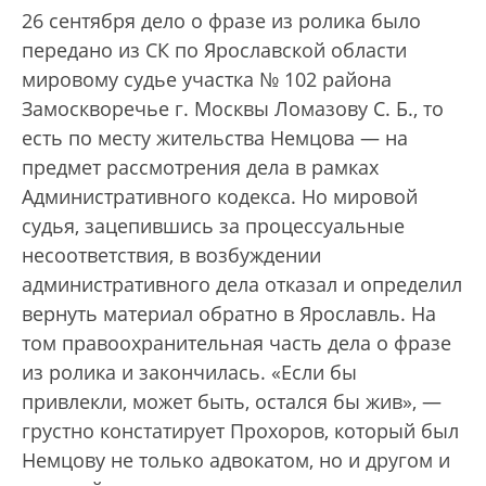
26 сентября дело о фразе из ролика было
передано из СК по Ярославской области
мировому судье участка № 102 района
Замоскворечье г. Москвы Ломазову С. Б., то
есть по месту жительства Немцова — на
предмет рассмотрения дела в рамках
Административного кодекса. Но мировой
судья, зацепившись за процессуальные
несоответствия, в возбуждении
административного дела отказал и определил
вернуть материал обратно в Ярославль. На
том правоохранительная часть дела о фразе
из ролика и закончилась. «Если бы
привлекли, может быть, остался бы жив», —
грустно констатирует Прохоров, который был
Немцову не только адвокатом, но и другом и