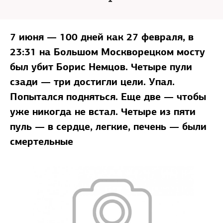
7 июня — 100 дней как 27 февраля, в
23:31 на Большом Москворецком мосту
был убит Борис Немцов. Четыре пули
сзади — три достигли цели. Упал.
Попытался подняться. Еще две — чтобы
уже никогда не встал. Четыре из пяти
пуль — в сердце, легкие, печень — были
смертельные