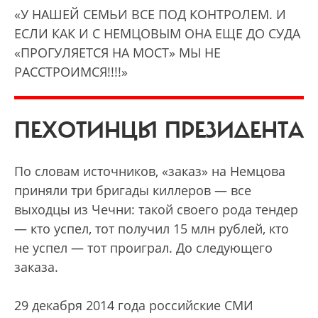
«У НАШЕЙ СЕМЬИ ВСЕ ПОД КОНТРОЛЕМ. И
ЕСЛИ КАК И С НЕМЦОВЫМ ОНА ЕЩЕ ДО СУДА
«ПРОГУЛЯЕТСЯ НА МОСТ» МЫ НЕ
РАССТРОИМСЯ!!!!»
ПЕХОТИНЦЫ ПРЕЗИДЕНТА
По словам источников, «заказ» на Немцова
приняли три бригады киллеров — все
выходцы из Чечни: такой своего рода тендер
— кто успел, тот получил 15 млн рублей, кто
не успел — тот проиграл. До следующего
заказа.
29 декабря 2014 года российские СМИ