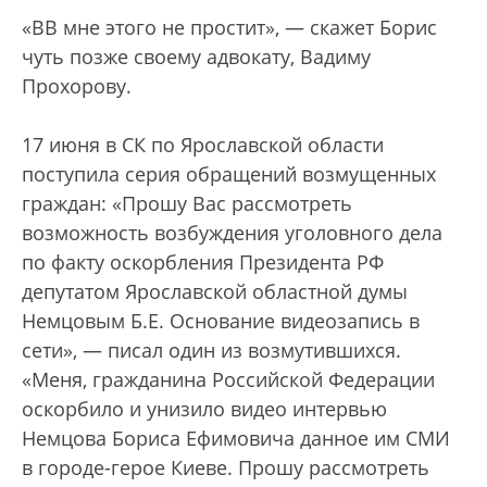
«ВВ мне этого не простит», — скажет Борис
чуть позже своему адвокату, Вадиму
Прохорову.
17 июня в СК по Ярославской области
поступила серия обращений возмущенных
граждан: «Прошу Вас рассмотреть
возможность возбуждения уголовного дела
по факту оскорбления Президента РФ
депутатом Ярославской областной думы
Немцовым Б.Е. Основание видеозапись в
сети», — писал один из возмутившихся.
«Меня, гражданина Российской Федерации
оскорбило и унизило видео интервью
Немцова Бориса Ефимовича данное им СМИ
в городе-герое Киеве. Прошу рассмотреть