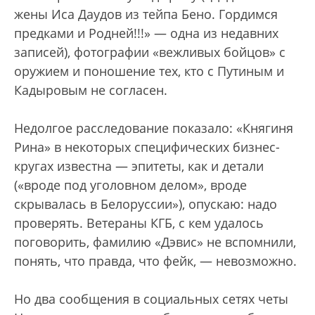
жены Иса Даудов из тейпа Бено. Гордимся
предками и Родней!!!» — одна из недавних
записей), фотографии «вежливых бойцов» с
оружием и поношение тех, кто с Путиным и
Кадыровым не согласен.
Недолгое расследование показало: «Княгиня
Рина» в некоторых специфических бизнес-
кругах известна — эпитеты, как и детали
(«вроде под уголовном делом», вроде
скрывалась в Белоруссии»), опускаю: надо
проверять. Ветераны КГБ, с кем удалось
поговорить, фамилию «Дэвис» не вспомнили,
понять, что правда, что фейк, — невозможно.
Но два сообщения в социальных сетях четы