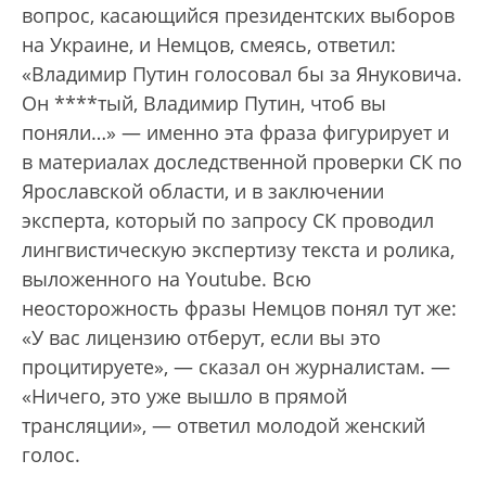
вопрос, касающийся президентских выборов
на Украине, и Немцов, смеясь, ответил:
«Владимир Путин голосовал бы за Януковича.
Он ****тый, Владимир Путин, чтоб вы
поняли…» — именно эта фраза фигурирует и
в материалах доследственной проверки СК по
Ярославской области, и в заключении
эксперта, который по запросу СК проводил
лингвистическую экспертизу текста и ролика,
выложенного на Youtube. Всю
неосторожность фразы Немцов понял тут же:
«У вас лицензию отберут, если вы это
процитируете», — сказал он журналистам. —
«Ничего, это уже вышло в прямой
трансляции», — ответил молодой женский
голос.