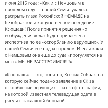
июня 2015 года: «Как и с Немцовым в
прошлом году — нашей Семье удалось
раскрыть глаза Российской ФЕМИДЕ на
безобразное и кощунственное поведение
Ксюшади! После принятия решения «о
возбуждения дела» будет привлечена
экспертиза по ее «оскорблению верующих». У
нашей Семьи все под контролем. И если как и
с Немцовым она еще до суда «прогуляется на
мост» МЫ НЕ РАССТРОИМСЯ!!!!»
«Ксюшадь» — это, понятно, Ксения Собчак, на
которую сейчас подано заявление в СК за
оскорбление верующих — из-за фотографии,
на которой известная телеведущая одета в
рясу и с накладной бородой.