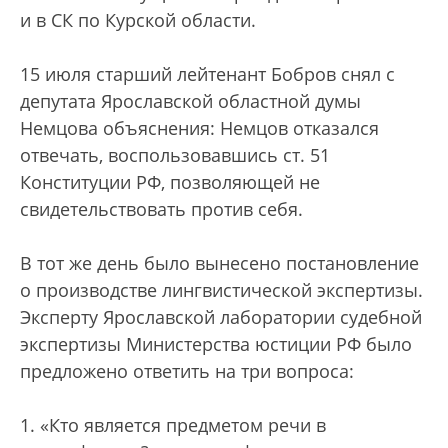
и в СК по Курской области.
15 июля старший лейтенант Бобров снял с
депутата Ярославской областной думы
Немцова объяснения: Немцов отказался
отвечать, воспользовавшись ст. 51
Конституции РФ, позволяющей не
свидетельствовать против себя.
В тот же день было вынесено постановление
о производстве лингвистической экспертизы.
Эксперту Ярославской лаборатории судебной
экспертизы Министерства юстиции РФ было
предложено ответить на три вопроса:
1. «Кто является предметом речи в