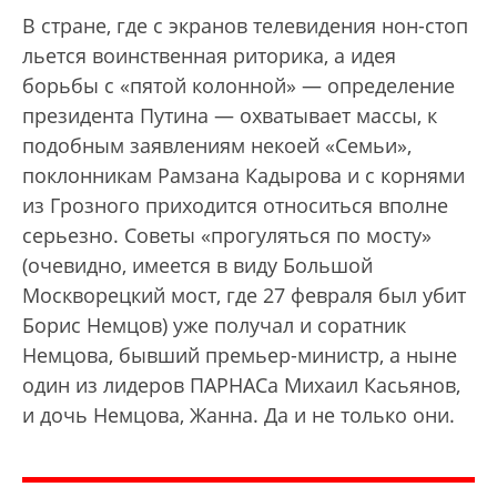
В стране, где с экранов телевидения нон-стоп
льется воинственная риторика, а идея
борьбы с «пятой колонной» — определение
президента Путина — охватывает массы, к
подобным заявлениям некоей «Семьи»,
поклонникам Рамзана Кадырова и с корнями
из Грозного приходится относиться вполне
серьезно. Советы «прогуляться по мосту»
(очевидно, имеется в виду Большой
Москворецкий мост, где 27 февраля был убит
Борис Немцов) уже получал и соратник
Немцова, бывший премьер-министр, а ныне
один из лидеров ПАРНАСа Михаил Касьянов,
и дочь Немцова, Жанна. Да и не только они.