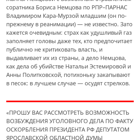
соратника Бориса Немцова по РПР–ПАРНАС
Владимиром Кара-Мурзой младшим (он по-
прежнему в реанимации) — не известно. Зато
кажется очевидным: страх как удушливый газ
заполняет головы даже тех, кто предпочитает
публично не критиковать власть, и
выдавливает их из страны, а дело Немцова,
как дела об убийстве Натальи Эстемировой и
Анны Политковской, потихоньку закапывают
в песок: в лучшем случае — осудят стрелков.
«ПРОШУ ВАС РАССМОТРЕТЬ ВОЗМОЖНОСТЬ
ВОЗБУЖДЕНИЯ УГОЛОВНОГО ДЕЛА ПО ФАКТУ
ОСКОРБЛЕНИЯ ПРЕЗИДЕНТА РФ ДЕПУТАТОМ
ЯРОСЛАВСКОЙ ОБЛАСТНОЙ ДУМЫ