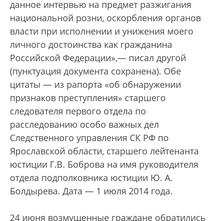
данное интервью на предмет разжигания
национальной розни, оскорбления органов
власти при исполнении и унижения моего
личного достоинства как гражданина
Российской Федерации»,— писал другой
(пунктуация документа сохранена). Обе
цитаты — из рапорта «об обнаружении
признаков преступления» старшего
следователя первого отдела по
расследованию особо важных дел
Следственного управления СК РФ по
Ярославской области, старшего лейтенанта
юстиции Г.В. Боброва на имя руководителя
отдела подполковника юстиции Ю. А.
Болдырева. Дата — 1 июля 2014 года.
24 июня возмущенные граждане обратились