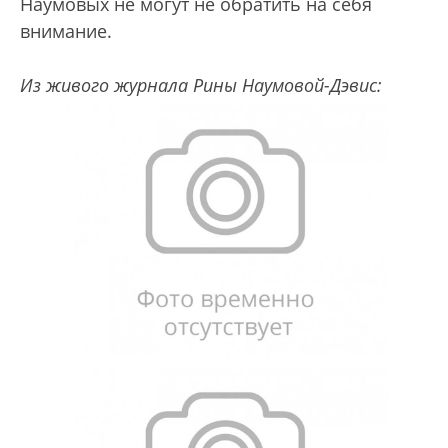
Наумовых не могут не обратить на себя
внимание.
Из живого журнала Рины Наумовой-Дэвис: