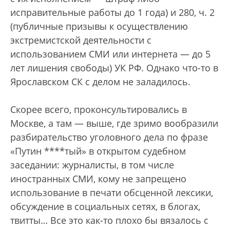
исправительные работы до 1 года) и 280, ч. 2
(публичные призывы к осуществлению
экстремистской деятельности с
использованием СМИ или интернета — до 5
лет лишения свободы) УК РФ. Однако что-то в
Ярославском СК с делом не заладилось.
Скорее всего, проконсультировались в
Москве, а там — выше, где зримо вообразили
разбирательство уголовного дела по фразе
«Путин ****тый» в открытом судебном
заседании: журналисты, в том числе
иностранных СМИ, кому не запрещено
использование в печати обсценной лексики,
обсуждение в социальных сетях, в блогах,
твитты… Все это как-то плохо бы вязалось с