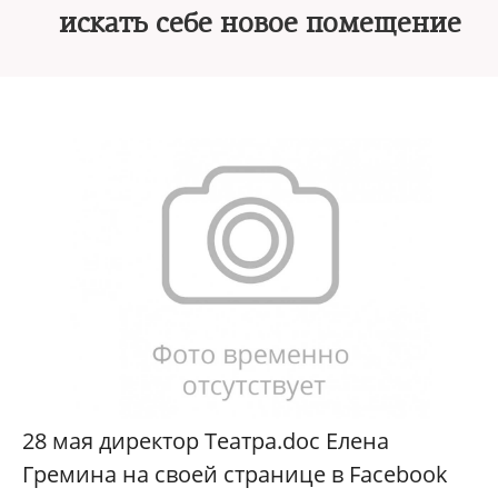
искать себе новое помещение
28 мая директор Театра.doc Елена
Гремина на своей странице в Facebook