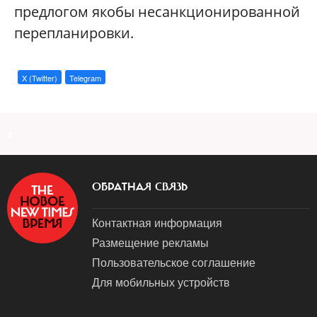
предлогом якобы несанкционированной
перепланировки.
X (Twitter)
Telegram
a
ОБРАТНАЯ СВЯЗЬ
Контактная информация
Размещение рекламы
Пользовательское соглашение
Для мобильных устройств