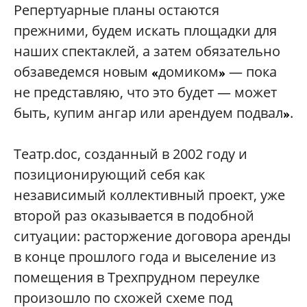
Репертуарные планы остаются
прежними, будем искать площадки для
наших спектаклей, а затем обязательно
обзаведемся новым
домиком
— пока
«
»
не представляю, что это будет — может
быть, купим ангар или арендуем подвал
.
»
Театр.doc, созданный в 2002 году и
позиционирующий себя как
независимый коллективный проект, уже
второй раз оказывается в подобной
ситуации: расторжение договора аренды
в конце прошлого года и выселение из
помещения в Трехпрудном переулке
произошло по схожей схеме под