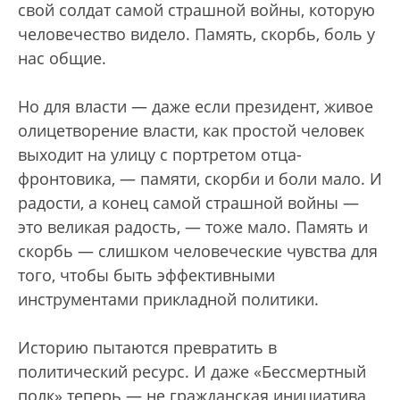
свой солдат самой страшной войны, которую
человечество видело. Память, скорбь, боль у
нас общие.
Но для власти — даже если президент, живое
олицетворение власти, как простой человек
выходит на улицу с портретом отца-
фронтовика, — памяти, скорби и боли мало. И
радости, а конец самой страшной войны —
это великая радость, — тоже мало. Память и
скорбь — слишком человеческие чувства для
того, чтобы быть эффективными
инструментами прикладной политики.
Историю пытаются превратить в
политический ресурс. И даже «Бессмертный
полк» теперь — не гражданская инициатива,