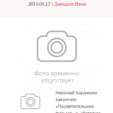
2015.05.17 |
Давыдов Иван
Николай Карамзин
закончил
«Посвятительное