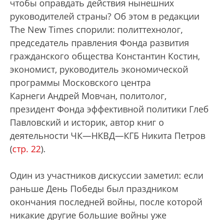
чтобы оправдать действия нынешних
руководителей страны? Об этом в редакции
The New Times спорили: политтехнолог,
председатель правления Фонда развития
гражданского общества Константин Костин,
экономист, руководитель экономической
программы Московского центра
Карнеги Андрей Мовчан, политолог,
президент Фонда эффективной политики Глеб
Павловский и историк, автор книг о
деятельности ЧК—НКВД—КГБ Никита Петров
(
стр. 22
).
Один из участников дискуссии заметил: если
раньше День Победы был праздником
окончания последней войны, после которой
никакие другие большие войны уже