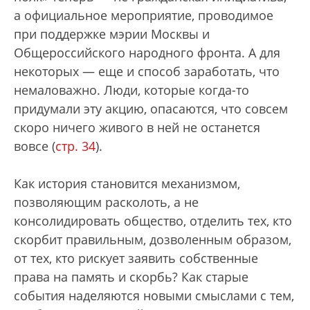
а официальное мероприятие, проводимое
при поддержке мэрии Москвы и
Общероссийского народного фронта. А для
некоторых — еще и способ заработать, что
немаловажно. Люди, которые когда-то
придумали эту акцию, опасаются, что совсем
скоро ничего живого в ней не останется
вовсе (
стр. 34
).
Как история становится механизмом,
позволяющим расколоть, а не
консолидировать общество, отделить тех, кто
скорбит правильным, дозволенным образом,
от тех, кто рискует заявить собственные
права на память и скорбь? Как старые
события наделяются новыми смыслами с тем,