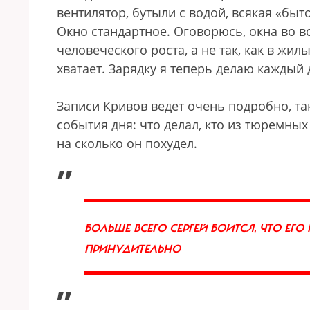
вентилятор, бутыли с водой, всякая «быт
Окно стандартное. Оговорюсь, окна во 
человеческого роста, а не так, как в жил
хватает. Зарядку я теперь делаю каждый 
Записи Кривов ведет очень подробно, та
события дня: что делал, кто из тюремных
на сколько он похудел.
„
БОЛЬШЕ ВСЕГО СЕРГЕЙ БОИТСЯ, ЧТО ЕГ
ПРИНУДИТЕЛЬНО
”