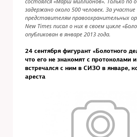
состоялся «Марш миллионов». Только по
задержано около 500 человек. За участие 
представителям правоохранительных орга
New Times писал о них в своем цикле «Бо
опубликован в январе 2013 года.
24 сентября фигурант «Болотного де
что его не знакомят с протоколами и
встречался с ним в СИЗО в январе, 
ареста