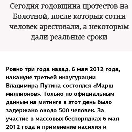
Сегодня годовщина протестов на
Болотной, после которых сотни
человек арестовали, а некоторым
дали реальные сроки
Ровно три года назад, 6 мая 2012 года,
накануне третьей инаугурации
Владимира Путина состоялся «Марш
миллионов». Только по официальным
данным на митинге в этот день было
задержано около 500 человек. За
участие в массовых беспорядках 6 мая
2012 года и применение насилия к