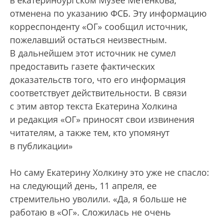
отменена по указанию ФСБ. Эту информацию
корреспонденту «ОГ» сообщил источник,
пожелавший остаться неизвестным.
В дальнейшем этот источник не сумел
предоставить газете фактических
доказательств того, что его информация
соответствует действительности. В связи
с этим автор текста Екатерина Холкина
и редакция «ОГ» приносят свои извинения
читателям, а также тем, кто упомянут
в публикации»
Но саму Екатерину Холкину это уже не спасло:
на следующий день, 11 апреля, ее
стремительно уволили. «Да, я больше не
работаю в «ОГ». Сложилась не очень