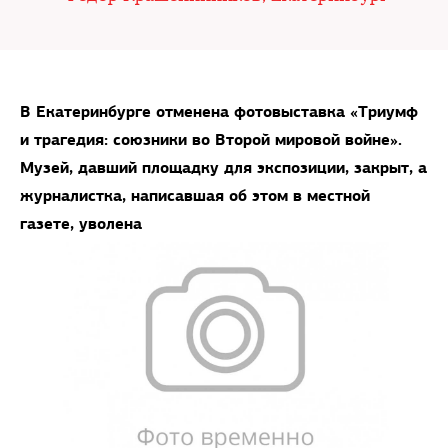
В Екатеринбурге отменена фотовыставка «Триумф
и трагедия: союзники во Второй мировой войне».
Музей, давший площадку для экспозиции, закрыт, а
журналистка, написавшая об этом в местной
газете, уволена