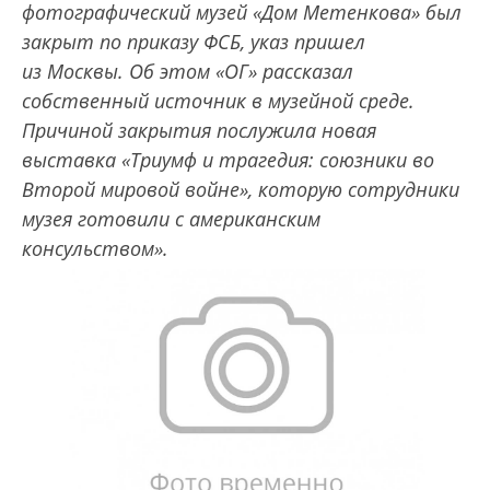
фотографический музей «Дом Метенкова» был
закрыт по приказу ФСБ, указ пришел
из Москвы. Об этом «ОГ» рассказал
собственный источник в музейной среде.
Причиной закрытия послужила новая
выставка «Триумф и трагедия: союзники во
Второй мировой войне», которую сотрудники
музея готовили с американским
консульством».