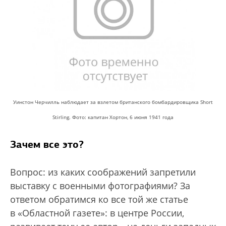
Уинстон Черчилль наблюдает за взлетом британского бомбардировщика Short
Stirling. Фото: капитан Хортон, 6 июня 1941 года
Зачем все это?
Вопрос: из каких соображений запретили
выставку с военными фотографиями? За
ответом обратимся ко все той же статье
в «Областной газете»: в центре России,