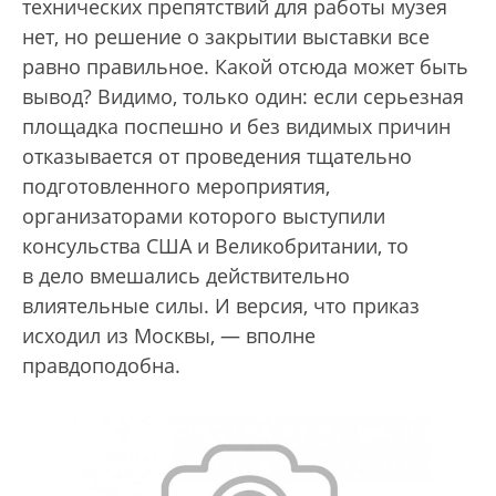
технических препятствий для работы музея
нет, но решение о закрытии выставки все
равно правильное. Какой отсюда может быть
вывод? Видимо, только один: если серьезная
площадка поспешно и без видимых причин
отказывается от проведения тщательно
подготовленного мероприятия,
организаторами которого выступили
консульства США и Великобритании, то
в дело вмешались действительно
влиятельные силы. И версия, что приказ
исходил из Москвы, — вполне
правдоподобна.