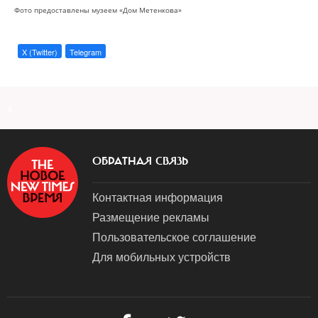
Фото предоставлены музеем «Дом Метенкова»
X (Twitter)
Telegram
a
ОБРАТНАЯ СВЯЗЬ
Контактная информация
Размещение рекламы
Пользовательское соглашение
Для мобильных устройств