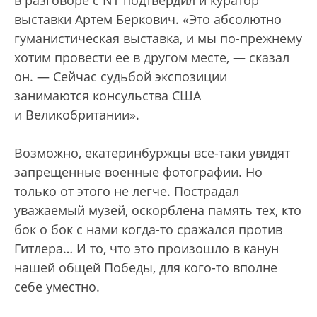
выставки Артем Беркович. «Это абсолютно
гуманистическая выставка, и мы по-прежнему
хотим провести ее в другом месте, — сказал
он. — Сейчас судьбой экспозиции
занимаются консульства США
и Великобритании».
Возможно, екатеринбуржцы все-таки увидят
запрещенные военные фотографии. Но
только от этого не легче. Пострадал
уважаемый музей, оскорблена память тех, кто
бок о бок с нами когда-то сражался против
Гитлера… И то, что это произошло в канун
нашей общей Победы, для кого-то вполне
себе уместно.