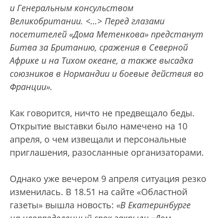
и Генеральным консульством
Великобритании. <…> Перед глазами
посетителей «Дома Метенкова» предстанут
Битва за Британию, сражения в Северной
Африке и на Тихом океане, а также высадка
союзников в Нормандии и боевые действия во
Франции».
Как говорится, ничто не предвещало беды.
Открытие выставки было намечено на 10
апреля, о чем извещали и персональные
приглашения, разосланные организаторами.
Однако уже вечером 9 апреля ситуация резко
изменилась. В 18.51 на сайте «Областной
газеты» вышла новость:
«В Екатеринбурге