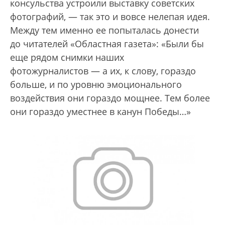
консульства устроили выставку советских
фотографий, — так это и вовсе нелепая идея.
Между тем именно ее попыталась донести
до читателей «Областная газета»: «Были бы
еще рядом снимки наших
фотожурналистов — а их, к слову, гораздо
больше, и по уровню эмоционального
воздействия они гораздо мощнее. Тем более
они гораздо уместнее в канун Победы…»