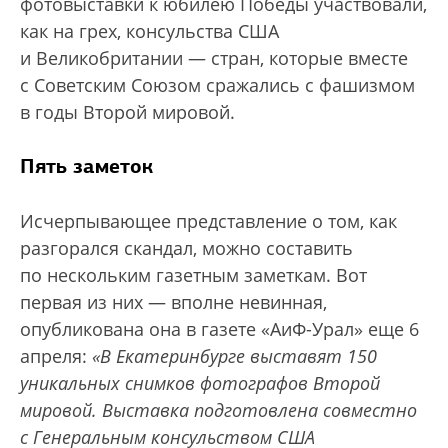
фотовыставки к юбилею Победы участвовали,
как на грех, консульства США
и Великобритании — стран, которые вместе
с Советским Союзом сражались с фашизмом
в годы Второй мировой.
Пять заметок
Исчерпывающее представление о том, как
разгорался скандал, можно составить
по нескольким газетным заметкам. Вот
первая из них — вполне невинная,
опубликована она в газете «АиФ-Урал» еще 6
апреля:
«В Екатеринбурге выставят 150
уникальных снимков фотографов Второй
мировой. Выставка подготовлена совместно
с Генеральным консульством США