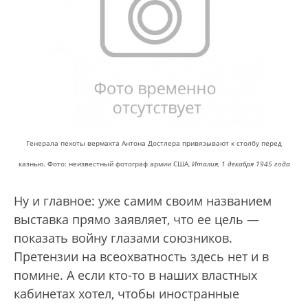
Генерала пехоты вермахта Антона Достлера привязывают к столбу перед
казнью. Фото: неизвестный фотограф армии США,
Италия, 1 декабря 1945 года
Ну и главное: уже самим своим названием
выставка прямо заявляет, что ее цель —
показать войну глазами союзников.
Претензии на всеохватность здесь нет и в
помине. А если кто-то в наших властных
кабинетах хотел, чтобы иностранные