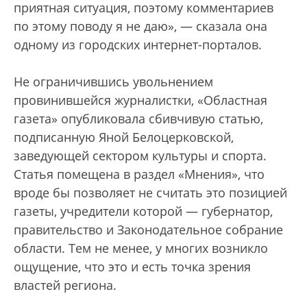
приятная ситуация, поэтому комментариев
по этому поводу я не даю», — сказала она
одному из городских интернет-порталов.
Не ограничившись увольнением
провинившейся журналистки, «Областная
газета» опубликовала сбивчивую статью,
подписанную Яной Белоцерковской,
заведующей сектором культуры и спорта.
Статья помещена в раздел «Мнения», что
вроде бы позволяет не считать это позицией
газеты, учредители которой — губернатор,
правительство и Законодательное собрание
области. Тем не менее, у многих возникло
ощущение, что это и есть точка зрения
властей региона.