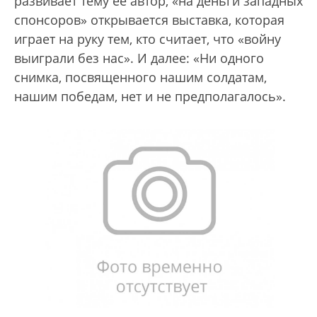
развивает тему ее автор, «на деньги западных
спонсоров» открывается выставка, которая
играет на руку тем, кто считает, что «войну
выиграли без нас». И далее: «Ни одного
снимка, посвященного нашим солдатам,
нашим победам, нет и не предполагалось».