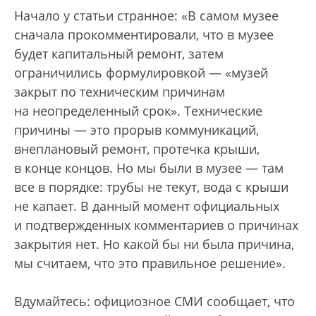
Начало у статьи странное: «В самом музее
сначала прокомментировали, что в музее
будет капитальный ремонт, затем
ограничились формулировкой — «музей
закрыт по техническим причинам
на неопределенный срок». Технические
причины — это прорыв коммуникаций,
внеплановый ремонт, протечка крыши,
в конце концов. Но мы были в музее — там
все в порядке: трубы не текут, вода с крыши
не капает. В данный момент официальных
и подтвержденных комментариев о причинах
закрытия нет. Но какой бы ни была причина,
мы считаем, что это правильное решение».
Вдумайтесь: официозное СМИ сообщает, что