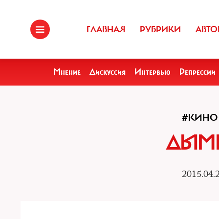
ГЛАВНАЯ
РУБРИКИ
АВТО
Мнение
Дискуссия
Интервью
Репрессии
#КИНО
ДЫМЫ
2015.04.