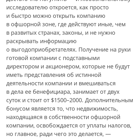
исследователю откроется, как просто
и быстро можно открыть компанию
в офшорной зоне, где действуют иные, чем
в развитых странах, законы, и не нужно
раскрывать информацию
о выгодоприобретателях. Получение на руки
готовой компании с подставными
директором и акционером, которые не будут
иметь представления об истинной
деятельности компании и вмешиваться
в дела ее бенефициара, занимает от двух
суток и стоит от $1500–2000. Дополнительным
бонусом является то, что недвижимость,
находящаяся в собственности офшорной
компании, освобождается от уплаты налогов,
но главное, ради чего это делается, —