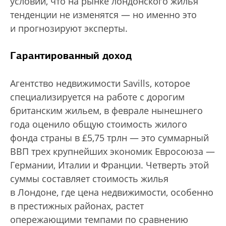
условии, что на рынке лондонского жилья
тенденции не изменятся — но именно это
и прогнозируют эксперты.
Гарантированный доход
Агентство недвижимости Savills, которое
специализируется на работе с дорогим
британским жильем, в феврале нынешнего
года оценило общую стоимость жилого
фонда страны в £5,75 трлн — это суммарный
ВВП трех крупнейших экономик Евросоюза —
Германии, Италии и Франции. Четверть этой
суммы составляет стоимость жилья
в Лондоне, где цена недвижимости, особенно
в престижных районах, растет
опережающими темпами по сравнению