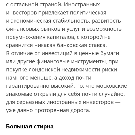
с остальной страной. Иностранных
инвесторов привлекает политическая
и экономическая стабильность, развитость
финансовых рынков и услуг и возможность
преумножения капиталов, с которой не
сравнится никакая банковская ставка.
В отличие от инвестиций в ценные бумаги
или другие финансовые инструменты, при
покупке лондонской недвижимости риски
намного меньше, а доход почти
гарантированно высокий. То, что московские
знакомые открыли для себя почти случайно,
для серьезных иностранных инвесторов —
уже давно проторенная дорога.
Большая стирка