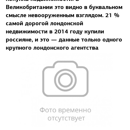
Великобритании это видно в буквальном
смысле невооруженным взглядом. 21 %
самой дорогой лондонской
недвижимости в 2014 году купили
россияне, и это — данные только одного
крупного лондонского агентства