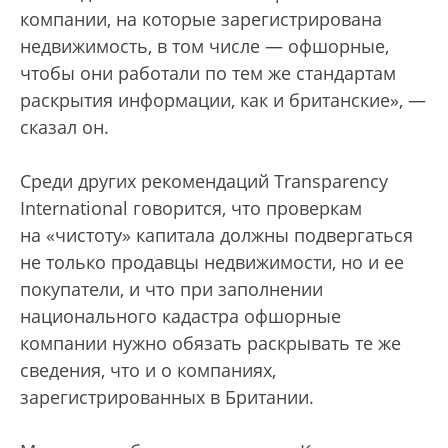
компании, на которые зарегистрирована
недвижимость, в том числе — офшорные,
чтобы они работали по тем же стандартам
раскрытия информации, как и британские», —
сказал он.
Среди других рекомендаций Transparеncy
International говорится, что проверкам
на «чистоту» капитала должны подвергаться
не только продавцы недвижимости, но и ее
покупатели, и что при заполнении
национального кадастра офшорные
компании нужно обязать раскрывать те же
сведения, что и о компаниях,
зарегистрированных в Британии.