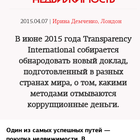
2015.04.07 |
Ирина Демченко, Лондон
В июне 2015 года Transparency
International собирается
обнародовать новый доклад,
подготовленный в разных
странах мира, о том, какими
методами отмываются
коррупционные деньги.
Один из самых успешных путей —
покупка недвижимости. В