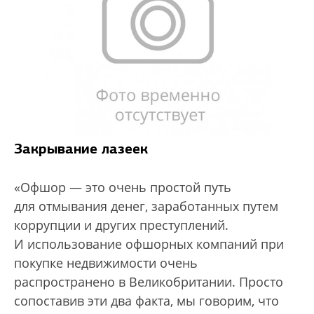
Закрывание лазеек
«Офшор — это очень простой путь
для отмывания денег, заработанных путем
коррупции и других преступлений.
И использование офшорных компаний при
покупке недвижимости очень
распространено в Великобритании. Просто
сопоставив эти два факта, мы говорим, что