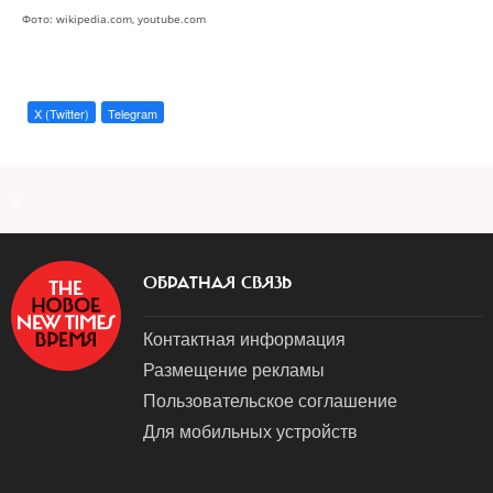
Фото: wikipedia.com, youtube.com
X (Twitter)
Telegram
a
ОБРАТНАЯ СВЯЗЬ
Контактная информация
Размещение рекламы
Пользовательское соглашение
Для мобильных устройств