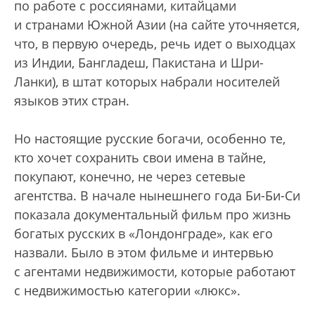
по работе с россиянами, китайцами
и странами Южной Азии (на сайте уточняется,
что, в первую очередь, речь идет о выходцах
из Индии, Бангладеш, Пакистана и Шри-
Ланки), в штат которых набрали носителей
языков этих стран.
Но настоящие русские богачи, особенно те,
кто хочет сохранить свои имена в тайне,
покупают, конечно, не через сетевые
агентства. В начале нынешнего года Би-Би-Си
показала документальный фильм про жизнь
богатых русских в «Лондонграде», как его
назвали. Было в этом фильме и интервью
с агентами недвижимости, которые работают
с недвижимостью категории «люкс».