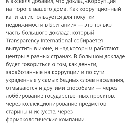
Максвелл добавил, что доклад «Коррупция
на пороге вашего дома. Как коррупционный
капитал используется для покупки
недвижимости в Британии» — это только
часть большого доклада, который
Transparеncy International собирается
выпустить в июне, и над которым работают
центры в разных странах. В большом докладе
будет говориться о том, как деньги,
заработанные на коррупции и по сути
украденные у самых бедных слоев населения,
отмываются и другими способами — через
лоббирование государственных проектов,
через коллекционирование предметов
старины и искусств, через
фармакологические компании.