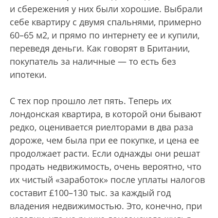
и сбережения у них были хорошие. Выбрали
себе квартиру с двумя спальнями, примерно
60–65 м2, и прямо по интернету ее и купили,
переведя деньги. Как говорят в Британии,
покупатель за наличные — то есть без
ипотеки.
С тех пор прошло лет пять. Теперь их
лондонская квартира, в которой они бывают
редко, оценивается риелторами в два раза
дороже, чем была при ее покупке, и цена ее
продолжает расти. Если однажды они решат
продать недвижимость, очень вероятно, что
их чистый «заработок» после уплаты налогов
составит £100–130 тыс. за каждый год
владения недвижимостью. Это, конечно, при