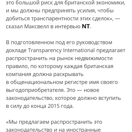
это большой риск для британской экономики,
и мы должны предпринять усилия, чтобы
добиться транспарентности этих сделок», —
NT
сказал Максвелл в интервью
.
В подготовленном под его руководством
докладе Transparеncy International предлагает
распространить на рынок недвижимости
правило, по которому каждая британская
компания должна раскрывать
в общенациональном регистре имя своего
выгодоприобретателя. Это — новое
законодательство, которое должно вступить
в силу до конца 2015 года.
«Мы предлагаем распространить это
законодательство и на иностранные