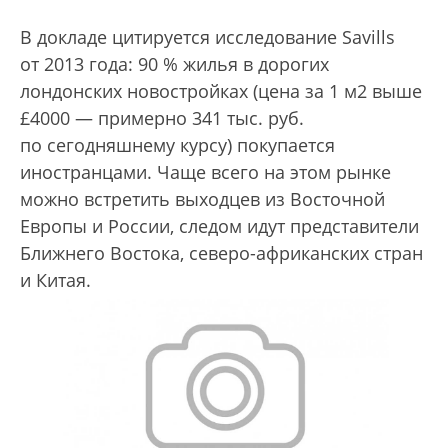
В докладе цитируется исследование Savills
от 2013 года: 90 % жилья в дорогих
лондонских новостройках (цена за 1 м2 выше
£4000 — примерно 341 тыс. руб.
по сегодняшнему курсу) покупается
иностранцами. Чаще всего на этом рынке
можно встретить выходцев из Восточной
Европы и России, следом идут представители
Ближнего Востока, северо-африканских стран
и Китая.