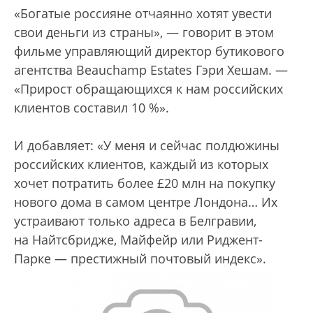
«Богатые россияне отчаянно хотят увести
свои деньги из страны», — говорит в этом
фильме управляющий директор бутикового
агентства Beauchamp Estates Гэри Хешам. —
«Прирост обращающихся к нам российских
клиентов составил 10 %».
И добавляет: «У меня и сейчас полдюжины
российских клиентов, каждый из которых
хочет потратить более £20 млн на покупку
нового дома в самом центре Лондона… Их
устраивают только адреса в Белгравии,
на Найтсбридже, Майфейр или Риджент-
Парке — престижный почтовый индекс».