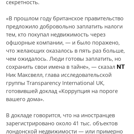
секретность.
«В прошлом году британское правительство
предложило добровольно заплатить налоги
тем, кто покупал недвижимость через
офшорные компании, — и было поражено,
что желающих оказалось в пять раз больше,
чем ожидалось. Люди готовы заплатить, но
NT
сохранить свои имена в тайне», — сказал
Ник Максвелл, глава исследовательской
группы Transparеncy International UK,
готовившей доклад «Коррупция на пороге
вашего дома».
В докладе говорится, что на иностранцев
зарегистрировано около 41 тыс. объектов
лондонской недвижимости — или примерно