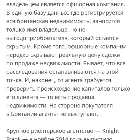
владельцем является офшорная компания.
В единую базу данных, где регистрируется
вся британская недвижимость, заносится
только имя владельца, но не
выгодоприобретателя, который остается
скрытым. Кроме того, офшорные компании
нередко скрывают реальную цену сделки
по продаже недвижимости. Бывает, что все
расследования останавливаются на этой
точке. И, наконец, от агента требуется
проверить происхождение капиталов только
его клиента — то есть продавца
недвижимости. На стороне покупателя
в Британии агенты не выступают.
Крупное риелтерское агентство — Knight
Frank — в ноябре 2014 года выпустило