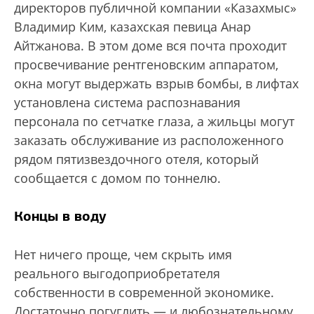
директоров публичной компании «Казахмыс»
Владимир Ким, казахская певица Анар
Айтжанова. В этом доме вся почта проходит
просвечивание рентгеновским аппаратом,
окна могут выдержать взрыв бомбы, в лифтах
установлена система распознавания
персонала по сетчатке глаза, а жильцы могут
заказать обслуживание из расположенного
рядом пятизвездочного отеля, который
сообщается с домом по тоннелю.
Концы в воду
Нет ничего проще, чем скрыть имя
реального выгодоприобретателя
собственности в современной экономике.
Достаточно погуглить — и любознательному