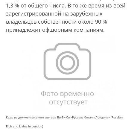
1,3 % от общего числа. В то же время из всей
зарегистрированной на зарубежных
владельцев собственности около 90 %
принадлежит офшорным компаниям.
Кадр из документального фильма Би-Би-Си «Русские богачи Лондона» (Russian,
Rich and Living in London)