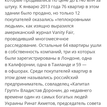
штуку. К январю 2013 года 76 квартир в этом
здании было продано, но только 12
покупателей оказались «теплокровными
людьми», как изящно выразился
американский журнал Vanity Fair,
проводивший многомесячное
расследование. Остальные 64 квартиры ушли
в собственность компаний, три из которых
были зарегистрированы в Лондоне, одна
в Калифорнии, одна в Таиланде и 59 —
в офшорах. Среди покупателей квартир в
этом доме назывались российский
предприниматель, совладелец «Капитал
Групп» Владистав Доронин, до недавнего
времени один из самых богатых людей
Украины Ринат Ахметов, председатель совета