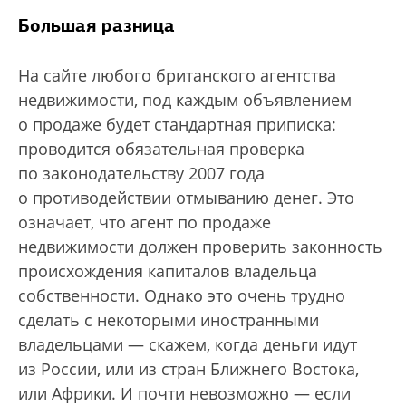
Большая разница
На сайте любого британского агентства
недвижимости, под каждым объявлением
о продаже будет стандартная приписка:
проводится обязательная проверка
по законодательству 2007 года
о противодействии отмыванию денег. Это
означает, что агент по продаже
недвижимости должен проверить законность
происхождения капиталов владельца
собственности. Однако это очень трудно
сделать с некоторыми иностранными
владельцами — скажем, когда деньги идут
из России, или из стран Ближнего Востока,
или Африки. И почти невозможно — если