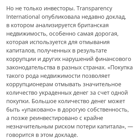
Но не только инвесторы. Transparency
International опубликовала недавно доклад,
в котором анализируется британская
недвижимость, особенно самая дорогая,
которая используется для отмывания
капиталов, полученных в результате
коррупции и других нарушений финансового
законодательства в разных странах. «Покупка
такого рода недвижимости позволяет
коррупционерам отмывать значительное
количество украденных денег за счет одной
покупки. Большое количество денег может
быть «упаковано» в дорогую собственность,
а позже реинвестировано с крайне
незначительным риском потери капитала», —
говорится в этом докладе.