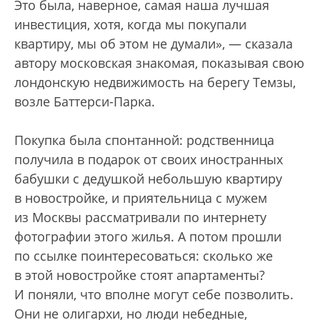
Это была, наверное, самая наша лучшая
инвестиция, хотя, когда мы покупали
квартиру, мы об этом не думали», — сказала
автору московская знакомая, показывая свою
лондонскую недвижимость на берегу Темзы,
возле Баттерси-Парка.
Покупка была спонтанной: родственница
получила в подарок от своих иностранных
бабушки с дедушкой небольшую квартиру
в новостройке, и приятельница с мужем
из Москвы рассматривали по интернету
фотографии этого жилья. А потом прошли
по ссылке поинтересоваться: сколько же
в этой новостройке стоят апартаменты?
И поняли, что вполне могут себе позволить.
Они не олигархи, но люди небедные,