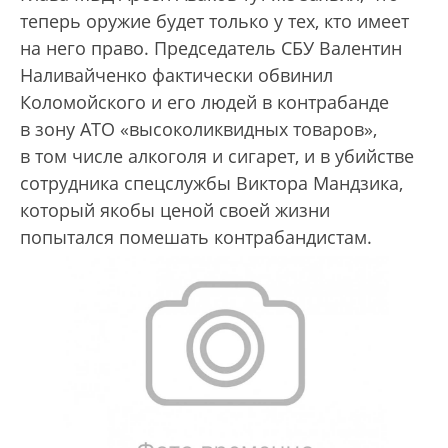
теперь оружие будет только у тех, кто имеет
на него право. Председатель СБУ Валентин
Наливайченко фактически обвинил
Коломойского и его людей в контрабанде
в зону АТО «высоколиквидных товаров»,
в том числе алкоголя и сигарет, и в убийстве
сотрудника спецслужбы Виктора Мандзика,
который якобы ценой своей жизни
попытался помешать контрабандистам.