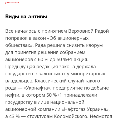
увеличить
Виды на активы
Все началось с принятием Верховной Радой
поправок в закон «Об акционерных
обществах». Рада решила снизить кворум
для принятия решения собранием
акционеров с 60 % до 50 %+1 акция.
Предыдущая редакция закона держала
государство в заложниках у миноритарных
владельцев. Классический случай такого
рода — «Укрнафта», предприятие по добыче
нефти, в котором 50 %+1 принадлежали
государству в лице национальной
акционерной компании «Нафтогаз Украина»,
а 43 % — структурам Коломойского. Несмотря