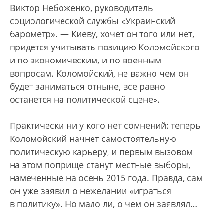
Виктор Небоженко, руководитель
социологической службы «Украинский
барометр». — Киеву, хочет он того или нет,
придется учитывать позицию Коломойского
и по экономическим, и по военным
вопросам. Коломойский, не важно чем он
будет заниматься отныне, все равно
останется на политической сцене».
Практически ни у кого нет сомнений: теперь
Коломойский начнет самостоятельную
политическую карьеру, и первым вызовом
на этом поприще станут местные выборы,
намеченные на осень 2015 года. Правда, сам
он уже заявил о нежелании «играться
в политику». Но мало ли, о чем он заявлял…