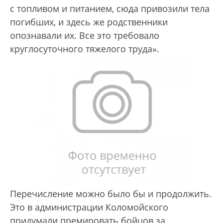
с топливом и питанием, сюда привозили тела
погибших, и здесь же родственники
опознавали их. Все это требовало
круглосуточного тяжелого труда».
Перечисление можно было бы и продолжить.
Это в администрации Коломойского
придумали премировать бойцов за