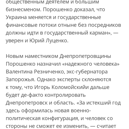
общественным деятелем и большим
бизнесменом. Порошенко доказал, что
Украина меняется и государственные
финансовые потоки отныне без посредников
должны идти в государственный карман», —
уверен и Юрий Луценко.
Новым наместником Днепропетровщины
Порошенко назначил «надежного человека»
Валентина Резниченко, экс-губернатора
Запорожья. Однако эксперты склоняются
к тому, что Игорь Коломойскийи дальше
будет де-факто контролировать
Днепропетровск и область. «За истекший год
здесь оформилась новая военно-
политическая конфигурация, и человек со
стороны не сможет ее изменить, — считает