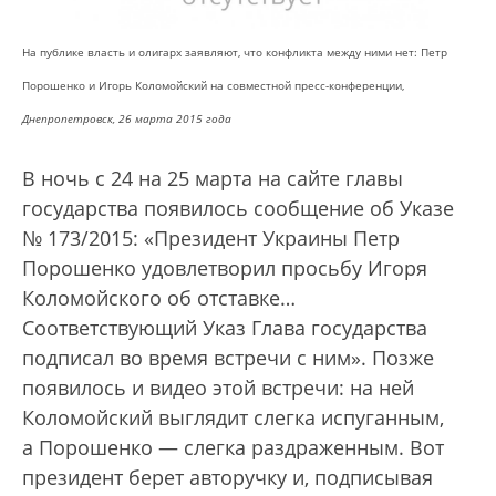
На публике власть и олигарх заявляют, что конфликта между ними нет: Петр
Порошенко и Игорь Коломойский на совместной пресс-конференции,
Днепропетровск, 26 марта 2015 года
В ночь с 24 на 25 марта на сайте главы
государства появилось сообщение об Указе
№ 173/2015: «Президент Украины Петр
Порошенко удовлетворил просьбу Игоря
Коломойского об отставке…
Соответствующий Указ Глава государства
подписал во время встречи с ним». Позже
появилось и видео этой встречи: на ней
Коломойский выглядит слегка испуганным,
а Порошенко — слегка раздраженным. Вот
президент берет авторучку и, подписывая