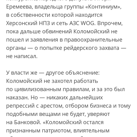
Еремеева, владельца группы «Континиум»,
в собственности которой находится
Херсонский НПЗ и сеть АЗС WOG. Впрочем,
пока дальше обвинений Коломойский не
пошел и заявления в правоохранительные
органы — о попытке рейдерского захвата —
не написал.
У власти же — другое объяснение:
Коломойский не захотел работать
по цивилизованным правилам, и за это был
наказан. Но — никаких дальнейших
репрессий с арестом, отбором бизнеса и тому
подобными вещами не будет, уверяют
на Банковой. «Коломойский остался
признанным патриотом, влиятельным