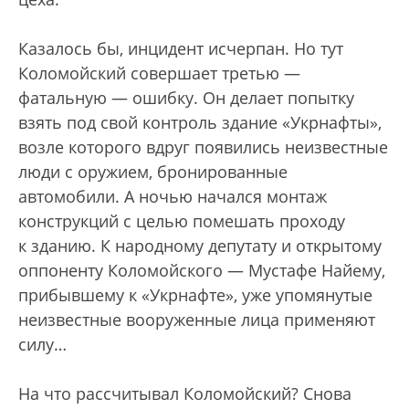
Казалось бы, инцидент исчерпан. Но тут
Коломойский совершает третью —
фатальную — ошибку. Он делает попытку
взять под свой контроль здание «Укрнафты»,
возле которого вдруг появились неизвестные
люди с оружием, бронированные
автомобили. А ночью начался монтаж
конструкций с целью помешать проходу
к зданию. К народному депутату и открытому
оппоненту Коломойского — Мустафе Найему,
прибывшему к «Укрнафте», уже упомянутые
неизвестные вооруженные лица применяют
силу…
На что рассчитывал Коломойский? Снова