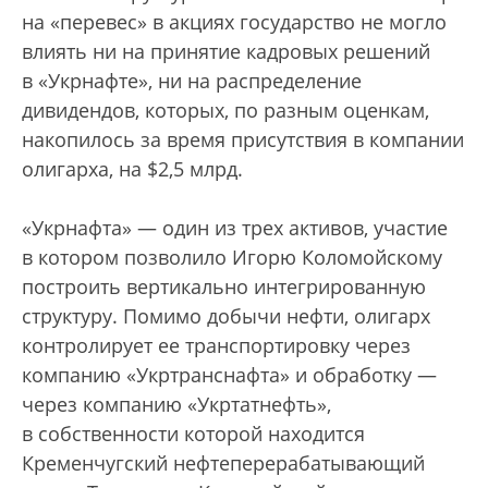
на «перевес» в акциях государство не могло
влиять ни на принятие кадровых решений
в «Укрнафте», ни на распределение
дивидендов, которых, по разным оценкам,
накопилось за время присутствия в компании
олигарха, на $2,5 млрд.
«Укрнафта» — один из трех активов, участие
в котором позволило Игорю Коломойскому
построить вертикально интегрированную
структуру. Помимо добычи нефти, олигарх
контролирует ее транспортировку через
компанию «Укртранснафта» и обработку —
через компанию «Укртатнефть»,
в собственности которой находится
Кременчугский нефтеперерабатывающий