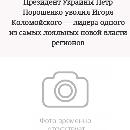
Президент Украины Петр
Порошенко уволил Игоря
Коломойского — лидера одного
из самых лояльных новой власти
регионов