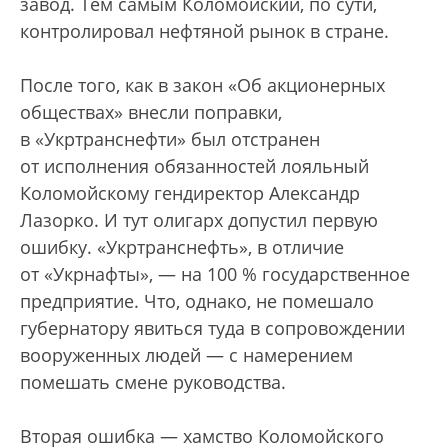
завод. Тем самым Коломойский, по сути,
контролировал нефтяной рынок в стране.
После того, как в закон «Об акционерных
обществах» внесли поправки,
в «Укртранснефти» был отстранен
от исполнения обязанностей лояльный
Коломойскому гендиректор Александр
Лазорко. И тут олигарх допустил первую
ошибку. «Укртранснефть», в отличие
от «Укрнафты», — на 100 % государственное
предприятие. Что, однако, не помешало
губернатору явиться туда в сопровождении
вооруженных людей — с намерением
помешать смене руководства.
Вторая ошибка — хамство Коломойского