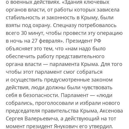
о военных действиях. «Здания ключевых
органов власти, от работы которых зависела
стабильность и законность в Крыму, были
взяты под охрану. Спецназу потребовалось
всего 30 минут, чтобы провести эту операцию
в ночь на 27 февраля». Президент РФ
объясняет это тем, что «нам надо было
обеспечить работу представительного
органа власти — парламента Крыма. Для того
чтобы этот парламент смог собраться
и осуществить предусмотренные законом
действия, люди должны были чувствовать
себя в безопасности. Парламент — «люди
собрались, проголосовали и избрали нового
председателя правительства Крыма, Аксенова
Сергея Валерьевича, а действующий на тот
момент президент Янукович его утвердил.