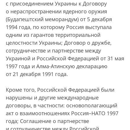
с присоединением Украины к Договору
о нераспространении ядерного оружия
(Будапештский меморандум) от 5 декабря
1994 года, по которому Россия выступала
одним из гарантов территориальной
целостности Украины; Договор о дружбе,
сотрудничестве и партнерстве между
Украиной и Российской Федерацией от 31 мая
1997 года и Алма-Атинскую декларацию
от 21 декабря 1991 года.
Кроме того, Российской Федерацией были
нарушены и другие международные
договоры, в частности: основополагающий
акт о взаимоотношениях Россия–НАТО 1997
года; Соглашение о партнерстве
и сотрудничестве между Российской