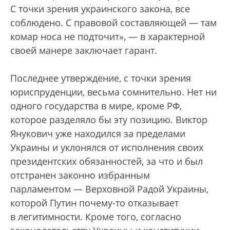
С точки зрения украинского закона, все
соблюдено. С правовой составляющей — там
комар носа не подточит», — в характерной
своей манере заключает гарант.
Последнее утверждение, с точки зрения
юриспруденции, весьма сомнительно. Нет ни
одного государства в мире, кроме РФ,
которое разделяло бы эту позицию. Виктор
Янукович уже находился за пределами
Украины и уклонялся от исполнения своих
президентских обязанностей, за что и был
отстранен законно избранным
парламентом — Верховной Радой Украины,
которой Путин почему-то отказывает
в легитимности. Кроме того, согласно