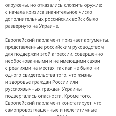
окружены, но отказались сложить оружие;
с начала кризиса значительное число
дополнительных российских войск было
развернуто на Украине.
Европейский парламент признает аргументы,
представленные российским руководством
для поддержки этой агрессии, совершенно
необоснованными и не имеющими связи
с реалиями на местах, так как не было ни
одного свидетельства того, что жизнь
и здоровье граждан России или
русскоязычных граждан Украины
подвергались опасности. Кроме того,
Европейский парламент констатирует, что
самопровозглашенные и нелегитимные