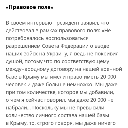
«Правовое поле»
В своем интервью президент заявил, что
действовал в рамках правового поля: «Не
потребовалось воспользоваться
разрешением Совета Федерации о вводе
наших войск на Украину, я ведь не покривил
душой, потому что по соответствующему
международному договору на нашей военной
базе в Крыму мы имели право иметь 20 000
человек и даже больше немножко. Мы даже
при том количестве, которое мы добавили,
о чем я сейчас говорил, мы даже 20 000 не
набрали… Поскольку мы не превысили
количество личного состава нашей базы
в Крыму, то, строго говоря, мы даже ничего