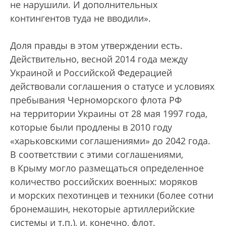
не нарушили. И дополнительных
контингентов туда не вводили».
Доля правды в этом утверждении есть.
Действительно, весной 2014 года между
Украиной и Российской Федерацией
действовали соглашения о статусе и условиях
пребывания Черноморского флота РФ
на территории Украины от 28 мая 1997 года,
которые были продлены в 2010 году
«харьковскими соглашениями» до 2042 года.
В соответствии с этими соглашениями,
в Крыму могло размещаться определенное
количество российских военных: моряков
и морских пехотинцев и техники (более сотни
бронемашин, некоторые артиллерийские
системы и т.п.), и, конечно, флот.