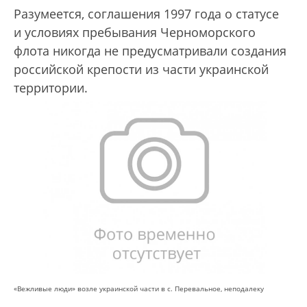
Разумеется, соглашения 1997 года о статусе
и условиях пребывания Черноморского
флота никогда не предусматривали создания
российской крепости из части украинской
территории.
«Вежливые люди» возле украинской части в с. Перевальное, неподалеку