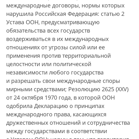
международные договоры, нормы которых
нарушила Российская Федерация: статью 2
Устава ООН, предусматривающую
обязательства всех государств
воздерживаться в их международных
отношениях от угрозы силой или ее
применения против территориальной
целостности или политической
независимости любого государства
и разрешать свои международные споры
мирными средствами; Резолюцию 2625 (XXV)
от 24 октября 1970 года, в которой ООН
одобрила Декларацию о принципах
международного права, касающихся
дружественных отношений и сотрудничества
между государствами в соответствии