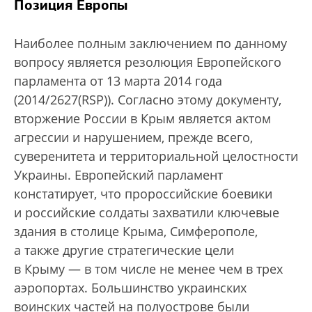
Позиция Европы
Наиболее полным заключением по данному
вопросу является резолюция Европейского
парламента от 13 марта 2014 года
(2014/2627(RSP)). Согласно этому документу,
вторжение России в Крым является актом
агрессии и нарушением, прежде всего,
суверенитета и территориальной целостности
Украины. Европейский парламент
констатирует, что пророссийские боевики
и российские солдаты захватили ключевые
здания в столице Крыма, Симферополе,
а также другие стратегические цели
в Крыму — в том числе не менее чем в трех
аэропортах. Большинство украинских
воинских частей на полуострове были