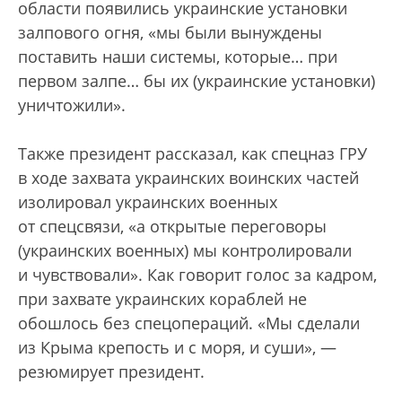
области появились украинские установки
залпового огня, «мы были вынуждены
поставить наши системы, которые… при
первом залпе… бы их (украинские установки)
уничтожили».
Также президент рассказал, как спецназ ГРУ
в ходе захвата украинских воинских частей
изолировал украинских военных
от спецсвязи, «а открытые переговоры
(украинских военных) мы контролировали
и чувствовали». Как говорит голос за кадром,
при захвате украинских кораблей не
обошлось без спецопераций. «Мы сделали
из Крыма крепость и с моря, и суши», —
резюмирует президент.