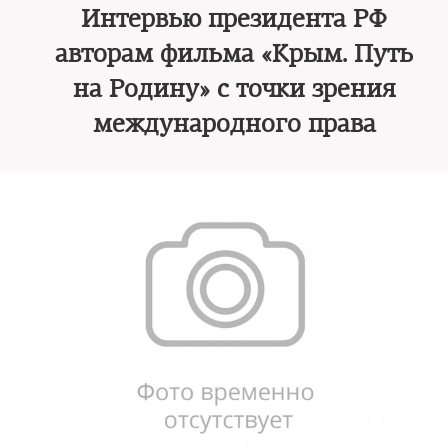
Интервью президента РФ
авторам фильма «Крым. Путь
на Родину» с точки зрения
международного права