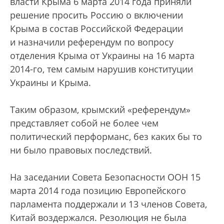
власти Крыма 6 марта 2014 года приняли
решение просить Россию о включении
Крыма в состав Российской Федерации
и назначили референдум по вопросу
отделения Крыма от Украины на 16 марта
2014-го, тем самым нарушив конституции
Украины и Крыма.
Таким образом, крымский «референдум»
представляет собой не более чем
политический перформанс, без каких бы то
ни было правовых последствий.
На заседании Совета Безопасности ООН 15
марта 2014 года позицию Европейского
парламента поддержали и 13 членов Совета,
Китай воздержался. Резолюция не была