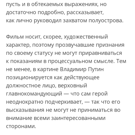
пусть и в обтекаемых выражениях, но
достаточно подробно, рассказывает,
как лично руководил захватом полуострова.
Фильм носит, скорее, художественный
характер, поэтому прозвучавшие признания
по своему статусу не могут приравниваться
к показаниям в процессуальном смысле. Тем
не менее, в картине Владимир Путин
позиционируется как действующее
должностное лицо, верховный
главнокомандующий — что сам герой
неоднократно подчеркивает, — так что его
высказывания не могут не приниматься во
внимание всеми заинтересованными
сторонами.