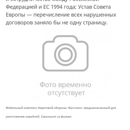
Федерацией и ЕС 1994 года; Устав Совета
Европы — перечисление всех нарушенных
договоров заняло бы не одну страницу.
Мобильный комплекс береговой обороны «Бастион», предназначенный для
уничтожения кораблей.
Скриншот из фильма