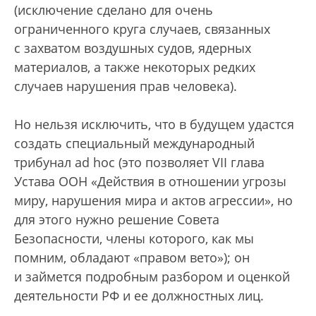
(исключение сделано для очень
ограниченного круга случаев, связанных
с захватом воздушных судов, ядерных
материалов, а также некоторых редких
случаев нарушения прав человека).
Но нельзя исключить, что в будущем удастся
создать специальный международный
трибунал ad hoc (это позволяет VII глава
Устава ООН «Действия в отношении угрозы
миру, нарушения мира и актов агрессии», но
для этого нужно решение Совета
Безопасности, члены которого, как мы
помним, обладают «правом вето»); он
и займется подробным разбором и оценкой
деятельности РФ и ее должностных лиц.