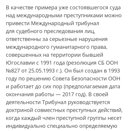
В качестве примера уже состоявшегося суда
над международными преступниками можно
привести Международный трибунал
для судебного преследования лиц,
ответственны за серьезные нарушения
международного гуманитарного права,
совершенных на территории бывшей
Югославии с 1991 года (резолюция СБ ООН
№827 от 25.05.1993 г.). Он был создан в 1993
году по решению Совета Безопасности ООН
и работает до сих пор (предполагаемая дата
окончания работы — 2017 год). В своей
деятельности Трибунал руководствуется
доктриной совместных преступных действий,
когда каждый член преступной группы несет
индивидуально специально определяемую