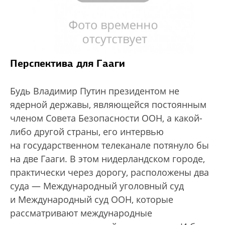
Перспектива для Гааги
Будь Владимир Путин президентом не
ядерной державы, являющейся постоянным
членом Совета Безопасности ООН, а какой-
либо другой страны, его интервью
на государственном телеканале потянуло бы
на две Гааги. В этом нидерландском городе,
практически через дорогу, расположены два
суда — Международный уголовный суд
и Международный суд ООН, которые
рассматривают международные