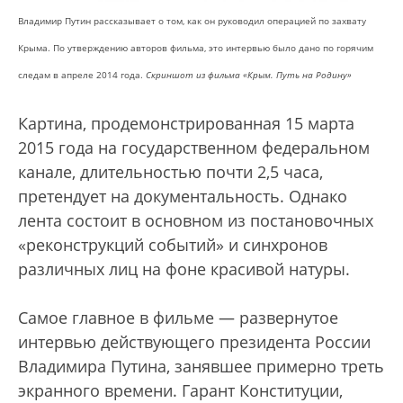
Владимир Путин рассказывает о том, как он руководил операцией по захвату
Крыма. По утверждению авторов фильма, это интервью было дано по горячим
следам в апреле 2014 года.
Скриншот из фильма «Крым. Путь на Родину»
Картина, продемонстрированная 15 марта
2015 года на государственном федеральном
канале, длительностью почти 2,5 часа,
претендует на документальность. Однако
лента состоит в основном из постановочных
«реконструкций событий» и синхронов
различных лиц на фоне красивой натуры.
Самое главное в фильме — развернутое
интервью действующего президента России
Владимира Путина, занявшее примерно треть
экранного времени. Гарант Конституции,