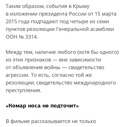
Таким образом, события в Крыму
в изложении президента России от 15 марта
2015 года подпадают под четыре из семи
пунктов резолюции Генеральной асамблеи
ООН № 3314.
Между тем, наличие любого (хотя бы одного)
из этих признаков — вне зависимости
от объявления войны — свидетельство
агрессии. То есть, согласно той же
резолюции, свидетельство международного
преступления.
«Комар носа не подточит»
В фильме рассказывается не только