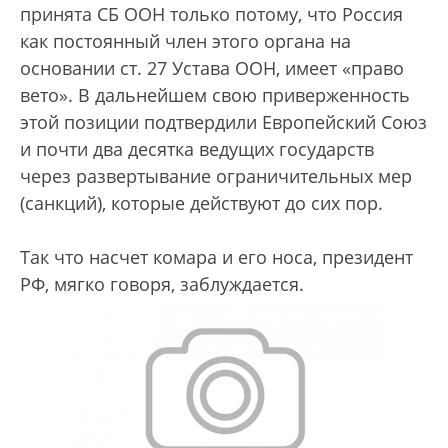
принята СБ ООН только потому, что Россия
как постоянный член этого органа на
основании ст. 27 Устава ООН, имеет «право
вето». В дальнейшем свою приверженность
этой позиции подтвердили Европейский Союз
и почти два десятка ведущих государств
через развертывание ограничительных мер
(санкций), которые действуют до сих пор.
Так что насчет комара и его носа, президент
РФ, мягко говоря, заблуждается.