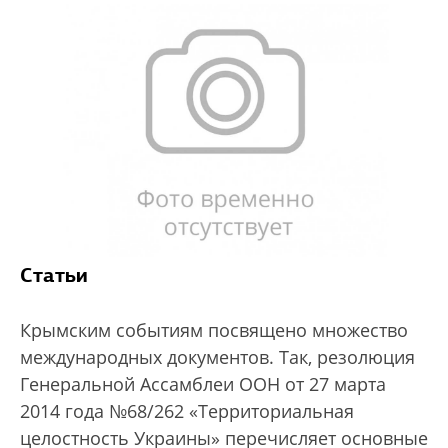
Статьи
Крымским событиям посвящено множество
международных документов. Так, резолюция
Генеральной Ассамблеи ООН от 27 марта
2014 года №68/262 «Территориальная
целостность Украины» перечисляет основные