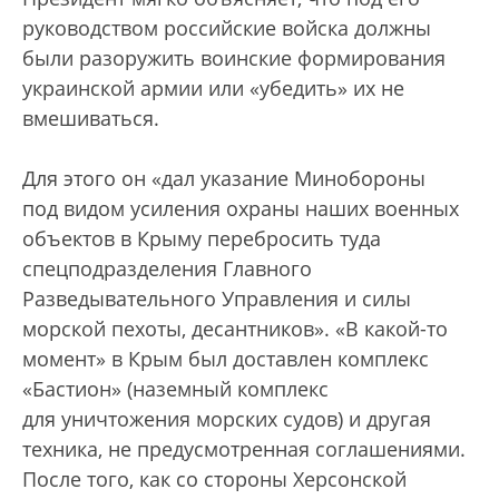
руководством российские войска должны
были разоружить воинские формирования
украинской армии или «убедить» их не
вмешиваться.
Для этого он «дал указание Минобороны
под видом усиления охраны наших военных
объектов в Крыму перебросить туда
спецподразделения Главного
Разведывательного Управления и силы
морской пехоты, десантников». «В какой-то
момент» в Крым был доставлен комплекс
«Бастион» (наземный комплекс
для уничтожения морских судов) и другая
техника, не предусмотренная соглашениями.
После того, как со стороны Херсонской