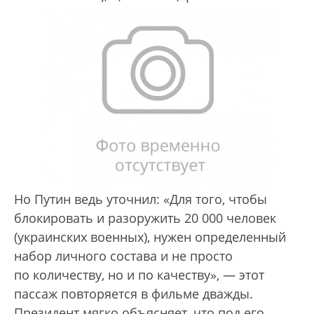
Но Путин ведь уточнил: «Для того, чтобы
блокировать и разоружить 20 000 человек
(украинских военных), нужен определенный
набор личного состава и не просто
по количеству, но и по качеству», — этот
пассаж повторяется в фильме дважды.
Президент мягко объясняет, что под его