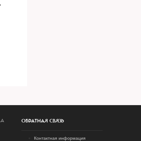
ь
ЛА
ОБРАТНАЯ СВЯЗЬ
Контактная информация