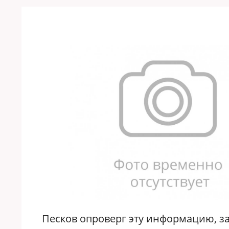
Песков опроверг эту информацию, за