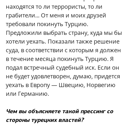
находятся то ли террористы, то ли
грабители... От меня и моих друзей
требовали покинуть Турцию.
Предложили выбрать страну, куда мы бы
хотели уехать. Показали также решение
суда, в соответствии с которым я должен
в течение месяца покинуть Турцию. Я
подал встречный судебный иск. Если он
не будет удовлетворен, думаю, придется
уехать в Европу — Швецию, Норвегию
или Германию.
Чем вы объясняете такой прессинг со
стороны турецких властей?