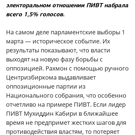
электоральном отношении ПИВТ набрала
всего 1,5% голосов.
На самом деле парламентские выборы 1
марта — историческое событие. Их
результаты показывают, что власти
выходят на новую фазу борьбы с
оппозицией. Рахмон с помощью ручного
Центризбиркома выдавливает
оппозиционные партии из
Национального собрания, что особенно
отчетливо на примере ПИВТ. Если лидер
ПИВТ Мухиддин Кабири в ближайшее
время не предпримет жестких шагов для
противодействия властям, то потеряет