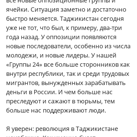
все новые оппозиционные группы и
ячейки. Ситуация заметно и достаточно
быстро меняется. Таджикистан сегодня
уже не тот, что был, к примеру, два-три
года назад. У оппозиции появляются
новые последователи, особенно из числа
молодежи, и новые лидеры. У нашей
«Группы 24» все больше сторонников как
внутри республики, так и среди трудовых
мигрантов, вынужденных зарабатывать
деньги в России. И чем больше нас
преследуют и сажают в тюрьмы, тем
больше нас поддерживают люди.
Я уверен: революция в Таджикистане