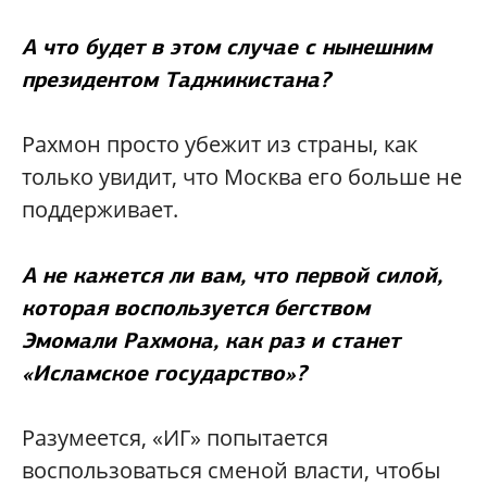
А что будет в этом случае с нынешним
президентом Таджикистана?
Рахмон просто убежит из страны, как
только увидит, что Москва его больше не
поддерживает.
А не кажется ли вам, что первой силой,
которая воспользуется бегством
Эмомали Рахмона, как раз и станет
«Исламское государство»?
Разумеется, «ИГ» попытается
воспользоваться сменой власти, чтобы