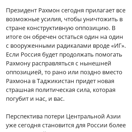
Президент Рахмон сегодня прилагает все
возможные усилия, чтобы уничтожить в
стране конструктивную оппозицию. В
итоге он обречен остаться один на один
с вооруженными радикалами вроде «ИГ».
Если Россия будет продолжать помогать
Рахмону расправляться с нынешней
оппозицией, то рано или поздно вместо
Рахмона в Таджикистан придет новая
страшная политическая сила, которая
погубит и нас, и вас.
Перспектива потери Центральной Азии
уже сегодня становится для России более