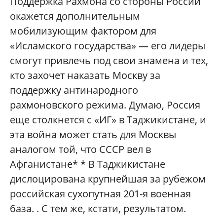
Поддержка Рахмона со стороны России
окажется дополнительным
мобилизующим фактором для
«Исламского государства» — его лидеры
смогут привлечь под свои знамена и тех,
кто захочет наказать Москву за
поддержку антинародного
рахмоновского режима. Думаю, Россия
еще столкнется с «ИГ» в Таджикистане, и
эта война может стать для Москвы
аналогом той, что СССР вел в
Афганистане* * В Таджикистане
дислоцирована крупнейшая за рубежом
российская сухопутная 201-я военная
база. . С тем же, кстати, результатом.