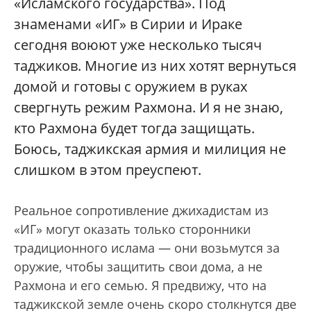
«Исламского государства». Под
знаменами «ИГ» в Сирии и Ираке
сегодня воюют уже несколько тысяч
таджиков. Многие из них хотят вернуться
домой и готовы с оружием в руках
свергнуть режим Рахмона. И я не знаю,
кто Рахмона будет тогда защищать.
Боюсь, таджикская армия и милиция не
слишком в этом преуспеют.
Реальное сопротивление джихадистам из
«ИГ» могут оказать только сторонники
традиционного ислама — они возьмутся за
оружие, чтобы защитить свои дома, а не
Рахмона и его семью. Я предвижу, что на
таджикской земле очень скоро столкнутся две