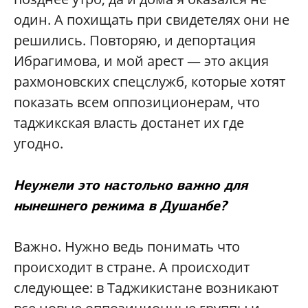
один. А похищать при свидетелях они не
решились. Повторяю, и депортация
Ибрагимова, и мой арест — это акция
рахмоновских спецслужб, которые хотят
показать всем оппозиционерам, что
таджикская власть достанет их где
угодно.
Неужели это настолько важно для
нынешнего режима в Душанбе?
Важно. Нужно ведь понимать что
происходит в стране. А происходит
следующее: в Таджикистане возникают