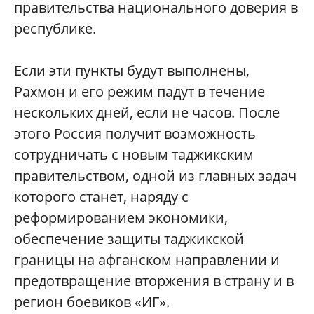
правительства национального доверия в
республике.
Если эти пункты будут выполнены,
Рахмон и его режим падут в течение
нескольких дней, если не часов. После
этого Россия получит возможность
сотрудничать с новым таджикским
правительством, одной из главных задач
которого станет, наряду с
реформированием экономики,
обеспечение защиты таджикской
границы на афганском направлении и
предотвращение вторжения в страну и в
регион боевиков «ИГ».