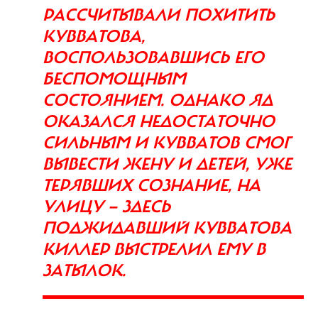
РАССЧИТЫВАЛИ ПОХИТИТЬ
КУВВАТОВА,
ВОСПОЛЬЗОВАВШИСЬ ЕГО
БЕСПОМОЩНЫМ
СОСТОЯНИЕМ. ОДНАКО ЯД
ОКАЗАЛСЯ НЕДОСТАТОЧНО
СИЛЬНЫМ И КУВВАТОВ СМОГ
ВЫВЕСТИ ЖЕНУ И ДЕТЕЙ, УЖЕ
ТЕРЯВШИХ СОЗНАНИЕ, НА
УЛИЦУ — ЗДЕСЬ
ПОДЖИДАВШИЙ КУВВАТОВА
КИЛЛЕР ВЫСТРЕЛИЛ ЕМУ В
ЗАТЫЛОК.