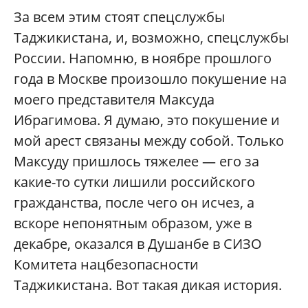
За всем этим стоят спецслужбы
Таджикистана, и, возможно, спецслужбы
России. Напомню, в ноябре прошлого
года в Москве произошло покушение на
моего представителя Максуда
Ибрагимова. Я думаю, это покушение и
мой арест связаны между собой. Только
Максуду пришлось тяжелее — его за
какие-то сутки лишили российского
гражданства, после чего он исчез, а
вскоре непонятным образом, уже в
декабре, оказался в Душанбе в СИЗО
Комитета нацбезопасности
Таджикистана. Вот такая дикая история.