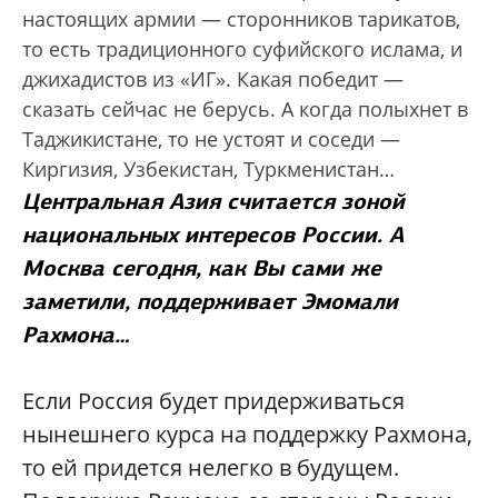
настоящих армии — сторонников тарикатов,
то есть традиционного суфийского ислама, и
джихадистов из «ИГ». Какая победит —
сказать сейчас не берусь. А когда полыхнет в
Таджикистане, то не устоят и соседи —
Киргизия, Узбекистан, Туркменистан…
Центральная Азия считается зоной
национальных интересов России. А
Москва сегодня, как Вы сами же
заметили, поддерживает Эмомали
Рахмона…
Если Россия будет придерживаться
нынешнего курса на поддержку Рахмона,
то ей придется нелегко в будущем.