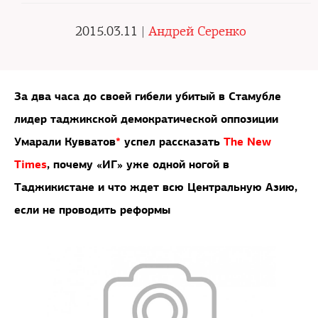
2015.03.11 |
Андрей Серенко
За два часа до своей гибели убитый в Стамубле
лидер таджикской демократической оппозиции
Умарали Кувватов
*
успел рассказать
The New
Times
, почему «ИГ» уже одной ногой в
Таджикистане и что ждет всю Центральную Азию,
если не проводить реформы