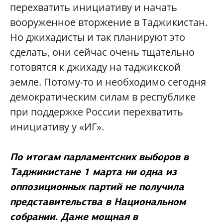
перехватить инициативу и начать
вооруженное вторжение в Таджикистан.
Но джихадисты и так планируют это
сделать, они сейчас очень тщательно
готовятся к джихаду на таджикской
земле. Потому-то и необходимо сегодня
демократическим силам в республике
при поддержке России перехватить
инициативу у «ИГ».
По итогам парламентских выборов в
Таджикистане 1 марта ни одна из
оппозиционных партий не получила
представительства в Национальном
собрании. Даже мощная в