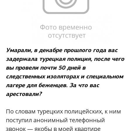
Умарали, в декабре прошлого года вас
задержала турецкая полиция, после чего
вы провели почти 50 дней в
следственных изоляторах и специальном
лагере для беженцев. За что вас
арестовали?
По словам турецких полицейских, к ним
поступил анонимный телефонный
звонок — якобы в моей квартире