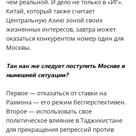
чем реальной. И дело не только в «ИГ».
Китай, который также считает
Центральную Азию зоной своих
жизненных интересов, завтра может
оказаться конкурентом номер один для
Москвы.
Так как же следует поступить Москве в
нынешней ситуации?
Первое — отказаться от ставки на
Рахмона — его режим бесперспективен.
Второе — использовать свое
политическое влияние в Таджикистане
для прекращения репрессий против