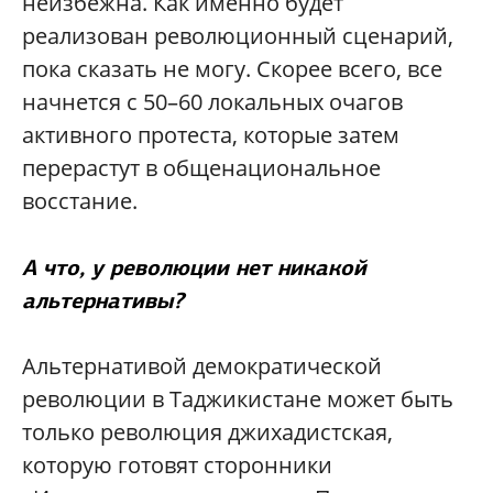
неизбежна. Как именно будет
реализован революционный сценарий,
пока сказать не могу. Скорее всего, все
начнется с 50–60 локальных очагов
активного протеста, которые затем
перерастут в общенациональное
восстание.
А что, у революции нет никакой
альтернативы?
Альтернативой демократической
революции в Таджикистане может быть
только революция джихадистская,
которую готовят сторонники