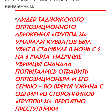
неизбежным.
ЛИДЕР ТАДЖИКСКОГО
*
ОППОЗИЦИОННОГО
ДВИЖЕНИЯ «ГРУППА 24»
УМАРАЛИ КУВВАТОВ БЫЛ
УБИТ В СТАМБУЛЕ В НОЧЬ С 5
НА 6 МАРТА. НАЕМНЫЕ
УБИЙЦЫ СНАЧАЛА
ПОПЫТАЛИСЬ ОТРАВИТЬ
ОППОЗИЦИОНЕРА И ЕГО
СЕМЬЮ — ВО ВРЕМЯ УЖИНА С
ОДНИМ ИЗ СТОРОННИКОВ
«ГРУППЫ 24». ВЕРОЯТНО,
ПРЕСТУПНИКИ