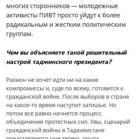
многих сторонников — молодежные
активисты ПИВТ просто уйдут к более
радикальным и жестким политическим
группам.
Чем вы объясняете такой решительный
настрой таджикского президента?
Рахмон не хочет идти ни на какие
компромиссы и, судя по всему, готовится к
гражданской войне. После выборов в стране
на какое-то время наступит затишье. Но
потом все равно начнется процесс
объединения протестных сил. Увы, сценарий
гражданской войны в Таджикистане
представляется мне теперь почти