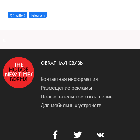
X (Twitter)
Telegram
a
ОБРАТНАЯ СВЯЗЬ
Контактная информация
Размещение рекламы
Пользовательское соглашение
Для мобильных устройств