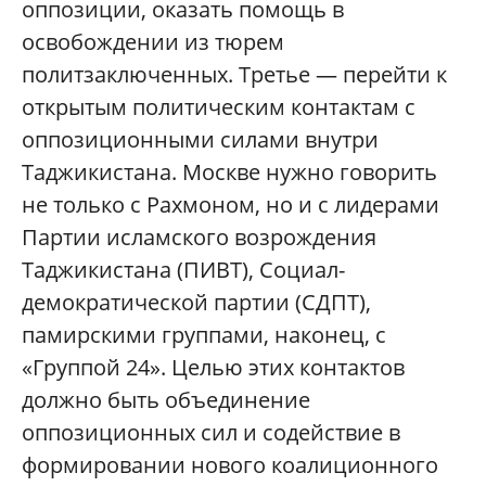
оппозиции, оказать помощь в
освобождении из тюрем
политзаключенных. Третье — перейти к
открытым политическим контактам с
оппозиционными силами внутри
Таджикистана. Москве нужно говорить
не только с Рахмоном, но и с лидерами
Партии исламского возрождения
Таджикистана (ПИВТ), Социал-
демократической партии (СДПТ),
памирскими группами, наконец, с
«Группой 24». Целью этих контактов
должно быть объединение
оппозиционных сил и содействие в
формировании нового коалиционного