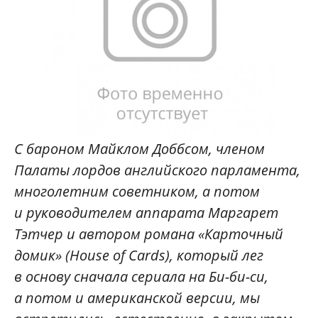
С бароном Майклом Доббсом, членом
Палаты лордов английского парламента,
многолетним советником, а потом
и руководителем аппарата Маргарет
Тэтчер и автором романа «Карточный
домик» (House of Cards), который лег
в основу сначала сериала на Би-би-си,
а потом и американской версии, мы