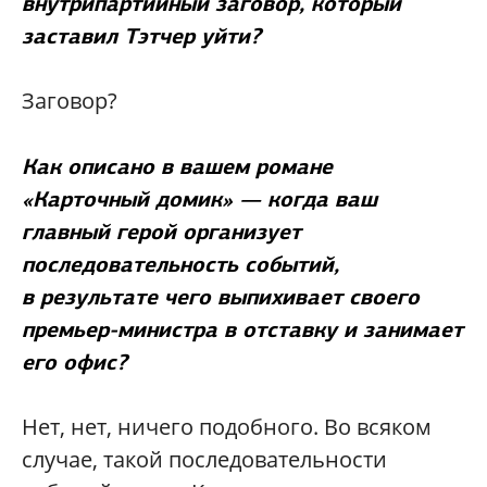
внутрипартийный заговор, который
заставил Тэтчер уйти?
Заговор?
Как описано в вашем романе
«Карточный домик» — когда ваш
главный герой организует
последовательность событий,
в результате чего выпихивает своего
премьер-министра в отставку и занимает
его офис?
Нет, нет, ничего подобного. Во всяком
случае, такой последовательности