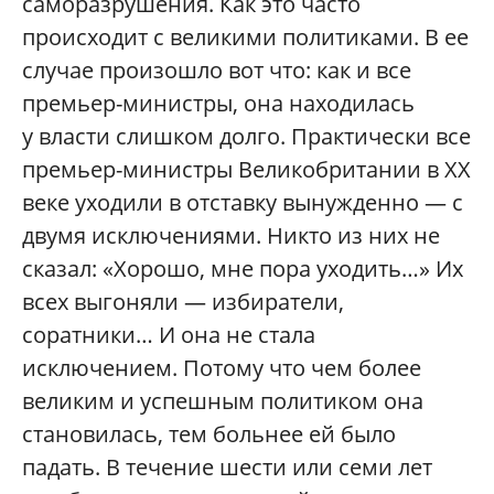
саморазрушения. Как это часто
происходит с великими политиками. В ее
случае произошло вот что: как и все
премьер-министры, она находилась
у власти слишком долго. Практически все
премьер-министры Великобритании в XX
веке уходили в отставку вынужденно — с
двумя исключениями. Никто из них не
сказал: «Хорошо, мне пора уходить…» Их
всех выгоняли — избиратели,
соратники… И она не стала
исключением. Потому что чем более
великим и успешным политиком она
становилась, тем больнее ей было
падать. В течение шести или семи лет