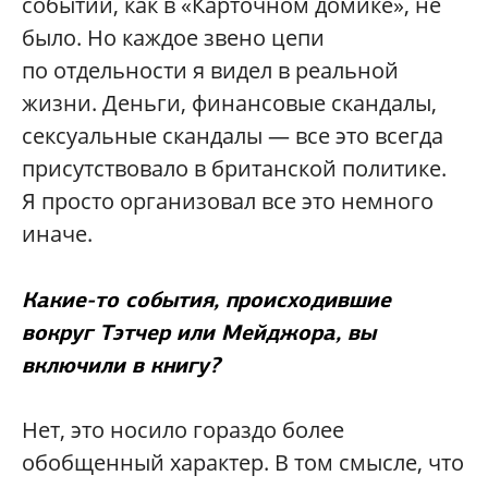
событий, как в «Карточном домике», не
было. Но каждое звено цепи
по отдельности я видел в реальной
жизни. Деньги, финансовые скандалы,
сексуальные скандалы — все это всегда
присутствовало в британской политике.
Я просто организовал все это немного
иначе.
Какие-то события, происходившие
вокруг Тэтчер или Мейджора, вы
включили в книгу?
Нет, это носило гораздо более
обобщенный характер. В том смысле, что