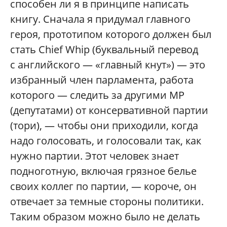
способен ли я в принципе написать
книгу. Сначала я придумал главного
героя, прототипом которого должен был
стать Chief Whip (буквальный перевод
с английского — «главный кнут») — это
избранный член парламента, работа
которого — следить за другими MP
(депутатами) от консервативной партии
(тори), — чтобы они приходили, когда
надо голосовать, и голосовали так, как
нужно партии. Этот человек знает
подноготную, включая грязное белье
своих коллег по партии, — короче, он
отвечает за темные стороны политики.
Таким образом можно было не делать