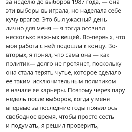
за неделю до выборов 1987 года, — она
эти выборы выиграла, но наделала себе
кучу врагов. Это был ужасный день
лично для меня — я тогда осознал
несколько важных вещей. Во-первых, что
моя работа с ней подошла к концу. Во-
вторых, я понял, что сама она — как
политик— долго не протянет, поскольку
она стала терять чутье, которое сделало
ее таким исключительным политиком
в начале ее карьеры. Поэтому через пару
недель после выборов, когда у меня
впервые за последние годы появилось
свободное время, чтобы просто сесть
и подумать, я решил проверить,