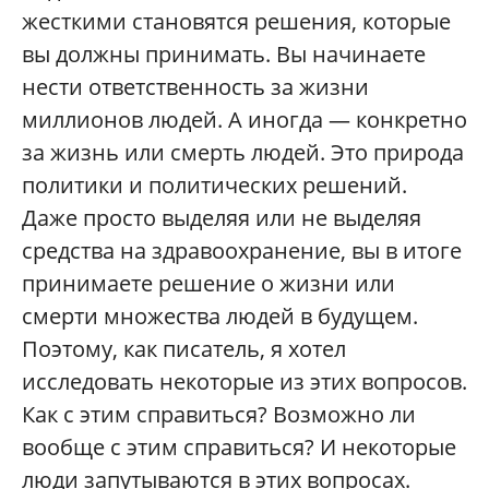
жесткими становятся решения, которые
вы должны принимать. Вы начинаете
нести ответственность за жизни
миллионов людей. А иногда — конкретно
за жизнь или смерть людей. Это природа
политики и политических решений.
Даже просто выделяя или не выделяя
средства на здравоохранение, вы в итоге
принимаете решение о жизни или
смерти множества людей в будущем.
Поэтому, как писатель, я хотел
исследовать некоторые из этих вопросов.
Как с этим справиться? Возможно ли
вообще с этим справиться? И некоторые
люди запутываются в этих вопросах.