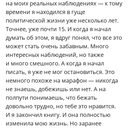
на моих реальных наблюдениях — к тому
времени я находился в гуще
политической жизни уже несколько лет.
Точнее, уже почти 15. И когда я начал
думать об этом, я вдруг понял, что все это
может стать очень забавным. Много
интересных наблюдений, но также
и много смешного. А когда я начал
писать, я уже не мог остановиться. Это
немного похоже на марафон — никогда
не знаешь, добежишь или нет. А на
полпути понимаешь, что бежать
довольно трудно, но тебе это нравится.
И я закончил книгу. И она полностью
изменила мою жизнь. Но заранее