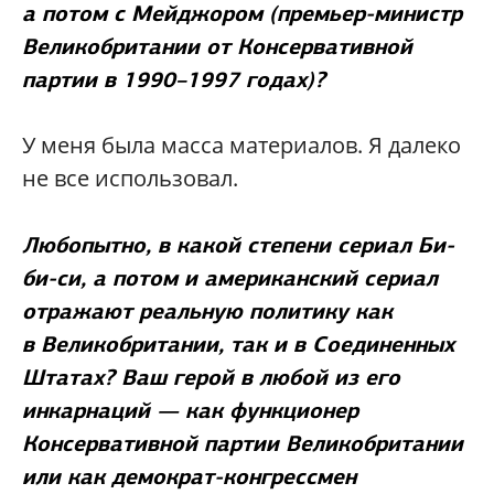
а потом с Мейджором (премьер-министр
Великобритании от Консервативной
партии в 1990–1997 годах)?
У меня была масса материалов. Я далеко
не все использовал.
Любопытно, в какой степени сериал Би-
би-си, а потом и американский сериал
отражают реальную политику как
в Великобритании, так и в Соединенных
Штатах? Ваш герой в любой из его
инкарнаций — как функционер
Консервативной партии Великобритании
или как демократ-конгрессмен