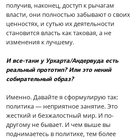
получив, наконец, доступ к рычагам
власти, они полностью забывают о своих
ценностях, и сутью их деятельности
становится власть как таковая, а не
изменения к лучшему.
И все-таки у Урхарта/Андервуда есть
реальный прототип? Или это некий
собирательный образ?
Именно. Давайте я сформулирую так:
политика — неприятное занятие. Это
жесткий и безжалостный мир. И по-
другому не бывает. И чем выше вы
поднимаетесь в политике, тем более