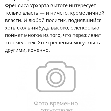
Френсиса Урхарта в итоге интересует
только власть — и ничего, кроме личной
власти. И любой политик, поднявшийся
хоть сколь-нибудь высоко, с легкостью
поймет многое из того, что переживает
этот человек. Хотя решения могут быть
другими, конечно.