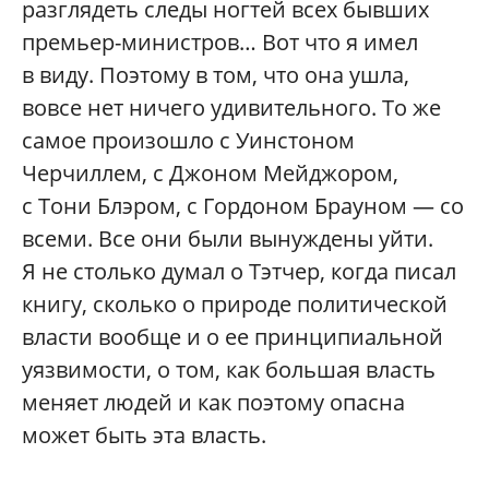
разглядеть следы ногтей всех бывших
премьер-министров… Вот что я имел
в виду. Поэтому в том, что она ушла,
вовсе нет ничего удивительного. То же
самое произошло с Уинстоном
Черчиллем, с Джоном Мейджором,
с Тони Блэром, с Гордоном Брауном — со
всеми. Все они были вынуждены уйти.
Я не столько думал о Тэтчер, когда писал
книгу, сколько о природе политической
власти вообще и о ее принципиальной
уязвимости, о том, как большая власть
меняет людей и как поэтому опасна
может быть эта власть.