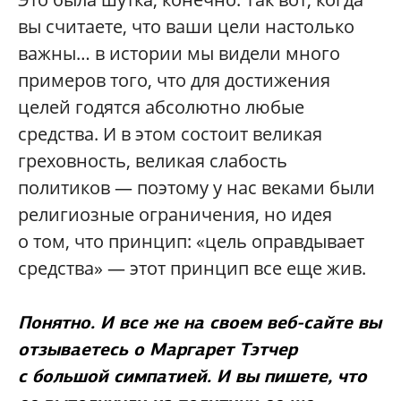
вы считаете, что ваши цели настолько
важны… в истории мы видели много
примеров того, что для достижения
целей годятся абсолютно любые
средства. И в этом состоит великая
греховность, великая слабость
политиков — поэтому у нас веками были
религиозные ограничения, но идея
о том, что принцип: «цель оправдывает
средства» — этот принцип все еще жив.
Понятно. И все же на своем веб-сайте вы
отзываетесь о Маргарет Тэтчер
с большой симпатией. И вы пишете, что