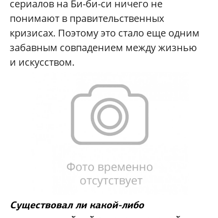
сериалов на Би-би-си ничего не
понимают в правительственных
кризисах. Поэтому это стало еще одним
забавным совпадением между жизнью
и искусством.
Существовал ли какой-либо