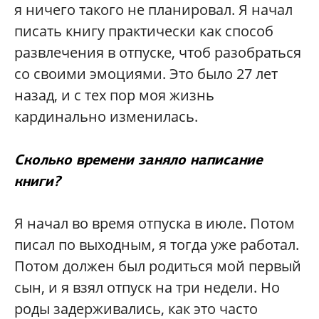
я ничего такого не планировал. Я начал
писать книгу практически как способ
развлечения в отпуске, чтоб разобраться
со своими эмоциями. Это было 27 лет
назад, и с тех пор моя жизнь
кардинально изменилась.
Сколько времени заняло написание
книги?
Я начал во время отпуска в июле. Потом
писал по выходным, я тогда уже работал.
Потом должен был родиться мой первый
сын, и я взял отпуск на три недели. Но
роды задерживались, как это часто