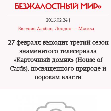
БЕЗЖАЛОСТНЫЙ МИР»
2015.02.24 |
Евгения Альбац, Лондон — Москва
27 февраля выходит третий сезон
знаменитого телесериала
«Карточный домик» (House of
Cards), посвященного природе и
порокам власти