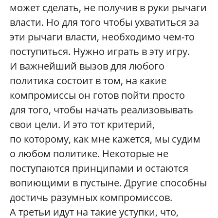
может сделать, не получив в руки рычаги
власти. Но для того чтобы ухватиться за
эти рычаги власти, необходимо чем-то
поступиться. Нужно играть в эту игру.
И важнейший вызов для любого
политика состоит в том, на какие
компромиссы он готов пойти просто
для того, чтобы начать реализовывать
свои цели. И это тот критерий,
по которому, как мне кажется, мы судим
о любом политике. Некоторые не
поступаются принципами и остаются
вопиющими в пустыне. Другие способны
достичь разумных компромиссов.
А третьи идут на такие уступки, что,