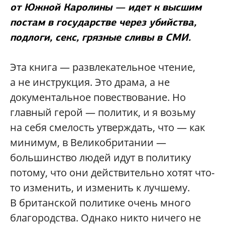
от Южной Каролины — идет к высшим
постам в государстве через убийства,
подлоги, секс, грязные сливы в СМИ.
Эта книга — развлекательное чтение,
а не инструкция. Это драма, а не
документальное повествование. Но
главный герой — политик, и я возьму
на себя смелость утверждать, что — как
минимум, в Великобритании —
большинство людей идут в политику
потому, что они действительно хотят что-
то изменить, и изменить к лучшему.
В британской политике очень много
благородства. Однако никто ничего не