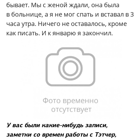
бывает. Мы с женой ждали, она была
в больнице, а я не мог спать и вставал в 3
часа утра. Ничего не оставалось, кроме
как писать. И к январю я закончил.
У вас были какие-нибудь записи,
заметки со времен работы с Тэтчер,