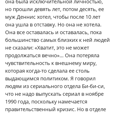
она была исключительной личностью,
но прошли девять лет, потом десять, ее
муж Деннис хотел, чтобы после 10 лет
она ушла в отставку. Но она не хотела.
Она все оставалась и оставалась, пока
большинство самых близких к ней людей
не сказали: «Хватит, это не может
продолжаться вечно»… Она потеряла
чувствительность к внешнему миру,
которая когда-то сделала ее столь
выдающимся политиком. Я говорил
людям из сериального отдела Би-би-си,
что не надо выпускать сериал в ноябре
1990 года, поскольку намечается
правительственный кризис. Но в отделе