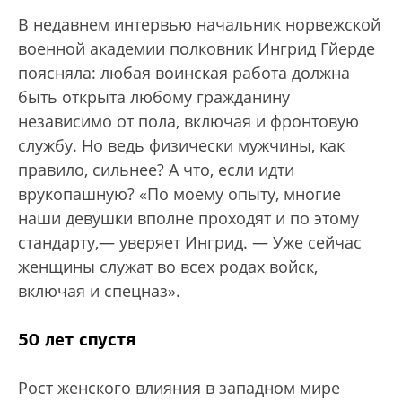
В недавнем интервью начальник норвежской
военной академии полковник Ингрид Гйерде
поясняла: любая воинская работа должна
быть открыта любому гражданину
независимо от пола, включая и фронтовую
службу. Но ведь физически мужчины, как
правило, сильнее? А что, если идти
врукопашную? «По моему опыту, многие
наши девушки вполне проходят и по этому
стандарту,— уверяет Ингрид. — Уже сейчас
женщины служат во всех родах войск,
включая и спецназ».
50 лет спустя
Рост женского влияния в западном мире