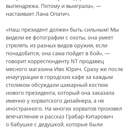
выпендрежа. Потому и выиграла», —
настаивает Лана Опатич.
«Наш президент должен быть сильным! Мы
видели ее фотографии с охоты, она умеет
стрелять из разных видов оружия, если
понадобится, она сама пойдет в бой», —
говорит корреспонденту NT продавец
мясного магазина Иво Юрич. Сразу же после
инаугурации в городских кафе за каждым
столиком обсуждали шикарный костюм
нового президента, который она заказала
именно у хорватского дизайнера, а не
иностранного. На многих хорватов произвел
впечатление и рассказ Грабар-Китарович
о бабушке с дедушкой, которые были