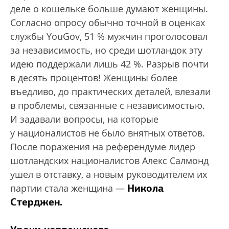
деле о кошельке больше думают женщины.
Согласно опросу обычно точной в оценках
службы YouGov, 51 % мужчин проголосовал
за независимость, но среди шотландок эту
идею поддержали лишь 42 %. Разрыв почти
в десять процентов! Женщины более
въедливо, до практических деталей, влезали
в проблемы, связанные с независимостью.
И задавали вопросы, на которые
у националистов не было внятных ответов.
После поражения на референдуме лидер
шотландских националистов Алекс Салмонд
ушел в отставку, а новым руководителем их
Никола
партии стала женщина —
Стерджен.