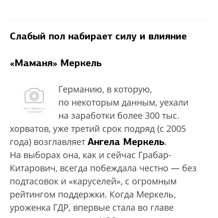
Слабый пол набирает силу и влияние
«Маманя» Меркель
Германию, в которую,
по некоторым данным, уехали
на заработки более 300 тыс.
хорватов, уже третий срок подряд (с 2005
Ангела Меркель
года) возглавляет
.
На выборах она, как и сейчас Грабар-
Китарович, всегда побеждала честно — без
подтасовок и «каруселей», с огромным
рейтингом поддержки. Когда Меркель,
уроженка ГДР, впервые стала во главе