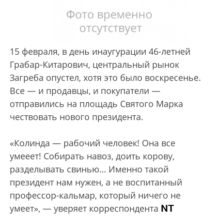
15 февраля, в день инаугурации 46-летней
Грабар-Китарович, центральный рынок
Загреба опустел, хотя это было воскресенье.
Все — и продавцы, и покупатели —
отправились на площадь Святого Марка
чествовать нового президента.
«Колинда — рабочий человек! Она все
умееет! Собирать навоз, доить корову,
разделывать свинью… Именно такой
президент нам нужен, а не воспитанный
профессор-кальмар, который ничего не
NT
умеет», — уверяет корреспондента