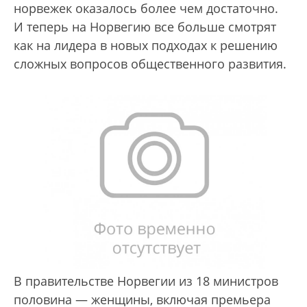
норвежек оказалось более чем достаточно.
И теперь на Норвегию все больше смотрят
как на лидера в новых подходах к решению
сложных вопросов общественного развития.
В правительстве Норвегии из 18 министров
половина — женщины, включая премьера