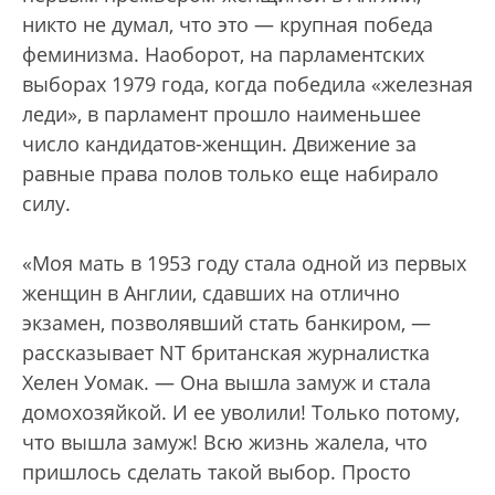
никто не думал, что это — крупная победа
феминизма. Наоборот, на парламентских
выборах 1979 года, когда победила «железная
леди», в парламент прошло наименьшее
число кандидатов-женщин. Движение за
равные права полов только еще набирало
силу.
«Моя мать в 1953 году стала одной из первых
женщин в Англии, сдавших на отлично
экзамен, позволявший стать банкиром, —
рассказывает NT британская журналистка
Хелен Уомак. — Она вышла замуж и стала
домохозяйкой. И ее уволили! Только потому,
что вышла замуж! Всю жизнь жалела, что
пришлось сделать такой выбор. Просто