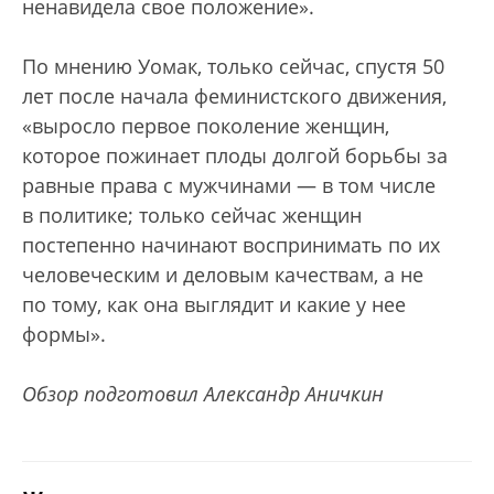
ненавидела свое положение».
По мнению Уомак, только сейчас, спустя 50
лет после начала феминистского движения,
«выросло первое поколение женщин,
которое пожинает плоды долгой борьбы за
равные права с мужчинами — в том числе
в политике; только сейчас женщин
постепенно начинают воспринимать по их
человеческим и деловым качествам, а не
по тому, как она выглядит и какие у нее
формы».
Обзор подготовил Александр Аничкин