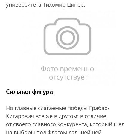
университета Тихомир Ципер.
Сильная фигура
Но главные слагаемые победы Грабар-
Китарович все же в другом: в отличие
от своего главного конкурента, который шел
на выборы под флагом дальнейшей