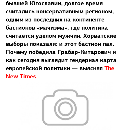
бывшей Югославии, долгое время
считались консервативным регионом,
одним из последних на континенте
бастионов «мачизма», где политика
считается уделом мужчин. Хорватские
выборы показали: и этот бастион пал.
Почему победила Грабар-Китарович и
как сегодня выглядит гендерная карта
европейской политики — выяснял
The
New Times