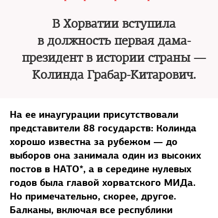
В Хорватии вступила
в должность первая дама-
президент в истории страны —
Колинда Грабар-Китарович.
На ее инаугурации присутствовали
представители 88 государств: Колинда
хорошо известна за рубежом — до
выборов она занимала один из высоких
постов в НАТО*, а в середине нулевых
годов была главой хорватского МИДа.
Но примечательно, скорее, другое.
Балканы, включая все республики