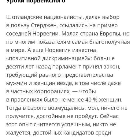
Уроки норвежского
Шотландские националисты, делая выбор
в пользу Стерджен, ссылались на пример
соседней Норвегии. Малая страна Европы, но
по многим показателям самая благополучная
в мире. А еще Норвегия известна
«позитивной дискриминацией»: больше
десяти лет назад парламент принял закон,
требующий равного представительства
мужчин и женщин везде, в том числе даже
в частных корпорациях, — чтобы
в правлениях было не менее 40 % женщин.
Тогда в Европе возмущались: мол, ничего не
получится, достойные не пройдут. Сейчас
этот опыт считается успешным, никто не
жалуется, достойных кандидатов среди