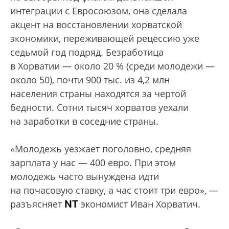
интеграции с Евросоюзом, она сделала
акцент на восстановлении хорватской
экономики, переживающей рецессию уже
седьмой год подряд. Безработица
в Хорватии — около 20 % (среди молодежи —
около 50), почти 900 тыс. из 4,2 млн
населения страны находятся за чертой
бедности. Сотни тысяч хорватов уехали
на заработки в соседние страны.
«Молодежь уезжает поголовно, средняя
зарплата у нас — 400 евро. При этом
молодежь часто вынуждена идти
на почасовую ставку, а час стоит три евро», —
NT
разъясняет
экономист Иван Хорватич.