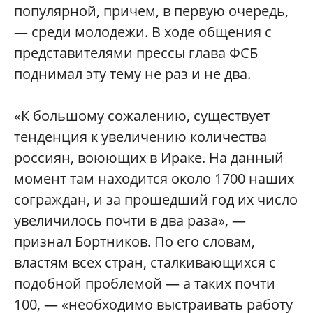
популярной, причем, в первую очередь,
— среди молодежи. В ходе общения с
представителями прессы глава ФСБ
поднимал эту тему не раз и не два.
«К большому сожалению, существует
тенденция к увеличению количества
россиян, воюющих в Ираке. На данный
момент там находится около 1700 наших
сограждан, и за прошедший год их число
увеличилось почти в два раза», —
признал Бортников. По его словам,
властям всех стран, сталкивающихся с
подобной проблемой — а таких почти
100, — «необходимо выстраивать работу