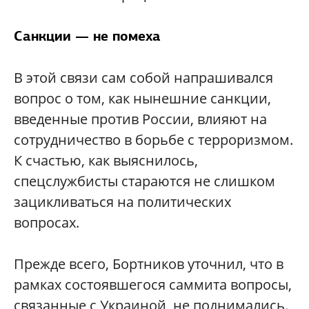
Санкции — не помеха
В этой связи сам собой напрашивался
вопрос о том, как нынешние санкции,
введенные против России, влияют на
сотрудничество в борьбе с терроризмом.
К счастью, как выяснилось,
спецслужбисты стараются не слишком
зацикливаться на политических
вопросах.
Прежде всего, Бортников уточнил, что в
рамках состоявшегося саммита вопросы,
связанные с Украиной, не поднимались.