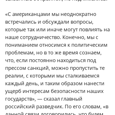
«С американцами мы неоднократно
встречались и обсуждали вопросы,
которые так или иначе могут повлиять на
наше сотрудничество. Конечно, мы с
пониманием относимся к политическим
проблемам, но в то же время сознаем,
что, если постоянно находиться под
прессом санкций, можно пропустить те
реалии, с которыми мы сталкиваемся
каждый день, и таким образом нанести
ущерб интересам безопасности наших
государств», — сказал главный
российский разведчик. По его словам, «в
данной связи договорились, что будем