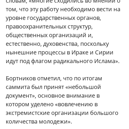
словам, «многие сходились во мнении о
том, что эту работу необходимо вести на
уровне государственных органов,
правоохранительных структур,
общественных организаций и,
естественно, духовенства, поскольку
нынешние процессы в Ираке и Сирии
идут под флагом радикального Ислама».
Бортников отметил, что по итогам
саммита был принят «небольшой
документ», основное внимание в
котором уделено «вовлечению в
экстремистские организации большого
количества молодежи».