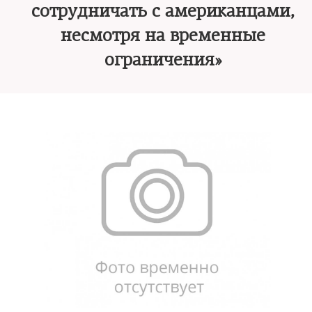
сотрудничать с американцами,
несмотря на временные
ограничения»