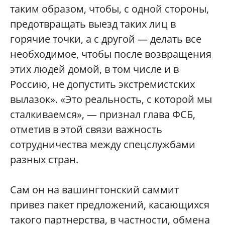
таким образом, чтобы, с одной стороны,
предотвращать выезд таких лиц в
горячие точки, а с другой — делать все
необходимое, чтобы после возвращения
этих людей домой, в том числе и в
Россию, не допустить экстремистских
вылазок». «Это реальность, с которой мы
сталкиваемся», — признал глава ФСБ,
отметив в этой связи важность
сотрудничества между спецслужбами
разных стран.
Сам он на вашингтонский саммит
привез пакет предложений, касающихся
такого партнерства, в частности, обмена