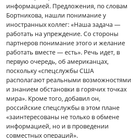
информацией. Предложения, по словам
Бортникова, нашли понимание у
иностранных коллег: «Наша задача —
работать на упреждение. Со стороны
партнеров понимание этого и желание
работать вместе — есть». Речь идет, в
первую очередь, об американцах,
поскольку «спецслужбы США
располагают реальными возможностями
и знанием обстановки в горячих точках
мира». Кроме того, добавил он,
российские спецслужбы в этом плане
«заинтересованы не только в обмене
информацией, но и в проведении
совместных операций».