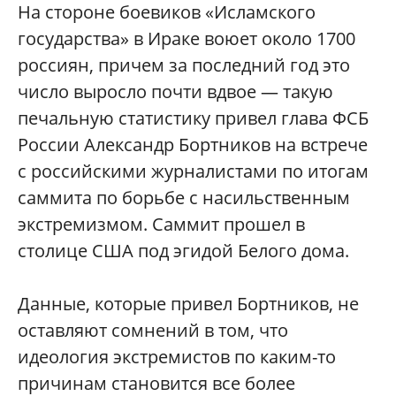
На стороне боевиков «Исламского
государства» в Ираке воюет около 1700
россиян, причем за последний год это
число выросло почти вдвое — такую
печальную статистику привел глава ФСБ
России Александр Бортников на встрече
с российскими журналистами по итогам
саммита по борьбе с насильственным
экстремизмом. Саммит прошел в
столице США под эгидой Белого дома.
Данные, которые привел Бортников, не
оставляют сомнений в том, что
идеология экстремистов по каким-то
причинам становится все более