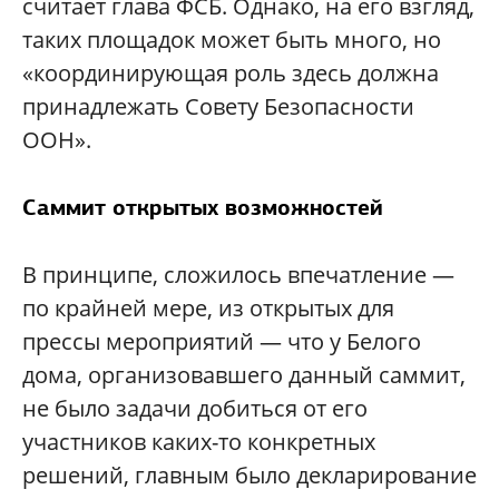
считает глава ФСБ. Однако, на его взгляд,
таких площадок может быть много, но
«координирующая роль здесь должна
принадлежать Совету Безопасности
ООН».
Саммит открытых возможностей
В принципе, сложилось впечатление —
по крайней мере, из открытых для
прессы мероприятий — что у Белого
дома, организовавшего данный саммит,
не было задачи добиться от его
участников каких-то конкретных
решений, главным было декларирование