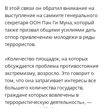
В этой связи он обратил внимание на
выступление на саммите генерального
секретаря ООН Пан Ги Муна, который
также призвал общими усилиями дать
отпор привлечению молодежи в ряды
террористов.
«Количество площадок, на которых
обсуждается проблема противостояния
экстремизму, возросло. Это говорит о
том, что она затрагивает интересы все
большего количества государств,
граждане которых вовлечены в
террористическую деятельность», —