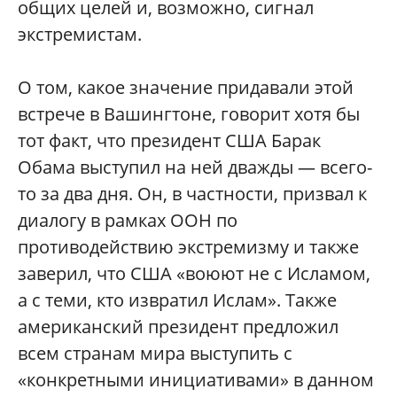
общих целей и, возможно, сигнал
экстремистам.
О том, какое значение придавали этой
встрече в Вашингтоне, говорит хотя бы
тот факт, что президент США Барак
Обама выступил на ней дважды — всего-
то за два дня. Он, в частности, призвал к
диалогу в рамках ООН по
противодействию экстремизму и также
заверил, что США «воюют не с Исламом,
а с теми, кто извратил Ислам». Также
американский президент предложил
всем странам мира выступить с
«конкретными инициативами» в данном