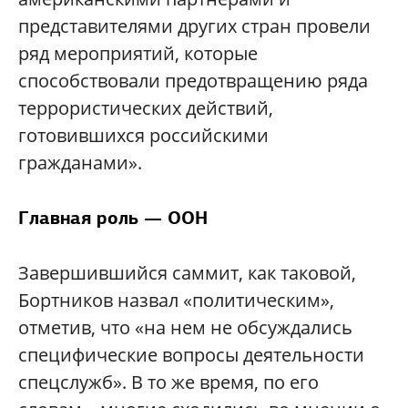
представителями других стран провели
ряд мероприятий, которые
способствовали предотвращению ряда
террористических действий,
готовившихся российскими
гражданами».
Главная роль — ООН
Завершившийся саммит, как таковой,
Бортников назвал «политическим»,
отметив, что «на нем не обсуждались
специфические вопросы деятельности
спецслужб». В то же время, по его