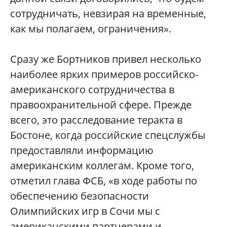
сотрудничать, невзирая на временные,
как мы полагаем, ограничения».
Сразу же Бортников привел несколько
наиболее ярких примеров российско-
американского сотрудничества в
правоохранительной сфере. Прежде
всего, это расследование теракта в
Бостоне, когда российские спецслужбы
предоставляли информацию
американским коллегам. Кроме того,
отметил глава ФСБ, «в ходе работы по
обеспечению безопасности
Олимпийских игр в Сочи мы с
американскими партнерами и