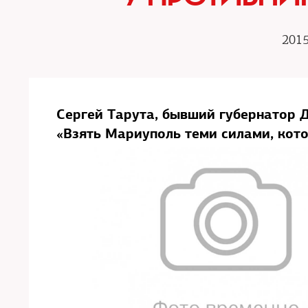
2015
Сергей Тарута, бывший губернатор Д
«Взять Мариуполь теми силами, кот