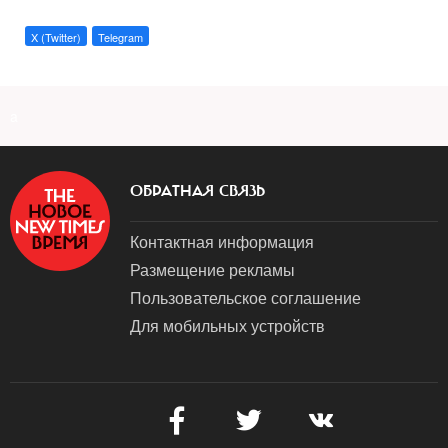
X (Twitter)
Telegram
a
ОБРАТНАЯ СВЯЗЬ
Контактная информация
Размещение рекламы
Пользовательское соглашение
Для мобильных устройств