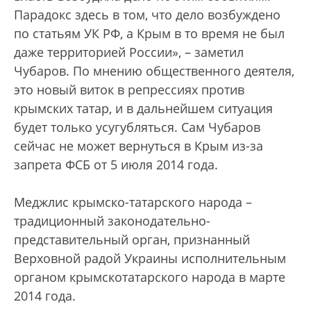
Парадокс здесь в том, что дело возбуждено
по статьям УК РФ, а Крым в то время не был
даже территорией России», – заметил
Чубаров. По мнению общественного деятеля,
это новый виток в репрессиях против
крымских татар, и в дальнейшем ситуация
будет только усугубляться. Сам Чубаров
сейчас не может вернуться в Крым из-за
запрета ФСБ от 5 июля 2014 года.
Меджлис крымско-татарского народа –
традиционный законодательно-
представительный орган, признанный
Верховной радой Украины исполнительным
органом крымскотатарского народа в марте
2014 года.