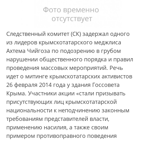
Следственный комитет (СК) задержал одного
из лидеров крымскотатарского меджлиса
Ахтема Чийгоза по подозрению в грубом
нарушении общественного порядка и правил
проведения массовых мероприятий. Речь
идет о митинге крымскотатарских активистов
26 февраля 2014 года у здания Госсовета
Крыма. Участники акции «стали призывать
присутствующих лиц крымскотатарской
национальности к неподчинению законным
требованиям представителей власти,
применению насилия, а также своим
примером противоправного поведения