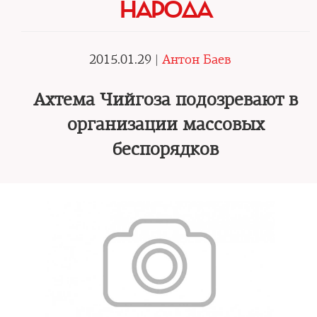
НАРОДА
2015.01.29 |
Антон Баев
Ахтема Чийгоза подозревают в
организации массовых
беспорядков