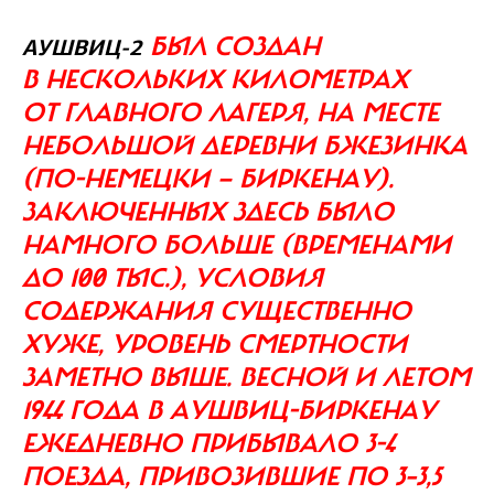
БЫЛ СОЗДАН
АУШВИЦ-2
В НЕСКОЛЬКИХ КИЛОМЕТРАХ
ОТ ГЛАВНОГО ЛАГЕРЯ, НА МЕСТЕ
НЕБОЛЬШОЙ ДЕРЕВНИ БЖЕЗИНКА
(ПО-НЕМЕЦКИ — БИРКЕНАУ).
ЗАКЛЮЧЕННЫХ ЗДЕСЬ БЫЛО
НАМНОГО БОЛЬШЕ (ВРЕМЕНАМИ
ДО 100 ТЫС.), УСЛОВИЯ
СОДЕРЖАНИЯ СУЩЕСТВЕННО
ХУЖЕ, УРОВЕНЬ СМЕРТНОСТИ
ЗАМЕТНО ВЫШЕ. ВЕСНОЙ И ЛЕТОМ
1944 ГОДА В АУШВИЦ-БИРКЕНАУ
ЕЖЕДНЕВНО ПРИБЫВАЛО 3-4
ПОЕЗДА, ПРИВОЗИВШИЕ ПО 3–3,5