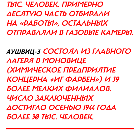
ТЫС. ЧЕЛОВЕК. ПРИМЕРНО
ДЕСЯТУЮ ЧАСТЬ ОТБИРАЛИ
НА «РАБОТЫ», ОСТАЛЬНЫХ
ОТПРАВЛЯЛИ В ГАЗОВЫЕ КАМЕРЫ.
СОСТОЯЛ ИЗ ГЛАВНОГО
АУШВИЦ-3
ЛАГЕРЯ В МОНОВИЦЕ
(ХИМИЧЕСКОЕ ПРЕДПРИЯТИЕ
КОНЦЕРНА «ИГ ФАРБЕН») И 39
БОЛЕЕ МЕЛКИХ ФИЛИАЛОВ.
ЧИСЛО ЗАКЛЮЧЕННЫХ
ДОСТИГЛО ОСЕНЬЮ 1944 ГОДА
БОЛЕЕ 30 ТЫС. ЧЕЛОВЕК.