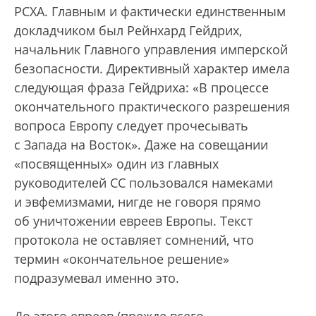
РСХА. Главным и фактически единственным
докладчиком был Рейнхард Гейдрих,
начальник Главного управления имперской
безопасности. Директивный характер имела
следующая фраза Гейдриха: «В процессе
окончательного практического разрешения
вопроса Европу следует прочесывать
с Запада на Восток». Даже на совещании
«посвященных» один из главных
руководителей СС пользовался намеками
и эвфемизмами, нигде не говоря прямо
об уничтожении евреев Европы. Текст
протокола не оставляет сомнений, что
термин «окончательное решение»
подразумевал именно это.