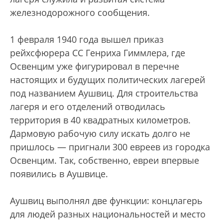
железнодорожного сообщения.
1 февраля 1940 года вышел приказ
рейхсфюрера СС Генриха Гиммлера, где
Освенцим уже фигурировал в перечне
настоящих и будущих политических лагерей
под названием Аушвиц. Для строительства
лагеря и его отделений отводилась
территория в 40 квадратных километров.
Дармовую рабочую силу искать долго не
пришлось — пригнали 300 евреев из городка
Освенцим. Так, собственно, евреи впервые
появились в Аушвице.
Аушвиц выполнял две функции: концлагерь
для людей разных национальностей и место