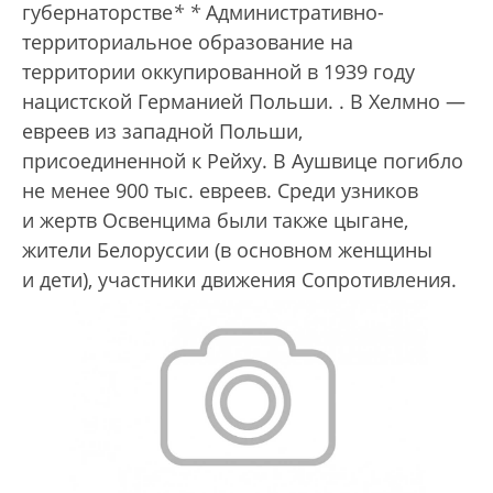
губернаторстве
*
*
Административно-
территориальное образование на
территории оккупированной в 1939 году
нацистской Германией Польши.
. В Хелмно —
евреев из западной Польши,
присоединенной к Рейху. В Аушвице погибло
не менее 900 тыс. евреев. Среди узников
и жертв Освенцима были также цыгане,
жители Белоруссии (в основном женщины
и дети), участники движения Сопротивления.