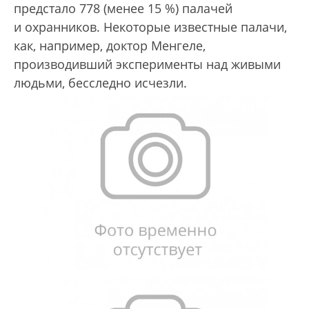
предстало 778 (менее 15 %) палачей
и охранников. Некоторые известные палачи,
как, например, доктор Менгеле,
производивший эксперименты над живыми
людьми, бесследно исчезли.