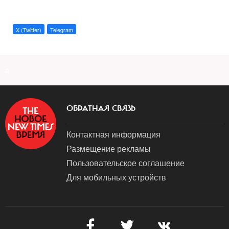
X (Twitter)
Telegram
a
ОБРАТНАЯ СВЯЗЬ
Контактная информация
Размещение рекламы
Пользовательское соглашение
Для мобильных устройств