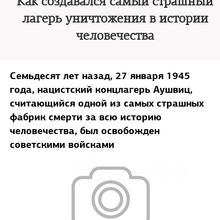
Как создавался самый страшный
лагерь уничтожения в истории
человечества
Семьдесят лет назад, 27 января 1945
года, нацистский концлагерь Аушвиц,
считающийся одной из самых страшных
фабрик смерти за всю историю
человечества, был освобожден
советскими войсками