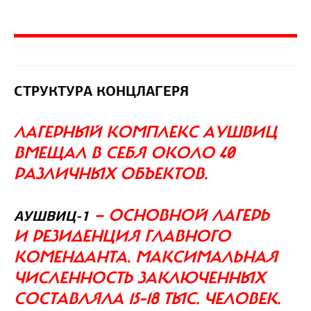
СТРУКТУРА КОНЦЛАГЕРЯ
ЛАГЕРНЫЙ КОМПЛЕКС АУШВИЦ
ВМЕЩАЛ В СЕБЯ ОКОЛО 40
РАЗЛИЧНЫХ ОБЪЕКТОВ.
— ОСНОВНОЙ ЛАГЕРЬ
АУШВИЦ-1
И РЕЗИДЕНЦИЯ ГЛАВНОГО
КОМЕНДАНТА. МАКСИМАЛЬНАЯ
ЧИСЛЕННОСТЬ ЗАКЛЮЧЕННЫХ
СОСТАВЛЯЛА 15–18 ТЫС. ЧЕЛОВЕК.