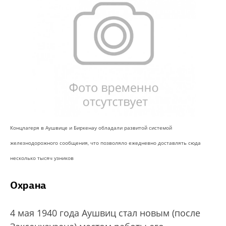
Концлагеря в Аушвице и Биркенау обладали развитой системой
железнодорожного сообщения, что позволяло ежедневно доставлять сюда
несколько тысяч узников
Охрана
4 мая 1940 года Аушвиц стал новым (после