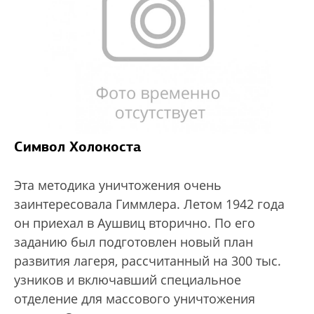
Символ Холокоста
Эта методика уничтожения очень
заинтересовала Гиммлера. Летом 1942 года
он приехал в Аушвиц вторично. По его
заданию был подготовлен новый план
развития лагеря, рассчитанный на 300 тыс.
узников и включавший специальное
отделение для массового уничтожения