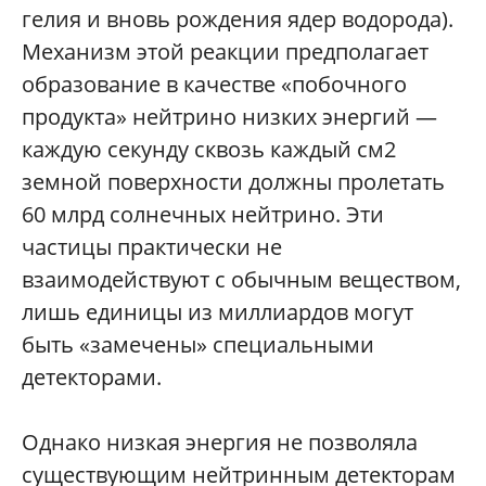
гелия и вновь рождения ядер водорода).
Механизм этой реакции предполагает
образование в качестве «побочного
продукта» нейтрино низких энергий —
каждую секунду сквозь каждый см2
земной поверхности должны пролетать
60 млрд солнечных нейтрино. Эти
частицы практически не
взаимодействуют с обычным веществом,
лишь единицы из миллиардов могут
быть «замечены» специальными
детекторами.
Однако низкая энергия не позволяла
существующим нейтринным детекторам