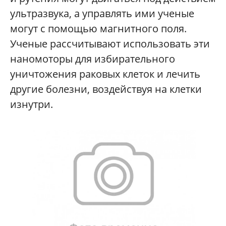
ультразвука, а управлять ими ученые
могут с помощью магнитного поля.
Ученые рассчитывают использовать эти
наномоторы для избирательного
уничтожения раковых клеток и лечить
другие болезни, воздействуя на клетки
изнутри.