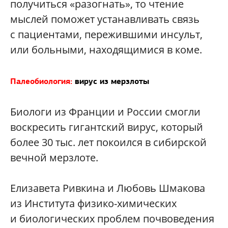
получиться «разогнать», то чтение
мыслей поможет устанавливать связь
с пациентами, пережившими инсульт,
или больными, находящимися в коме.
Палеобиология:
вирус из мерзлоты
Биологи из Франции и России смогли
воскресить гигантский вирус, который
более 30 тыс. лет покоился в сибирской
вечной мерзлоте.
Елизавета Ривкина и Любовь Шмакова
из Института физико-химических
и биологических проблем почвоведения