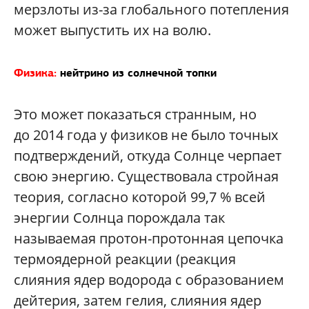
мерзлоты из-за глобального потепления
может выпустить их на волю.
Физика:
нейтрино из солнечной топки
Это может показаться странным, но
до 2014 года у физиков не было точных
подтверждений, откуда Солнце черпает
свою энергию. Существовала стройная
теория, согласно которой 99,7 % всей
энергии Солнца порождала так
называемая протон-протонная цепочка
термоядерной реакции (реакция
слияния ядер водорода с образованием
дейтерия, затем гелия, слияния ядер