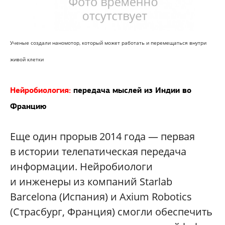
Ученые создали наномотор, который может работать и перемещаться внутри
живой клетки
Нейробиология:
передача мыслей из Индии во
Францию
Еще один прорыв 2014 года — первая
в истории телепатическая передача
информации. Нейробиологи
и инженеры из компаний Starlab
Barcelona (Испания) и Axium Robotics
(Страсбург, Франция) смогли обеспечить