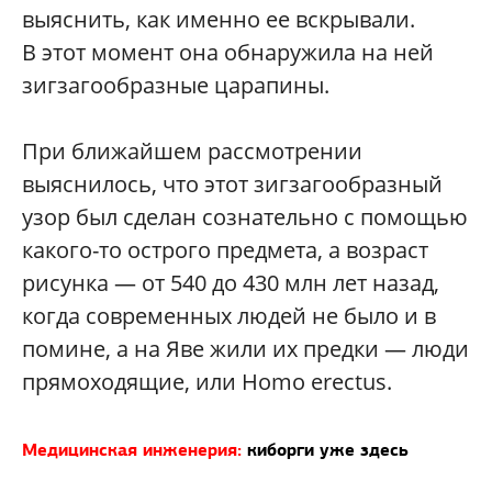
выяснить, как именно ее вскрывали.
В этот момент она обнаружила на ней
зигзагообразные царапины.
При ближайшем рассмотрении
выяснилось, что этот зигзагообразный
узор был сделан сознательно с помощью
какого-то острого предмета, а возраст
рисунка — от 540 до 430 млн лет назад,
когда современных людей не было и в
помине, а на Яве жили их предки — люди
прямоходящие, или Homo erectus.
Медицинская инженерия:
киборги уже здесь