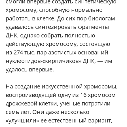
смогли впервые создать синтетическую
хромосому, способную нормально
работать в клетке. До сих пор биологам
удавалось синтезировать фрагменты
ДНК, однако собрать полностью
действующую хромосому, состоящую
из 274 тыс. пар азотистых оснований —
нуклеотидов-«кирпичиков» ДНК, — им
удалось впервые.
На создание искусственной хромосомы,
воспроизводящей одну из 16 хромосом
дрожжевой клетки, ученые потратили
семь лет. Они даже несколько
«улучшили» ее естественный вариант,