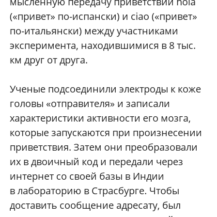
мысленную передачу приветствий hola
(«привет» по-испански) и ciao («привет»
по-итальянски) между участниками
эксперимента, находившимися в 8 тыс.
км друг от друга.
Ученые подсоединили электроды к коже
головы «отправителя» и записали
характеристики активности его мозга,
которые запускаются при произнесении
приветствия. Затем они преобразовали
их в двоичный код и передали через
интернет со своей базы в Индии
в лабораторию в Страсбурге. Чтобы
доставить сообщение адресату, был