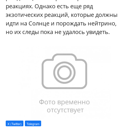
реакциях. Однако есть еще ряд
экзотических реакций, которые должны
идти на Солнце и порождать нейтрино,
но их следы пока не удалось увидеть.
X (Twitter)
Telegram