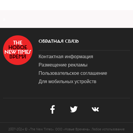
a
ОБРАТНАЯ СВЯЗЬ
Контактная информация
Размещение рекламы
Пользовательское соглашение
Для мобильных устройств
2007-2024 © «The New Times». ООО «Новые Времена». Любое использование