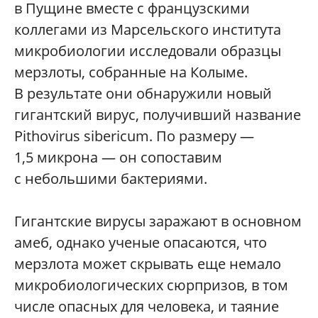
в Пущине вместе с французскими
коллегами из Марсельского института
микробиологии исследовали образцы
мерзлоты, собранные на Колыме.
В результате они обнаружили новый
гигантский вирус, получивший название
Pithovirus sibericum. По размеру —
1,5 микрона — он сопоставим
с небольшими бактериями.
Гигантские вирусы заражают в основном
амеб, однако ученые опасаются, что
мерзлота может скрывать еще немало
микробиологических сюрпризов, в том
числе опасных для человека, и таяние