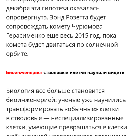
декабря эта гипотеза оказалась
опровергнута. Зонд Розетта будет
сопровождать комету Чурюмова-
Герасименко еще весь 2015 год, пока
комета будет двигаться по солнечной
орбите.
Биоинженерия:
стволовые клетки научили видеть
Биология все больше становится
биоинженерией: ученые уже научились
трансформировать «обычные» клетки
в стволовые — неспециализированные
клетки, умеющие превращаться в клетки