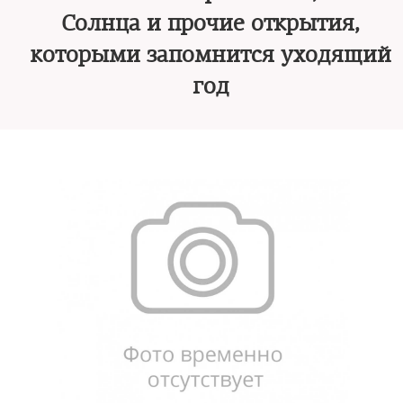
Солнца и прочие открытия,
которыми запомнится уходящий
год