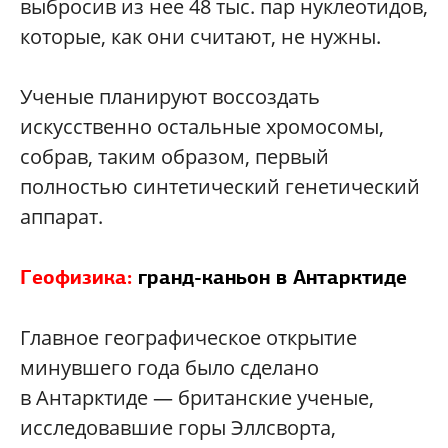
выбросив из нее 48 тыс. пар нуклеотидов,
которые, как они считают, не нужны.
Ученые планируют воссоздать
искусственно остальные хромосомы,
собрав, таким образом, первый
полностью синтетический генетический
аппарат.
Геофизика:
гранд-каньон в Антарктиде
Главное географическое открытие
минувшего года было сделано
в Антарктиде — британские ученые,
исследовавшие горы Эллсворта,