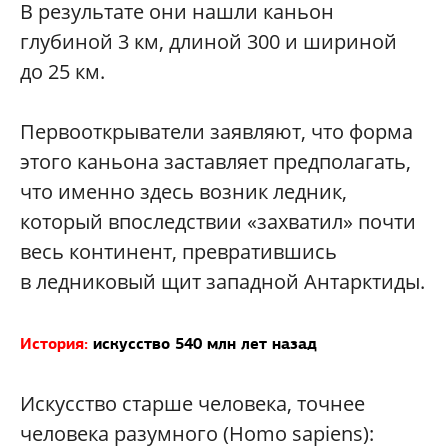
В результате они нашли каньон
глубиной 3 км, длиной 300 и шириной
до 25 км.
Первооткрыватели заявляют, что форма
этого каньона заставляет предполагать,
что именно здесь возник ледник,
который впоследствии «захватил» почти
весь континент, превратившись
в ледниковый щит западной Антарктиды.
История:
искусство 540 млн лет назад
Искусство старше человека, точнее
человека разумного (Homo sapiens):