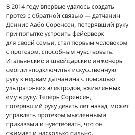
В 2014 году впервые удалось создать
протез с обратной связью — датчанин
Деннис Аабо Соренсен, потерявший руку
при попытке устроить фейерверк
для своей семьи, стал первым человеком
с протезом, способным чувствовать.
Итальянские и швейцарские инженеры
смогли «подключить» искусственную
руку к нервам датчанина с помощью
ультратонких электродов, вживленных
ему в руку. Теперь Соренсен,
потерявший руку девять лет назад, может
управлять протезом мысленными
приказами и чувствовать, что он
сжимает и насколько сильно.