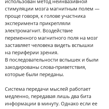
использован метод неинвазивной
стимуляции мозга магнитным полем —
проще говоря, к голове участника
эксперимента прикрепляли
электромагнит. Воздействие
переменного магнитного поля на мозг
заставляет человека видеть вспышки
на периферии зрения.
В последовательности вспышек и были
закодированы слова-приветствия,
которые были переданы.
Система передачи мыслей работает
медленно, передавая лишь два бита
информации в минуту. Однако если ее