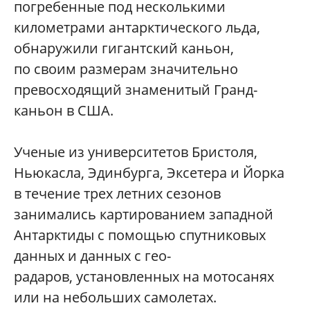
погребенные под несколькими
километрами антарктического льда,
обнаружили гигантский каньон,
по своим размерам значительно
превосходящий знаменитый Гранд-
каньон в США.
Ученые из университетов Бристоля,
Ньюкасла, Эдинбурга, Эксетера и Йорка
в течение трех летних сезонов
занимались картированием западной
Антарктиды с помощью спутниковых
данных и данных с гео-
радаров, установленных на мотосанях
или на небольших самолетах.