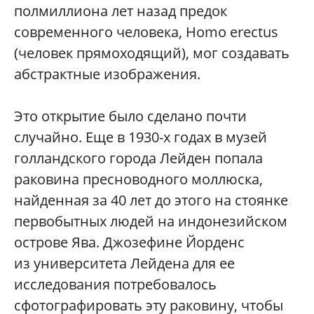
полмиллиона лет назад предок
современного человека, Homo erectus
(человек прямоходящий), мог создавать
абстрактные изображения.
Это открытие было сделано почти
случайно. Еще в 1930-х годах в музей
голландского города Лейден попала
раковина пресноводного моллюска,
найденная за 40 лет до этого на стоянке
первобытных людей на индонезийском
острове Ява. Джозефине Йорденс
из университета Лейдена для ее
исследования потребовалось
сфотографировать эту раковину, чтобы