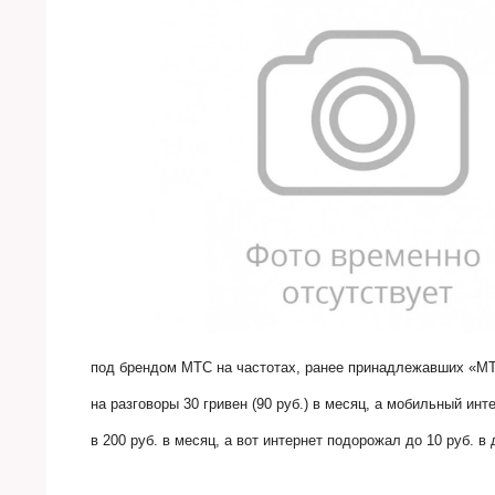
под брендом МТС на частотах, ранее принадлежавших «МТ
на разговоры 30 гривен (90 руб.) в месяц, а мобильный инт
в 200 руб. в месяц, а вот интернет подорожал до 10 руб. в 