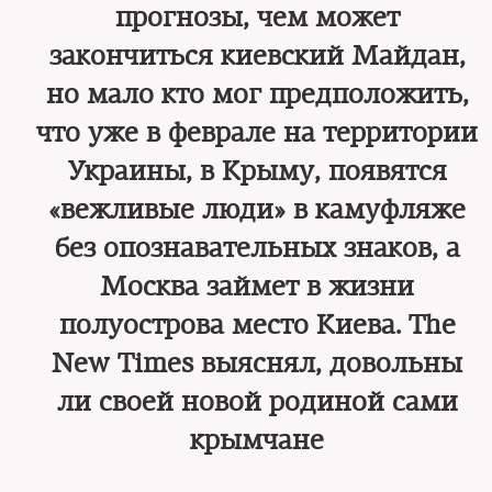
прогнозы, чем может
закончиться киевский Майдан,
но мало кто мог предположить,
что уже в феврале на территории
Украины, в Крыму, появятся
«вежливые люди» в камуфляже
без опознавательных знаков, а
Москва займет в жизни
полуострова место Киева. The
New Times выяснял, довольны
ли своей новой родиной сами
крымчане