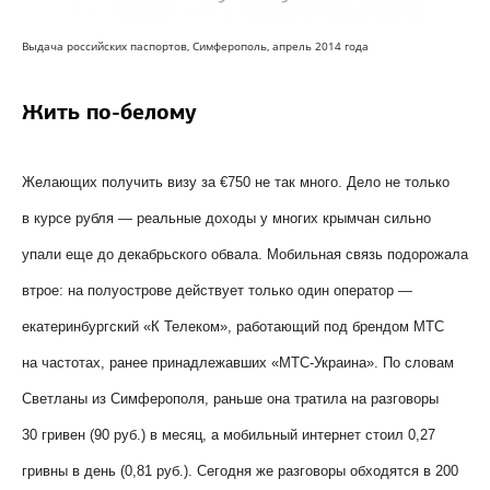
Выдача российских паспортов,
Симферополь, апрель 2014 года
Жить по-белому
Желающих получить визу за €750 не так много. Дело не только
в курсе рубля — реальные доходы у многих крымчан сильно
упали еще до декабрьского обвала. Мобильная связь подорожала
втрое: на полуострове действует только один оператор —
екатеринбургский «К Телеком», работающий под брендом МТС
на частотах, ранее принадлежавших «МТС-Украина». По словам
Светланы из Симферополя, раньше она тратила на разговоры
30 гривен (90 руб.) в месяц, а мобильный интернет стоил 0,27
гривны в день (0,81 руб.). Сегодня же разговоры обходятся в 200