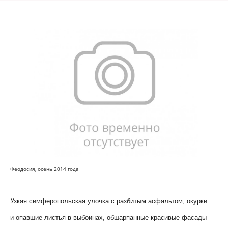
Феодосия, осень 2014 года
Узкая симферопольская улочка с разбитым асфальтом, окурки
и опавшие листья в выбоинах, обшарпанные красивые фасады