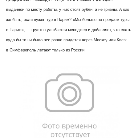
выданной по месту работы, у них стоят рубли, а не гривны. А как
же быть, если нужен тур в Париж? «Мы больше не продаем туры
в Париж», — грустно улыбается менеджер и добавляет, что ехать
куда бы то ни было все равно придется через Москву или Киев:
в Симферополь летают только из России.