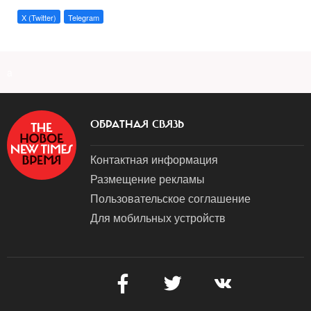
X (Twitter)
Telegram
a
ОБРАТНАЯ СВЯЗЬ
Контактная информация
Размещение рекламы
Пользовательское соглашение
Для мобильных устройств