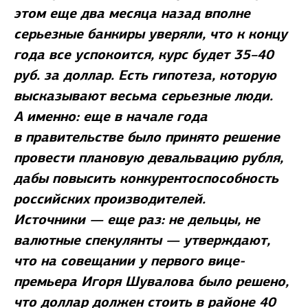
этом еще два месяца назад вполне
серьезные банкиры уверяли, что к концу
года все успокоится, курс будет 35–40
руб. за доллар. Есть гипотеза, которую
высказывают весьма серьезные люди.
А именно: еще в начале года
в правительстве было принято решение
провести плановую девальвацию рубля,
дабы повысить конкурентоспособность
российских производителей.
Источники — еще раз: не дельцы, не
валютные спекулянты — утверждают,
что на совещании у первого вице-
премьера Игоря Шувалова было решено,
что доллар должен стоить в районе 40