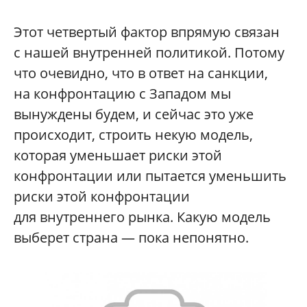
Этот четвертый фактор впрямую связан
с нашей внутренней политикой. Потому
что очевидно, что в ответ на санкции,
на конфронтацию с Западом мы
вынуждены будем, и сейчас это уже
происходит, строить некую модель,
которая уменьшает риски этой
конфронтации или пытается уменьшить
риски этой конфронтации
для внутреннего рынка. Какую модель
выберет страна — пока непонятно.