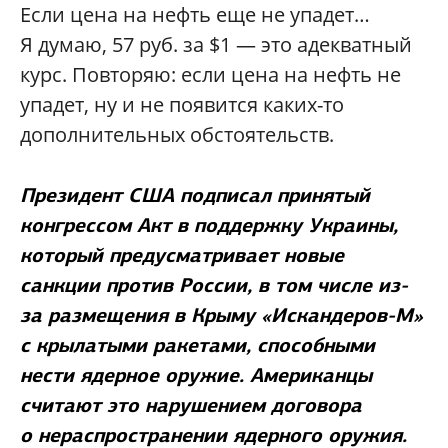
Если цена на нефть еще не упадет…
Я думаю, 57 руб. за $1 — это адекватный
курс. Повторяю: если цена на нефть не
упадет, ну и не появится каких-то
дополнительных обстоятельств.
Президент США подписал принятый
конгрессом Акт в поддержку Украины,
который предусматривает новые
санкции против России, в том числе из-
за размещения в Крыму «Искандеров-М»
с крылатыми ракетами, способными
нести ядерное оружие. Американцы
считают это нарушением договора
о нераспространении ядерного оружия.