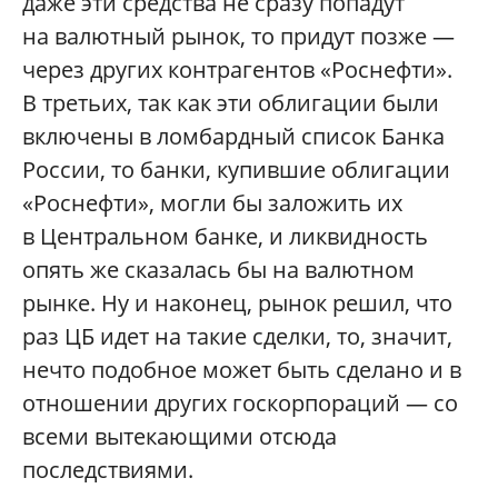
даже эти средства не сразу попадут
на валютный рынок, то придут позже —
через других контрагентов «Роснефти».
В третьих, так как эти облигации были
включены в ломбардный список Банка
России, то банки, купившие облигации
«Роснефти», могли бы заложить их
в Центральном банке, и ликвидность
опять же сказалась бы на валютном
рынке. Ну и наконец, рынок решил, что
раз ЦБ идет на такие сделки, то, значит,
нечто подобное может быть сделано и в
отношении других госкорпораций — со
всеми вытекающими отсюда
последствиями.