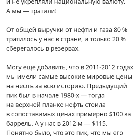
и не укрепляли национальную валюту.
А мы — тратили!
От общей выручки от нефти и газа 80 %
тратилось у нас в стране, и только 20 %
сберегалось в резервах.
Могу еще добавить, что в 2011-2012 годах
мы имели самые высокие мировые цены
на нефть за всю историю. Предыдущий
пик был в начале 1980-х — тогда
на верхней планке нефть стоила
в сопоставимых ценах примерно $100 за
баррель. А у нас в 2012-м — $115.
Понятно было, что это пик, что мы его