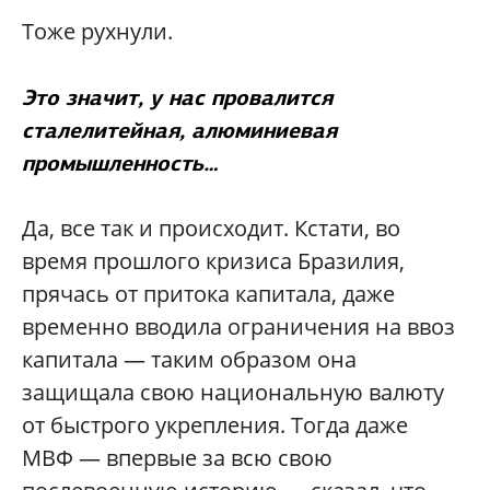
Тоже рухнули.
Это значит, у нас провалится
сталелитейная, алюминиевая
промышленность…
Да, все так и происходит. Кстати, во
время прошлого кризиса Бразилия,
прячась от притока капитала, даже
временно вводила ограничения на ввоз
капитала — таким образом она
защищала свою национальную валюту
от быстрого укрепления. Тогда даже
МВФ — впервые за всю свою