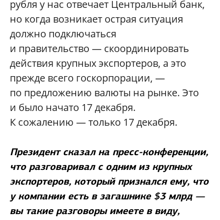
рубля у нас отвечает Центральный банк,
но когда возникает острая ситуация
должно подключаться
и правительство — скоординировать
действия крупных экспортеров, а это
прежде всего госкорпорации, —
по предложению валюты на рынке. Это
и было начато 17 декабря.
К сожалению — только 17 декабря.
Президент сказал на пресс-конференции,
что разговаривал с одним из крупных
экспортеров, который признался ему, что
у компании есть в загашнике $3 млрд —
вы такие разговоры имеете в виду,