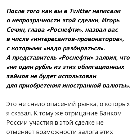
После того как вы в Twitter написали
о непрозрачности этой сделки, Игорь
Сечин, глава «Роснефти», назвал вас
в числе «интересантов-провокаторов»,
с которыми «надо разбираться».
А представитель «Роснефти» заявил, что
«ни один рубль из этих облигационных
займов не будет использован
для приобретения иностранной валюты».
Это не сняло опасений рынка, о которых
я сказал. К тому же отрицание Банком
России участия в этой сделке не
отменяет возможности залога этих