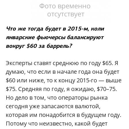
Что же тогда будет в 2015-м, коли
январские фьючерсы балансируют
вокруг $60 за баррель?
Эксперты ставят среднюю по году $65. Я
думаю, что если в начале года она будет
$60 или ниже, то к концу 2015-го — выше
$75. Средняя по году, я ожидаю, $70–75.
Но дело в том, что операторы рынка
сегодня уже запасаются валютой,
которая им понадобится в будущем году.
Потому что неизвестно, какой будет