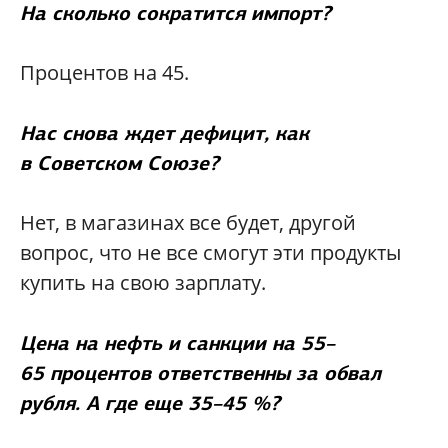
На сколько сократится импорт?
Процентов на 45.
Нас снова ждет дефицит, как
в Советском Союзе?
Нет, в магазинах все будет, другой
вопрос, что не все смогут эти продукты
купить на свою зарплату.
Цена на нефть и санкции на 55–
65 процентов ответственны за обвал
рубля. А где еще 35–45 %?