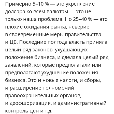
Примерно 5–10 % — это укрепление
доллара ко всем валютам — это не
только наша проблема. Но 25–40 % — это
плохие ожидания рынка, неверие
в своевременные меры правительства
и ЦБ. Последние полгода власть приняла
целый ряд законов, ухудшающих
положение бизнеса, и сделала целый ряд
заявлений, которые предполагали или
предполагают ухудшение положения
бизнеса. Это и новые налоги, и сборы,
и расширение полномочий
правоохранительных органов,
и деофшоризация, и административный
контроль цен и т.д.