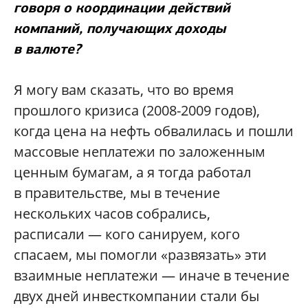
говоря о координации действий
компаний, получающих доходы
в валюте?
Я могу вам сказать, что во время
прошлого кризиса (2008-2009 годов),
когда цена на нефть обвалилась и пошли
массовые неплатежи по заложенным
ценным бумагам, а я тогда работал
в правительстве, мы в течение
нескольких часов собрались,
расписали — кого санируем, кого
спасаем, мы помогли «развязать» эти
взаимные неплатежи — иначе в течение
двух дней инвесткомпании стали бы