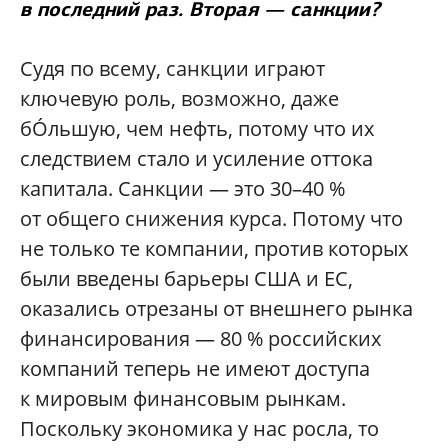
в последний раз. Вторая — санкции?
Судя по всему, санкции играют
ключевую роль, возможно, даже
бÓльшую, чем нефть, потому что их
следствием стало и усиление оттока
капитала. Санкции — это 30–40 %
от общего снижения курса. Потому что
не только те компании, против которых
были введены барьеры США и ЕС,
оказались отрезаны от внешнего рынка
финансирования — 80 % российских
компаний теперь не имеют доступа
к мировым финансовым рынкам.
Поскольку экономика у нас росла, то