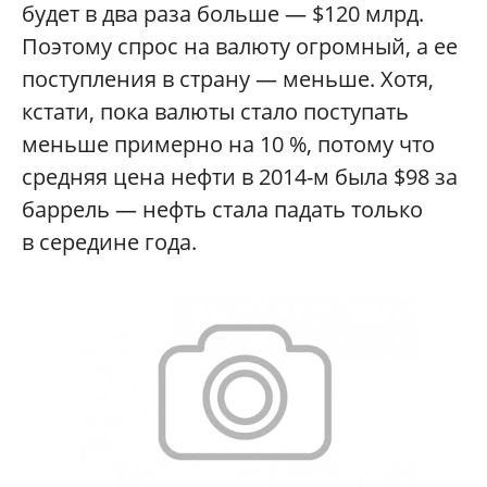
будет в два раза больше — $120 млрд.
Поэтому спрос на валюту огромный, а ее
поступления в страну — меньше. Хотя,
кстати, пока валюты стало поступать
меньше примерно на 10 %, потому что
средняя цена нефти в 2014-м была $98 за
баррель — нефть стала падать только
в середине года.