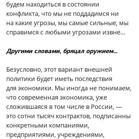
будем находиться в состоянии
конфликта, что мы не поддадимся ни
на какие угрозы, мы самые сильные, мы
справимся с любыми угрозами извне…
Другими словами, бряцал оружием…
Безусловно, этот вариант внешней
политики будет иметь последствия
для экономики. Мы иногда не понимаем,
что современная экономика, уже
сложившаяся в том числе в России, —
это сотни тысяч контрактов, подписанны
конкретными компаниями,
предприятиями, учреждениями,