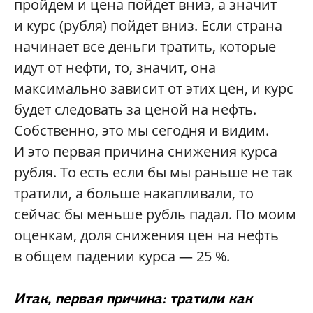
пройдем и цена пойдет вниз, а значит
и курс (рубля) пойдет вниз. Если страна
начинает все деньги тратить, которые
идут от нефти, то, значит, она
максимально зависит от этих цен, и курс
будет следовать за ценой на нефть.
Собственно, это мы сегодня и видим.
И это первая причина снижения курса
рубля. То есть если бы мы раньше не так
тратили, а больше накапливали, то
сейчас бы меньше рубль падал. По моим
оценкам, доля снижения цен на нефть
в общем падении курса — 25 %.
Итак, первая причина: тратили как