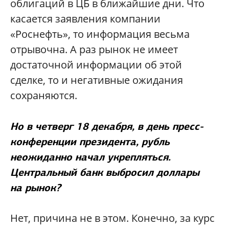
облигаций в ЦБ в ближайшие дни. Что
касается заявления компании
«Роснефть», то информация весьма
отрывочна. А раз рынок не имеет
достаточной информации об этой
сделке, то и негативные ожидания
сохраняются.
Но в четверг 18 декабря, в день пресс-
конференции президента, рубль
неожиданно начал укрепляться.
Центральный банк выбросил доллары
на рынок?
Нет, причина не в этом. Конечно, за курс