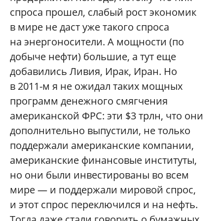
спроса прошел, слабый рост экономик
в мире не даст уже такого спроса
на энергоносители. А мощности (по
добыче нефти) большие, а тут еще
добавились Ливия, Ирак, Иран. Но
в 2011-м я не ожидал таких мощных
программ денежного смягчения
американской ФРС: эти $3 трлн, что они
дополнительно выпустили, не только
поддержали американские компании,
американские финансовые институты,
но они были инвестированы во всем
мире — и поддержали мировой спрос,
и этот спрос переключился и на нефть.
Тогда даже стали говорить о бумажных