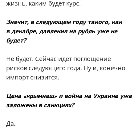
жизнь, каким будет курс.
Значит, в следующем году такого, как
в декабре, давления на рубль уже не
будет?
Не будет. Сейчас идет поглощение
рисков следующего года. Ну и, конечно,
импорт снизится.
Цена «крымнаш» и война на Украине уже
заложены в санкциях?
Да.