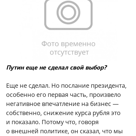
Путин еще не сделал свой выбор?
Еще не сделал. Но послание президента,
особенно его первая часть, произвело
негативное впечатление на бизнес —
собственно, снижение курса рубля это
и показало. Потому что, говоря
о внешней политике, он сказал, что мы