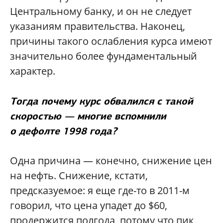
Центральному банку, и он не следует
указаниям правительства. Наконец,
причины такого ослабления курса имеют
значительно более фундаментальный
характер.
Тогда почему курс обвалился с такой
скоростью — многие вспомнили
о дефолте 1998 года?
Одна причина — конечно, снижение цен
на нефть. Снижение, кстати,
предсказуемое: я еще где-то в 2011-м
говорил, что цена упадет до $60,
продержится полгода, потому что пик