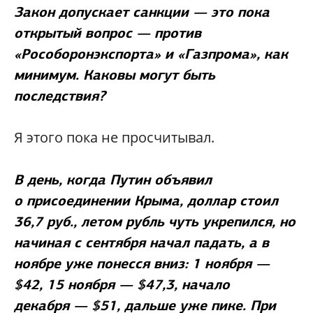
Закон допускает санкции — это пока
открытый вопрос — против
«Рособоронэкспорта» и «Газпрома», как
минимум. Каковы могут быть
последствия?
Я этого пока не просчитывал.
В день, когда Путин объявил
о присоединении Крыма, доллар стоил
36,7 руб., летом рубль чуть укрепился, но
начиная с сентября начал падать, а в
ноябре уже понесся вниз: 1 ноября —
$42, 15 ноября — $47,3, начало
декабря — $51, дальше уже пике. При