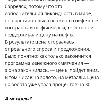
баррелях, потому что эта
дополнительная ликвидность в мире,
она частично была вложена в нефтяные
контракты и во фьючерсы, то есть они
поддерживали цену на нефть.
В результате цена оторвалась
от реального спроса и предложения.
Было понятно: как только закончится
программа денежного смягчения —
а она закончилась, — цены пойдут вниз.
В том числе на золото, на металлы. Цена
на золото уже упала процентов на 30.
А металлы?