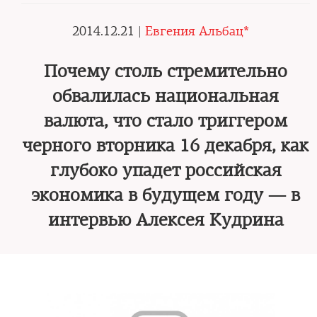
2014.12.21 |
Евгения Альбац*
Почему столь стремительно
обвалилась национальная
валюта, что стало триггером
черного вторника 16 декабря, как
глубоко упадет российская
экономика в будущем году — в
интервью Алексея Кудрина