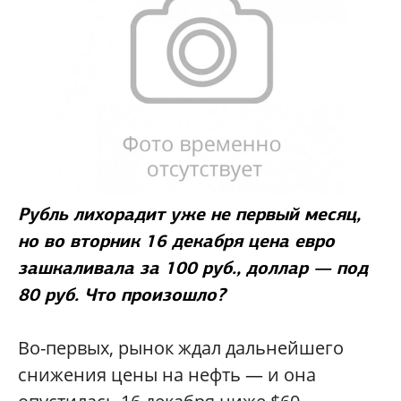
Рубль лихорадит уже не первый месяц,
но во вторник 16 декабря цена евро
зашкаливала за 100 руб., доллар — под
80 руб. Что произошло?
Во-первых, рынок ждал дальнейшего
снижения цены на нефть — и она