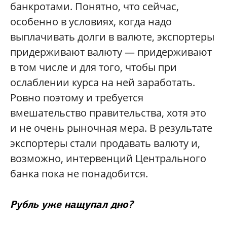
банкротами. Понятно, что сейчас,
особенно в условиях, когда надо
выплачивать долги в валюте, экспортеры
придерживают валюту — придерживают
в том числе и для того, чтобы при
ослаблении курса на ней заработать.
Ровно поэтому и требуется
вмешательство правительства, хотя это
и не очень рыночная мера. В результате
экспортеры стали продавать валюту и,
возможно, интервенций Центрального
банка пока не понадобится.
Рубль уже нащупал дно?