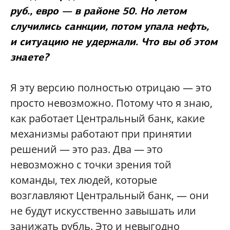
руб., евро — в районе 50. Но летом
случились санкции, потом упала нефть,
и ситуацию не удержали. Что вы об этом
знаете?
Я эту версию полностью отрицаю — это
просто невозможно. Потому что я знаю,
как работает Центральный банк, какие
механизмы работают при принятии
решений — это раз. Два — это
невозможно с точки зрения той
команды, тех людей, которые
возглавляют Центральный банк, — они
не будут искусственно завышать или
занижать рубль. Это и невыгодно