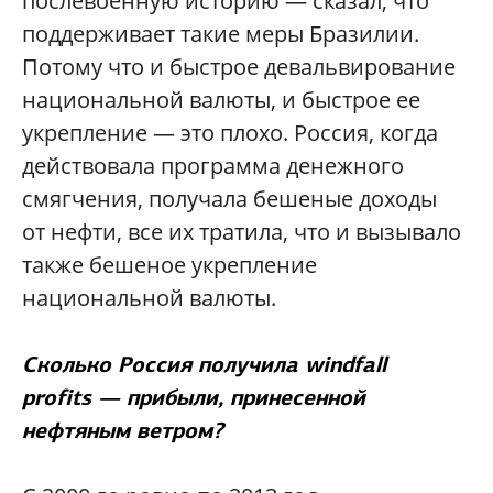
послевоенную историю — сказал, что
поддерживает такие меры Бразилии.
Потому что и быстрое девальвирование
национальной валюты, и быстрое ее
укрепление — это плохо. Россия, когда
действовала программа денежного
смягчения, получала бешеные доходы
от нефти, все их тратила, что и вызывало
также бешеное укрепление
национальной валюты.
Сколько Россия получила windfall
profits — прибыли, принесенной
нефтяным ветром?