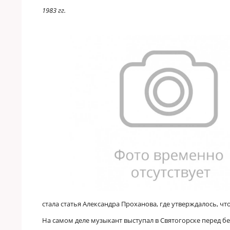
1983 гг.
стала статья Александра Проханова, где утверждалось, ч
На самом деле музыкант выступал в Святогорске перед бе