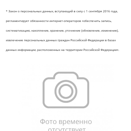
* Закон о персональных данных, вступающий в силу с 1 сентября 2016 года,
регламентирует обязанности интернет-операторов «обеспечить запись,
систематизацию, накопление, хранение, уточнение (обновление, изменение),
извлечение персональных данных граждан Российской Федерации в базах
данных информации, расположенных на территории Российской Федерации».