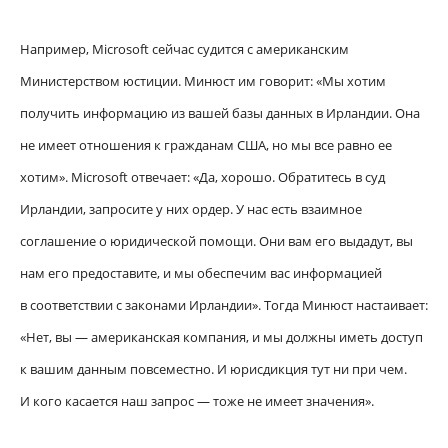
Например, Microsoft сейчас судится с американским
Министерством юстиции. Минюст им говорит: «Мы хотим
получить информацию из вашей базы данных в Ирландии. Она
не имеет отношения к гражданам США, но мы все равно ее
хотим». Microsoft отвечает: «Да, хорошо. Обратитесь в суд
Ирландии, запросите у них ордер. У нас есть взаимное
соглашение о юридической помощи. Они вам его выдадут, вы
нам его предоставите, и мы обеспечим вас информацией
в соответствии с законами Ирландии». Тогда Минюст настаивает:
«Нет, вы — американская компания, и мы должны иметь доступ
к вашим данным повсеместно. И юрисдикция тут ни при чем.
И кого касается наш запрос — тоже не имеет значения».