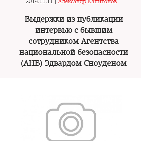
2014.11.11 |
Александр Капитонов
Выдержки из публикации
интервью с бывшим
сотрудником Агентства
национальной безопасности
(АНБ) Эдвардом Сноуденом