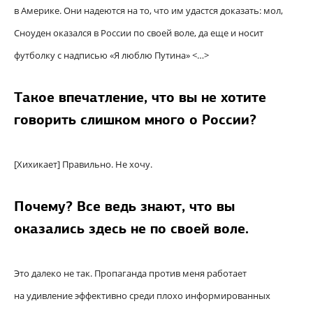
в Америке. Они надеются на то, что им удастся доказать: мол,
Сноуден оказался в России по своей воле, да еще и носит
футболку с надписью «Я люблю Путина» <…>
Такое впечатление, что вы не хотите
говорить слишком много о России?
[Хихикает] Правильно. Не хочу.
Почему? Все ведь знают, что вы
оказались здесь не по своей воле.
Это далеко не так. Пропаганда против меня работает
на удивление эффективно среди плохо информированных