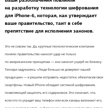
Ваши разоблачения повлияли
на разработку технологии шифрования
для iPhone-6, которая, как утверждает
ваше правительство, таит в себе
препятствие для исполнения законов.
Это не совсем так. Да, крупные технологические компании
поняли: правительство наносит удар не только
по американским принципам — оно наносит ущерб их бизнесу.
Технари задумались: «Люди больше не доверяют нашей
продукции» — и решили исправить недостатки, обезопасив свои
смартфоны. Новый iPhone обладает системой шифрования,
позволяющей защитить его содержимое. Это означает, что,
если кто-то украдет ваш телефон или если хакеры взломают его,