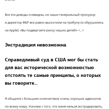
Все эти доводы очевидны, но наши генеральный прокурор
и директор ФБР все равно выскочили на трибуну (и обрушились
на Apple): «Вы подвергаете риску наших детей!» <…>
Экстрадиция невозможна
Справедливый суд в США мог бы стать
для вас исторической возможностью
отстоять те самые принципы, о которых
вы говорите…
Я общался с большим количеством очень хороших адвокатов
по всему миру. Начнем с того, что меня нельзя экстрадировать,