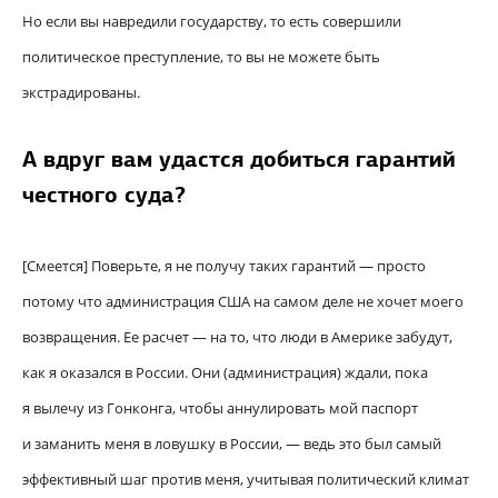
Но если вы навредили государству, то есть совершили
политическое преступление, то вы не можете быть
экстрадированы.
А вдруг вам удастся добиться гарантий
честного суда?
[Смеется] Поверьте, я не получу таких гарантий — просто
потому что администрация США на самом деле не хочет моего
возвращения. Ее расчет — на то, что люди в Америке забудут,
как я оказался в России. Они (администрация) ждали, пока
я вылечу из Гонконга, чтобы аннулировать мой паспорт
и заманить меня в ловушку в России, — ведь это был самый
эффективный шаг против меня, учитывая политический климат