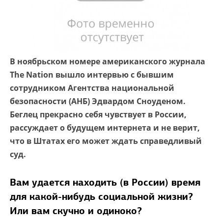
В ноябрьском номере американского журнала
The Nation вышло интервью с бывшим
сотрудником Агентства национальной
безопасности (АНБ) Эдвардом Сноуденом.
Беглец прекрасно себя чувствует в России,
рассуждает о будущем интернета и не верит,
что в Штатах его может ждать справедливый
суд.
Вам удается находить (в России) время
для какой-нибудь социальной жизни?
Или вам скучно и одиноко?