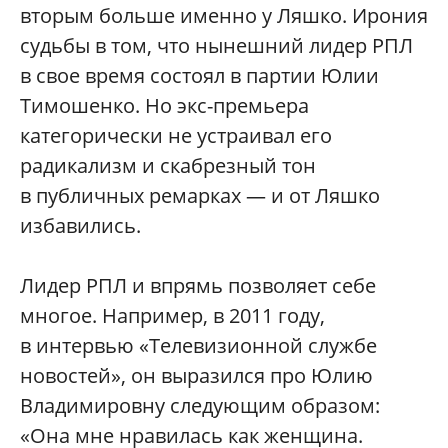
вторым больше именно у Ляшко. Ирония
судьбы в том, что нынешний лидер РПЛ
в свое время состоял в партии Юлии
Тимошенко. Но экс-премьера
категорически не устраивал его
радикализм и скабрезный тон
в публичных ремарках — и от Ляшко
избавились.
Лидер РПЛ и впрямь позволяет себе
многое. Например, в 2011 году,
в интервью «Телевизионной службе
новостей», он выразился про Юлию
Владимировну следующим образом:
«Она мне нравилась как женщина.