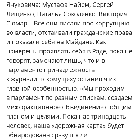
Януковича: Мустафа Найем, Сергей
Лещенко, Наталья Соколенко, Виктория
Сюмар… Все они писали про коррупцию
во власти, отстаивали гражданские права
и показали себя на Майдане. Как
намерены проявлять себя в Раде, пока не
говорят, замечают лишь, что и в
парламенте принадлежность
к журналистскому цеху останется их
главной особенностью. «Мы проходим
в парламент по разным спискам, создаем
межфракционное объединение с общим
планом и целями. Пока нас тринадцать
человек, наша «дорожная карта» будет
обнародована сразу после