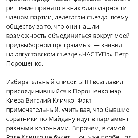
решение принято в знак благодарности
членам партии, делегатам съезда, всему
обществу за то, что они нашли
возможность объединиться вокруг моей
предвыборной программы», — заявил
на августовском съезде «НАСТУПа» Петр
Порошенко.
Избирательный список БПП возглавил
присоединившийся к Порошенко мэр
Киева Виталий Кличко. Факт
примечательный, учитывая, что бывшие
соратники по Майдану идут в парламент
разными колоннами. Впрочем, в самой
Раде Кличко не будет — он уже пообещал