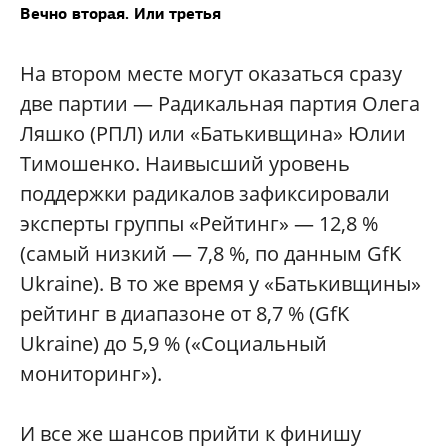
Вечно вторая. Или третья
На втором месте могут оказаться сразу
две партии — Радикальная партия Олега
Ляшко (РПЛ) или «Батькивщина» Юлии
Тимошенко. Наивысший уровень
поддержки радикалов зафиксировали
эксперты группы «Рейтинг» — 12,8 %
(самый низкий — 7,8 %, по данным GfK
Ukraine). В то же время у «Батькивщины»
рейтинг в диапазоне от 8,7 % (GfK
Ukraine) до 5,9 % («Социальный
мониторинг»).
И все же шансов прийти к финишу