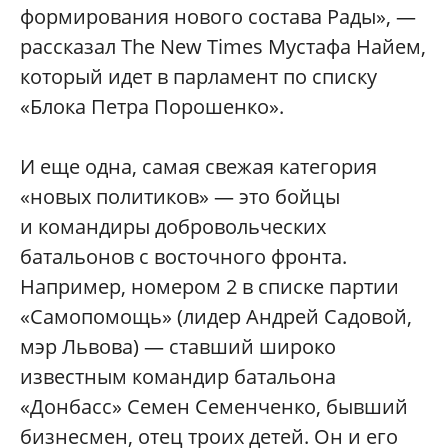
формирования нового состава Рады», —
рассказал The New Times Мустафа Найем,
который идет в парламент по списку
«Блока Петра Порошенко».
И еще одна, самая свежая категория
«новых политиков» — это бойцы
и командиры добровольческих
батальонов с восточного фронта.
Например, номером 2 в списке партии
«Самопомощь» (лидер Андрей Садовой,
мэр Львова) — ставший широко
известным командир батальона
«Донбасс» Семен Семенченко, бывший
бизнесмен, отец троих детей. Он и его