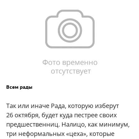
Всем рады
Так или иначе Рада, которую изберут
26 октября, будет куда пестрее своих
предшественниц. Налицо, как минимум,
три неформальных «цеха», которые