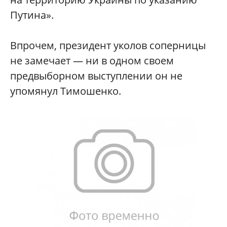
Путина».
Впрочем, президент уколов соперницы
не замечает — ни в одном своем
предвыборном выступлении он не
упомянул Тимошенко.