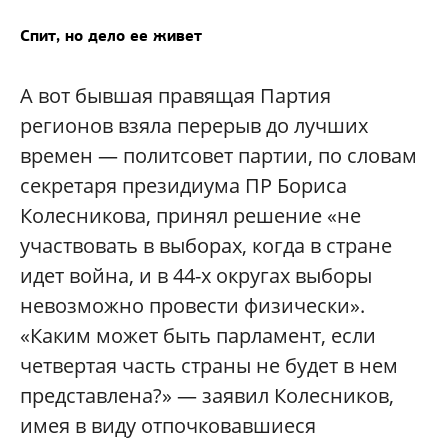
Спит, но дело ее живет
А вот бывшая правящая Партия
регионов взяла перерыв до лучших
времен — политсовет партии, по словам
секретаря президиума ПР Бориса
Колесникова, принял решение «не
участвовать в выборах, когда в стране
идет война, и в 44-х округах выборы
невозможно провести физически».
«Каким может быть парламент, если
четвертая часть страны не будет в нем
представлена?» — заявил Колесников,
имея в виду отпочковавшиеся