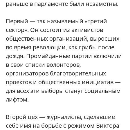
раньше в парламенте были незаметны.
Первый — так называемый «третий
сектор». Он состоит из активистов
общественных организаций, выросших
во время революции, как грибы после
дождя. Промайданные партии включили
в свои списки волонтеров,
организаторов благотворительных
проектов и общественных инициатив —
для всех эти выборы станут социальным
лифтом.
Второй цех — журналисты, сделавшие
себе имя на борьбе с режимом Виктора