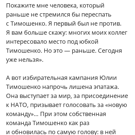
Покажите мне человека, который
раньше не стремился бы переспать
с Тимошенко. Я первый был не против.
Я вам больше скажу: многих моих коллег
интересовало место под юбкой
Тимошенко. Но это — раньше. Сегодня
уже нельзя».
А вот избирательная кампания Юлии
Тимошенко напрочь лишена эпатажа.
Она выступает за мир, за присоединение
к НАТО, призывает голосовать за «новую
команду»… При этом собственная
команда Тимошенко как раз
и обновилась по самую голову: в ней