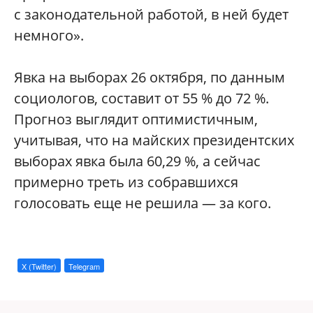
с законодательной работой, в ней будет
немного».
Явка на выборах 26 октября, по данным
социологов, составит от 55 % до 72 %.
Прогноз выглядит оптимистичным,
учитывая, что на майских президентских
выборах явка была 60,29 %, а сейчас
примерно треть из собравшихся
голосовать еще не решила — за кого.
X (Twitter)
Telegram