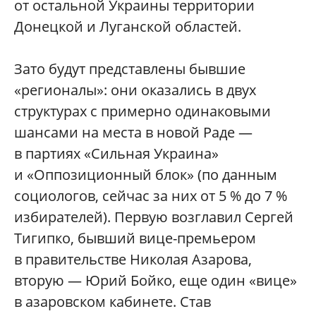
от остальной Украины территории
Донецкой и Луганской областей.
Зато будут представлены бывшие
«регионалы»: они оказались в двух
структурах с примерно одинаковыми
шансами на места в новой Раде —
в партиях «Сильная Украина»
и «Оппозиционный блок» (по данным
социологов, сейчас за них от 5 % до 7 %
избирателей). Первую возглавил Сергей
Тигипко, бывший вице-премьером
в правительстве Николая Азарова,
вторую — Юрий Бойко, еще один «вице»
в азаровском кабинете. Став