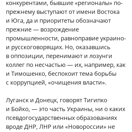
конкурентами, бывшие «регионалы» по-
прежнему выступают от имени Востока
и Юга, да и приоритеты обозначают
прежние — возрождение
промышленности, равноправие украино-
и русскоговорящих. Но, оказавшись
в оппозиции, перенимают и лозунги
коллег по несчастью — их, например, как
и Тимошенко, беспокоит тема борьбы
с коррупцией, «очищения власти».
Луганск и Донецк, говорят Тигипко
и Бойко, — это часть Украины, ни о каких
псевдогосударственных образованиях
вроде ДНР, ЛНР или «Новороссии» не