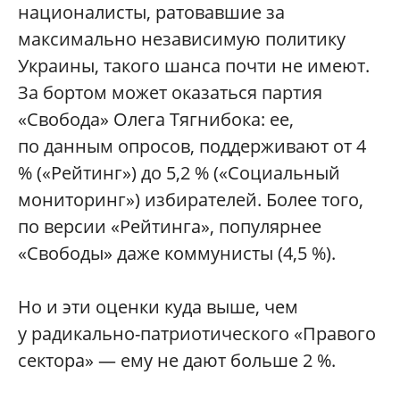
националисты, ратовавшие за
максимально независимую политику
Украины, такого шанса почти не имеют.
За бортом может оказаться партия
«Свобода» Олега Тягнибока: ее,
по данным опросов, поддерживают от 4
% («Рейтинг») до 5,2 % («Социальный
мониторинг») избирателей. Более того,
по версии «Рейтинга», популярнее
«Свободы» даже коммунисты (4,5 %).
Но и эти оценки куда выше, чем
у радикально-патриотического «Правого
сектора» — ему не дают больше 2 %.