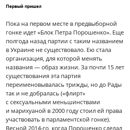
Первый пришел
Пока на первом месте в предвыборной
гонке идет «Блок Петра Порошенко». Еще
полгода назад партии с таким названием
в Украине не существовало. Ею стала
организация, для которой менять
названия — образ жизни. За почти 15 лет
существования эта партия
переименовывалась трижды, но до Рады
так и не добралась («флирт»
с сексуальными меньшинствами
и марихуаной в 2000 году стоил ей права
участвовать в парламентской гонке).
Весной 2014-го, когда Порошенко сделал