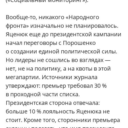
Вообще-то, никакого «Народного
фронта» изначально не планировалось.
Яценюк еще до президентской кампании
начал переговоры с Порошенко
о создании единой политической силы.
Но лидеры не сошлись во взглядах —
нет, не на политику, а на квоты в этой
мегапартии. Источники журнала
утверждают: премьер требовал 30 %
в проходной части списка.
Президентская сторона отвечала:
больше 10 % лояльность Яценюка не
стоит. Кроме того, сторонники премьера