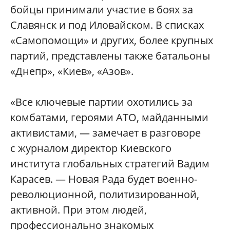
бойцы принимали участие в боях за
Славянск и под Иловайском. В списках
«Самопомощи» и других, более крупных
партий, представлены также батальоны
«Днепр», «Киев», «Азов».
«Все ключевые партии охотились за
комбатами, героями АТО, майданными
активистами, — замечает в разговоре
с журналом директор Киевского
института глобальных стратегий Вадим
Карасев. — Новая Рада будет военно-
революционной, политизированной,
активной. При этом людей,
профессионально знакомых