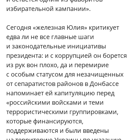
избирательной кампании».
Сегодня «железная Юлия» критикует
едва ли не все главные шаги
и законодательные инициативы
президента: и с коррупцией он борется
из рук вон плохо, да и перемирие
с особым статусом для незачищенных
от сепаратистов районов в Донбассе
напоминает ей капитуляцию перед
«российскими войсками и теми
террористическими группировками,
которые финансируются,
поддерживаются и были введены
на территорию Украины по указанию