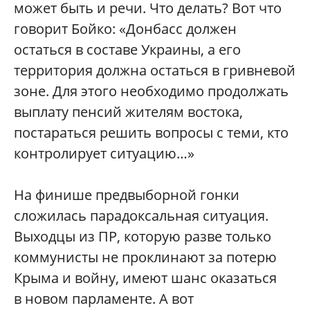
может быть и речи. Что делать? Вот что
говорит Бойко: «Донбасс должен
остаться в составе Украины, а его
территория должна остаться в гривневой
зоне. Для этого необходимо продолжать
выплату пенсий жителям востока,
постараться решить вопросы с теми, кто
контролирует ситуацию…»
На финише предвыборной гонки
сложилась парадоксальная ситуация.
Выходцы из ПР, которую разве только
коммунисты не проклинают за потерю
Крыма и войну, имеют шанс оказаться
в новом парламенте. А вот