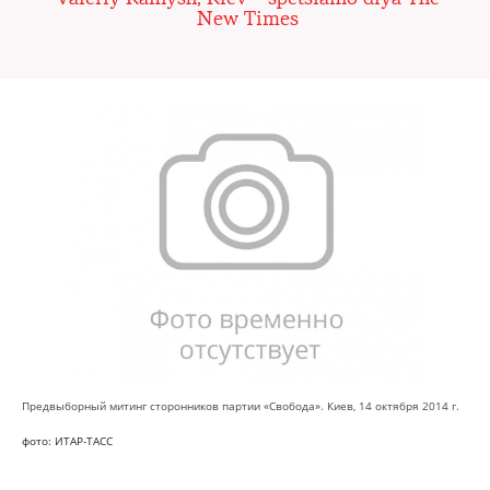
New Times
Предвыборный митинг сторонников партии «Свобода». Киев, 14 октября 2014 г.
фото: ИТАР-ТАСС