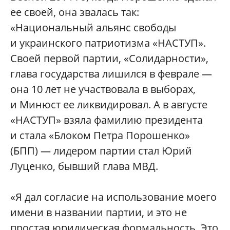
ее своей, она звалась так:
«Национальный альянс свободы
и украинского патриотизма «НАСТУП».
Своей первой партии, «Солидарности»,
глава государства лишился в феврале —
она 10 лет не участвовала в выборах,
и Минюст ее ликвидировал. А в августе
«НАСТУП» взяла фамилию президента
и стала «Блоком Петра Порошенко»
(БПП) — лидером партии стал Юрий
Луценко, бывший глава МВД.
«Я дал согласие на использование моего
имени в названии партии, и это не
простая юридическая формальность. Это