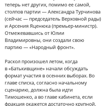
теперь нет других, помимо ее самой,
столпов партии — Александра Турчинова
(сейчас — председатель Верховной рады)
и Арсения Яценюка (премьер-министр).
Отмежевавшись от Юлии
Владимировны, они создали свою
партию — «Народный фронт».
Раскол произошел летом, когда
в «Батькивщине» начали обсуждать
формат участия в осенних выборах. Во
главе списка, согласно начальному
сценарию, должна была идти
Тимошенко, а во главе кабинета, если
фракция окажется достаточно крупной,