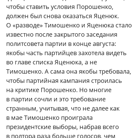
чтобы ставить условия Порошенко,
должен был снова оказаться Яценюк.
О «разводе» Тимошенко и Яценюка стало
известно после закрытого заседания
политсовета партии в конце августа:
якобы часть партийцев захотела видеть
во главе списка Яценюка, а не
Тимошенко. А сама она якобы требовала,
чтобы партийная кампания строилась
на критике Порошенко. Но многие
в партии сочли и это требование
странным, учитывая, что не далее как
в мае Тимошенко проиграла
президентские выборы, набрав всего
в полтора раза больше голосов, чем