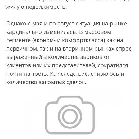
жилую недвижимость.
Однако с мая и по август ситуация на рынке
кардинально изменилась. В массовом
сегменте (эконом- и комфорткласса) как на
первичном, так и на вторичном рынках спрос,
выраженный в количестве звонков от
клиентов или их представителей, сократился
почти на треть. Как следствие, снизилось и
количество закрытых сделок.