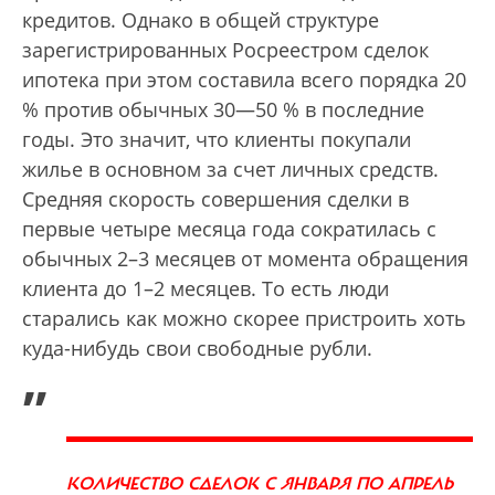
кредитов. Однако в общей структуре
зарегистрированных Росреестром сделок
ипотека при этом составила всего порядка 20
% против обычных 30—50 % в последние
годы. Это значит, что клиенты покупали
жилье в основном за счет личных средств.
Средняя скорость совершения сделки в
первые четыре месяца года сократилась с
обычных 2–3 месяцев от момента обращения
клиента до 1–2 месяцев. То есть люди
старались как можно скорее пристроить хоть
куда-нибудь свои свободные рубли.
„
КОЛИЧЕСТВО СДЕЛОК С ЯНВАРЯ ПО АПРЕЛЬ