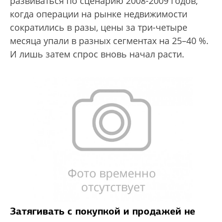
развиваться по сценарию 2008-2009 годов,
когда операции на рынке недвижимости
сократились в разы, цены за три-четыре
месяца упали в разных сегментах на 25–40 %.
И лишь затем спрос вновь начал расти.
Затягивать с покупкой и продажей не