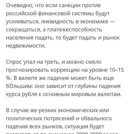
Очевидно, что если санкции против
российской финансовой системы будут
усиливаться, ликвидность в экономике —
сокращаться, а платежеспособность
населения падать, то будет падать и рынок
недвижимости.
Спрос упал на треть, и можно смело
прогнозировать коррекцию на уровне 10–15
%. В валюте же падение может быть еще
бÓльшим: оно зависит от глубины падения
курса рубля к основным мировым валютам.
В случае же резких экономических или
политических потрясений и обвального
падения всех рынков, ситуация будет