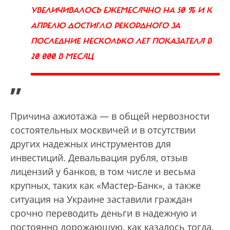
УВЕЛИЧИВАЛОСЬ ЕЖЕМЕСЯЧНО НА 50 % И К
АПРЕЛЮ ДОСТИГЛО РЕКОРДНОГО ЗА
ПОСЛЕДНИЕ НЕСКОЛЬКО ЛЕТ ПОКАЗАТЕЛЯ В
20 000 В МЕСЯЦ
”
Причина ажиотажа — в общей нервозности
состоятельных москвичей и в отсутствии
других надежных инструментов для
инвестиций. Девальвация рубля, отзыв
лицензий у банков, в том числе и весьма
крупных, таких как «Мастер-Банк», а также
ситуация на Украине заставили граждан
срочно переводить деньги в надежную и
постоянно дорожающую, как казалось тогда,