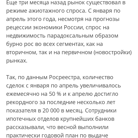
Еще три месяца назад рынок существовал в
режиме ажиотажного спроса. С января по
апрель этого года, несмотря на прогнозы
рецессии экономики России, спрос на
недвижимость парадоксальным образом
бурно рос во всех сегментах, как на
вторичном, так и на первичном (новостройки)
рынках.
Так, по данным Росреестра, количество
сделок с января по апрель увеличивалось
ежемесячно на 50 % и к апрелю достигло
рекордного за последние несколько лет
показателя в 20 000 в месяц. Сотрудники
ипотечных отделов крупнейших банков
рассказывали, что весной выполнили
практически годовой план по выдаче