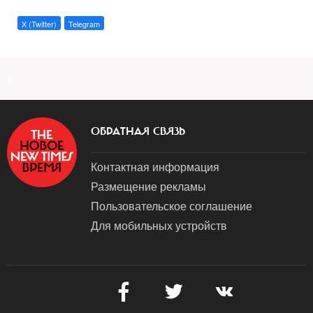
X (Twitter)
Telegram
a
ОБРАТНАЯ СВЯЗЬ
Контактная информация
Размещение рекламы
Пользовательское соглашение
Для мобильных устройств