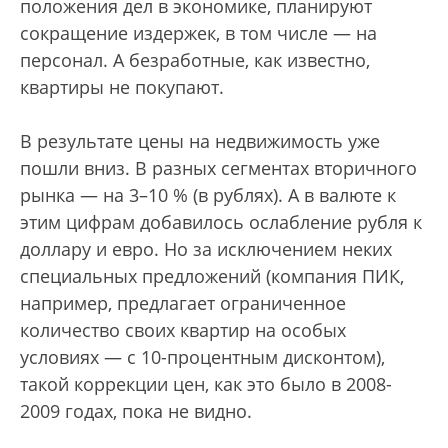
положения дел в экономике, планируют
сокращение издержек, в том числе — на
персонал. А безработные, как известно,
квартиры не покупают.
В результате цены на недвижимость уже
пошли вниз. В разных сегментах вторичного
рынка — на 3–10 % (в рублях). А в валюте к
этим цифрам добавилось ослабление рубля к
доллару и евро. Но за исключением неких
специальных предложений (компания ПИК,
например, предлагает ограниченное
количество своих квартир на особых
условиях — с 10-процентным дисконтом),
такой коррекции цен, как это было в 2008-
2009 годах, пока не видно.