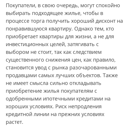
Покупатели, в свою очередь, могут спокойно
выбирать подходящее жилье, чтобы в
процессе торга получить хороший дисконт на
понравившуюся квартиру. Однако тем, кто
приобретает квартиры для жизни, а не для
инвестиционных целей, затягивать с
выбором не стоит, так как следствием
существенного снижения цен, как правило,
становится увод с рынка разочарованными
продавцами самых лучших объектов. Также
не имеет смысла сильно откладывать
приобретение жилья покупателям с
одобренными ипотечными кредитами на
хороших условиях. Риск непродления
кредитной линии на прежних условиях
растет.