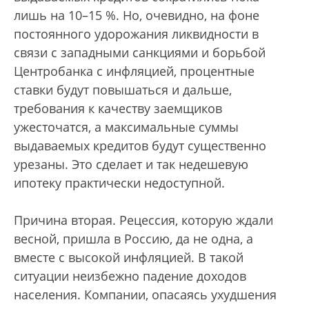
лишь на 10–15 %. Но, очевидно, на фоне
постоянного удорожания ликвидности в
связи с западными санкциями и борьбой
Центробанка с инфляцией, процентные
ставки будут повышаться и дальше,
требования к качеству заемщиков
ужесточатся, а максимальные суммы
выдаваемых кредитов будут существенно
урезаны. Это сделает и так недешевую
ипотеку практически недоступной.
Причина вторая. Рецессия, которую ждали
весной, пришла в Россию, да не одна, а
вместе с высокой инфляцией. В такой
ситуации неизбежно падение доходов
населения. Компании, опасаясь ухудшения