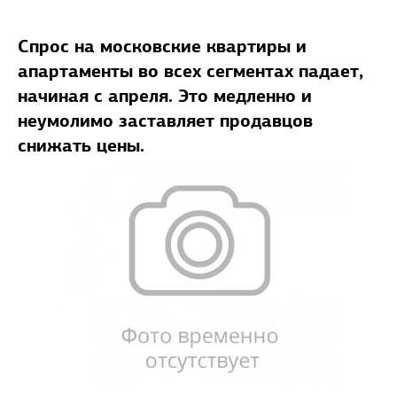
Cпрос на московские квартиры и
апартаменты во всех сегментах падает,
начиная с апреля. Это медленно и
неумолимо заставляет продавцов
снижать цены.