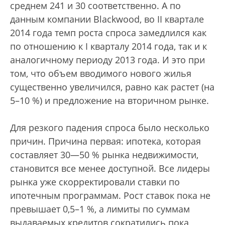
среднем 241 и 30 соответственно. А по
данным компании Blackwood, во II квартале
2014 года темп роста спроса замедлился как
по отношению к I кварталу 2014 года, так и к
аналогичному периоду 2013 года. И это при
том, что объем вводимого нового жилья
существенно увеличился, равно как растет (на
5–10 %) и предложение на вторичном рынке.
Для резкого падения спроса было несколько
причин. Причина первая: ипотека, которая
составляет 30—50 % рынка недвижимости,
становится все менее доступной. Все лидеры
рынка уже скорректировали ставки по
ипотечным программам. Рост ставок пока не
превышает 0,5–1 %, а лимиты по суммам
выдаваемых кредитов сократились пока