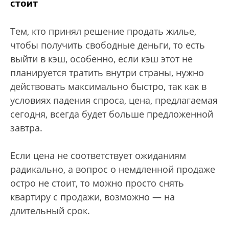
стоит
Тем, кто принял решение продать жилье,
чтобы получить свободные деньги, то есть
выйти в кэш, особенно, если кэш этот не
планируется тратить внутри страны, нужно
действовать максимально быстро, так как в
условиях падения спроса, цена, предлагаемая
сегодня, всегда будет больше предложенной
завтра.
Если цена не соответствует ожиданиям
радикально, а вопрос о немдленной продаже
остро не стоит, то можно просто снять
квартиру с продажи, возможно — на
длительный срок.