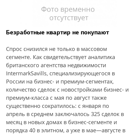
Безработные квартир не покупают
Спрос снизился не только в массовом
сегменте. Как свидетельствует аналитика
британского агентства недвижимости
IntermarkSavills, специализирующегося в
России на бизнес- и премиум-сегментах,
количество сделок с новостройками бизнес- и
премиум-класса с мая по август также
существенно сократилось: с января по
апрель в среднем заключалось 325 сделок в
месяц в новых домах в бизнес-сегменте и
порядка 40 в элитном, а уже в мае—августе в