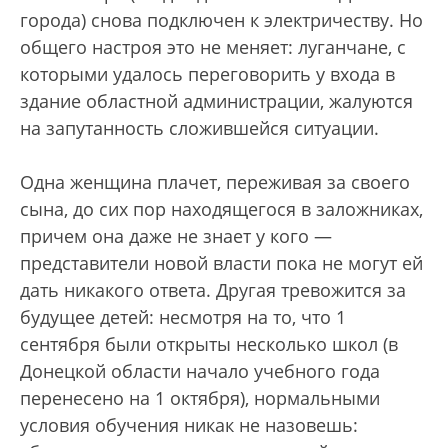
города) снова подключен к электричеству. Но
общего настроя это не меняет: луганчане, с
которыми удалось переговорить у входа в
здание областной администрации, жалуются
на запутанность сложившейся ситуации.
Одна женщина плачет, переживая за своего
сына, до сих пор находящегося в заложниках,
причем она даже не знает у кого —
представители новой власти пока не могут ей
дать никакого ответа. Другая тревожится за
будущее детей: несмотря на то, что 1
сентября были открыты несколько школ (в
Донецкой области начало учебного года
перенесено на 1 октября), нормальными
условия обучения никак не назовешь: