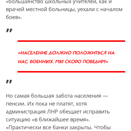
«большинство школьных учителей, как и
врачей местной больницы, уехали с началом
боев».
„
«НАСЕЛЕНИЕ ДОЛЖНО ПОЛОЖИТЬСЯ НА
НАС, ВОЕННЫХ. МЫ СКОРО ПОБЕДИМ»
”
Но самая большая забота населения —
пенсии. Их пока не платят, хотя
администрация ЛНР обещает исправить
ситуацию «в ближайшее время».
«Практически все банки закрыты. Чтобы