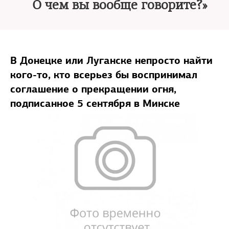
О чем вы вообще говорите?»
В Донецке или Луганске непросто найти
кого-то, кто всерьез бы воспринимал
соглашение о прекращении огня,
подписанное 5 сентября в Минске