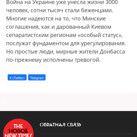
Война на Украине уже унесла жизни 3000
человек, сотни тысяч стали беженцами.
Многие надеются на то, что Минские
соглашения, как и дарованный Киевом
сепаратистским регионам «особый статус»,
послужат фундаментом для урегулирования.
Но простые люди, мирные жители Донбасса
по-прежнему исполнены тревогой.
X (Twitter)
Telegram
a
ОБРАТНАЯ СВЯЗЬ