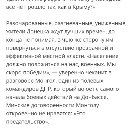
все не прошло так, как в Крыму?»
Разочарованные, разгневанные, униженные,
жители Донецка ждут лучших времен, до
конца не понимая, в чью же сторону им
повернуться в отсутствие прозрачной и
эффективной местной власти. «Население
должно положиться на нас, военных. Мы
скоро победим», — уверенно чеканит в
разговоре Монгол, один из полевых
командиров ДНР, который воюет с самого
начала боевых действий на Донбассе.
Минские договоренности Монголу
откровенно не нравятся: «Это
предательство».