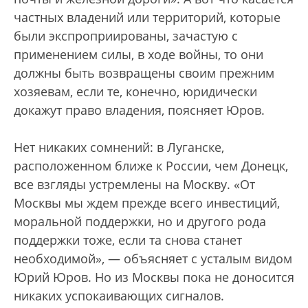
частных владений или территорий, которые
были экспроприированы, зачастую с
применением силы, в ходе войны, то они
должны быть возвращены своим прежним
хозяевам, если те, конечно, юридически
докажут право владения, поясняет Юров.
Нет никаких сомнений: в Луганске,
расположенном ближе к России, чем Донецк,
все взгляды устремлены на Москву. «От
Москвы мы ждем прежде всего инвестиций,
моральной поддержки, но и другого рода
поддержки тоже, если та снова станет
необходимой», — объясняет с усталым видом
Юрий Юров. Но из Москвы пока не доносится
никаких успокаивающих сигналов.