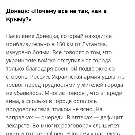
Донецк: «Почему все не так,
как в
Крыму?»
Население Донецка, который находится
приблизительно в 150 км от Луганска,
изнурено боями. Все говорят о том, что
украинские войска отступили от города
только благодаря военной поддержке со
стороны России. Украинская армия ушла, но
тревог перед трудностями у жителей города
не убавилось. Многие говорят, что впереди
зима, а сколько в городе осталось
продовольствия, толком не ясно. На
заправках — очереди. В аптеках — дефицит
лекарств. Во многих разговорах слышится
один и тот же рефрен: «Почему у нас здесь