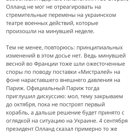
Олланд не мог не отреагировать на
стремительные перемены на украинском
театре военных действий, которые
произошли на минувшей неделе.
Тем не менее, повторюсь: принципиальных
изменений в этом досье нет. Ведь минувшей
весной во Франции тоже шли ожесточенные
споры по поводу поставки «Мистралей» на
фоне нараставшего внешнего давления на
Париж. Официальный Париж тогда
приглушил дискуссию: мол, тему закрываем
до октября, пока не построят первый
корабль, а дальше решение будет принято с
оглядкой на ситуацию на Украине. 4 сентября
президент Олланд сказал примерно то же