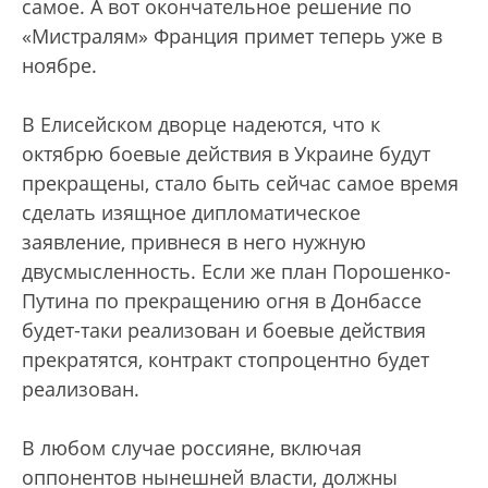
самое. А вот окончательное решение по
«Мистралям» Франция примет теперь уже в
ноябре.
В Елисейском дворце надеются, что к
октябрю боевые действия в Украине будут
прекращены, стало быть сейчас самое время
сделать изящное дипломатическое
заявление, привнеся в него нужную
двусмысленность. Если же план Порошенко-
Путина по прекращению огня в Донбассе
будет-таки реализован и боевые действия
прекратятся, контракт стопроцентно будет
реализован.
В любом случае россияне, включая
оппонентов нынешней власти, должны