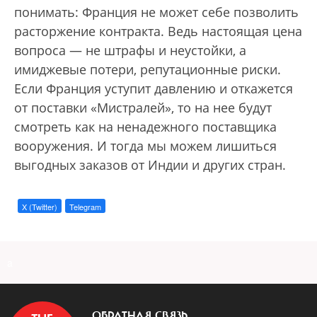
понимать: Франция не может себе позволить
расторжение контракта. Ведь настоящая цена
вопроса — не штрафы и неустойки, а
имиджевые потери, репутационные риски.
Если Франция уступит давлению и откажется
от поставки «Мистралей», то на нее будут
смотреть как на ненадежного поставщика
вооружения. И тогда мы можем лишиться
выгодных заказов от Индии и других стран.
X (Twitter)
Telegram
a
ОБРАТНАЯ СВЯЗЬ