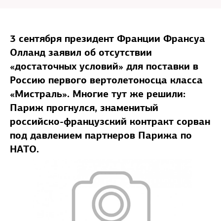
3 сентября президент Франции Франсуа
Олланд заявил об отсутствии
«достаточных условий» для поставки в
Россию первого вертолетоносца класса
«Мистраль». Многие тут же решили:
Париж прогнулся, знаменитый
российско-французский контракт сорван
под давлением партнеров Парижа по
НАТО.