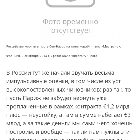
Российские моряки в порту Сен-Назер на фоне корабля типа «Мистраль».
Франция, 5 сентября 2014 г. /фото: David Vincent/AP Photo
В России тут же начали звучать весьма
импульсивные оценки, в том числе из уст
высокопоставленных чиновников: раз так, то
пусть Париж не забудет вернуть уже
проплаченные в рамках контракта €1,2 млрд,
плюс — неустойку, а там в сумме набегает €3
млрд, а за такие деньги мы сами чего хочешь
построим, и вообще — так ли нам нужны эти