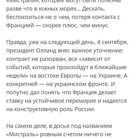
«Мистрали», которые могут быть полезны
разве что в южных морях… Дескать,
беспокоиться не о чем, потеря контакта с
Францией — скорее плюс, чем минус.
Правда, уже на следующий день, 4 сентября,
президент Олланд внес важное уточнение:
контракт не разорван, все «зависит от
событий, которые произойдут в ближайшие
недели» на востоке Европы — на Украине. А
конкретней — на украинском фронте. И
попутно дал понять что Франция делает
ставку на устойчивое перемирие и надеется
на конструктивную роль России.
На самом деле, в досье под названием
«Мистраль» ровным счетом ничего не