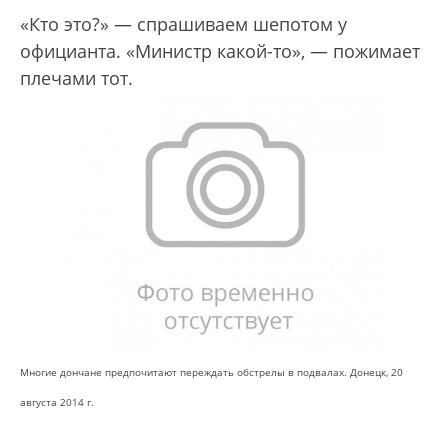
«Кто это?» — спрашиваем шепотом у
официанта. «Министр какой-то», — пожимает
плечами тот.
Многие дончане предпочитают переждать обстрелы в подвалах. Донецк, 20
августа 2014 г.