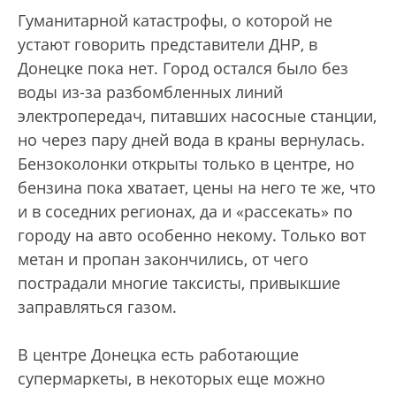
Гуманитарной катастрофы, о которой не
устают говорить представители ДНР, в
Донецке пока нет. Город остался было без
воды из-за разбомбленных линий
электропередач, питавших насосные станции,
но через пару дней вода в краны вернулась.
Бензоколонки открыты только в центре, но
бензина пока хватает, цены на него те же, что
и в соседних регионах, да и «рассекать» по
городу на авто особенно некому. Только вот
метан и пропан закончились, от чего
пострадали многие таксисты, привыкшие
заправляться газом.
В центре Донецка есть работающие
супермаркеты, в некоторых еще можно