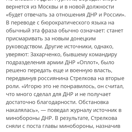
вернется из Москвы и в новой должности
«будет отвечать за отношения ДНР и России».
В переводе с бюрократического языка на
обычный эта фраза обычно означает: станет
присмаривать за новым донецким
руководством. Другие источники, однако,
уверяют: Захарченко, бывшему командиру
подразделения армии ДНР «Оплот», было
решено передать еще и военную власть,
передвинув россиянина Стрелкова на вторые
роли. «Игорю это не понравилось, он считал,
что много сделал для ДНР и не получает
достаточно благодарности. Обстановка
накалялась», — поведал журналу источник в
минобороны ДНР. В результате, Стрелкова
сняли с поста главы минобороны, назначив