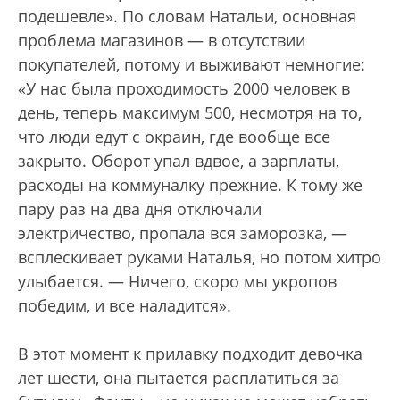
подешевле». По словам Натальи, основная
проблема магазинов — в отсутствии
покупателей, потому и выживают немногие:
«У нас была проходимость 2000 человек в
день, теперь максимум 500, несмотря на то,
что люди едут с окраин, где вообще все
закрыто. Оборот упал вдвое, а зарплаты,
расходы на коммуналку прежние. К тому же
пару раз на два дня отключали
электричество, пропала вся заморозка, —
всплескивает руками Наталья, но потом хитро
улыбается. — Ничего, скоро мы укропов
победим, и все наладится».
В этот момент к прилавку подходит девочка
лет шести, она пытается расплатиться за