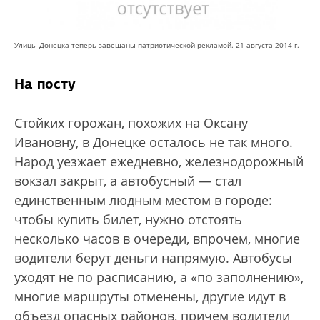
Улицы Донецка теперь завешаны патриотической рекламой. 21 августа 2014 г.
На посту
Стойких горожан, похожих на Оксану
Ивановну, в Донецке осталось не так много.
Народ уезжает ежедневно, железнодорожный
вокзал закрыт, а автобусный — стал
единственным людным местом в городе:
чтобы купить билет, нужно отстоять
несколько часов в очереди, впрочем, многие
водители берут деньги напрямую. Автобусы
уходят не по расписанию, а «по заполнению»,
многие маршруты отменены, другие идут в
объезд опасных районов, причем водители