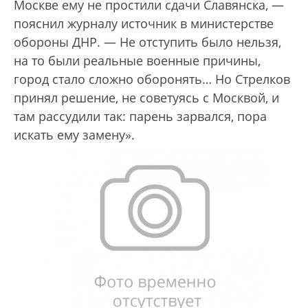
Москве ему не простили сдачи Славянска, —
пояснил журналу источник в министерстве
обороны ДНР. — Не отступить было нельзя,
на то были реальные военные причины,
город стало сложно оборонять… Но Стрелков
принял решение, не советуясь с Москвой, и
там рассудили так: парень зарвался, пора
искать ему замену».