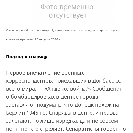
О массовых обстрелах центра Донецка говорить сложно, но снаряды рвутся
время от времени. 20 августа 2014 г.
Подход к снаряду
Первое впечатление военных
корреспондентов, приехавших в Донбасс со
всего мира, — «А где же война?» Сообщения
о бомбардировках в центре города
заставляют подумать, что Донецк похож на
Берлин 1945-го. Снаряды в центр, и правда,
залетают, но лишь изредка, да и не совсем
понятно, кто стреляет. Сепаратисты говорят о