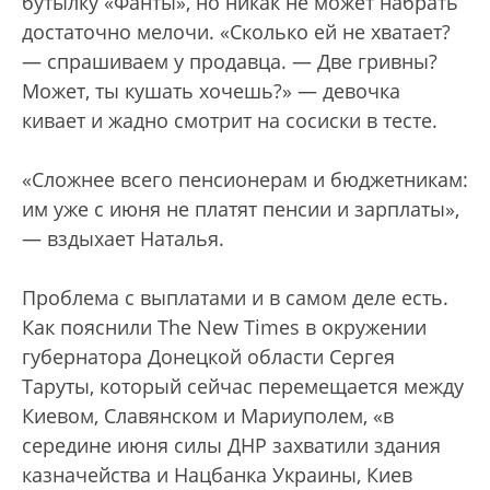
бутылку «Фанты», но никак не может набрать
достаточно мелочи. «Сколько ей не хватает?
— спрашиваем у продавца. — Две гривны?
Может, ты кушать хочешь?» — девочка
кивает и жадно смотрит на сосиски в тесте.
«Сложнее всего пенсионерам и бюджетникам:
им уже с июня не платят пенсии и зарплаты»,
— вздыхает Наталья.
Проблема с выплатами и в самом деле есть.
Как пояснили The New Times в окружении
губернатора Донецкой области Сергея
Таруты, который сейчас перемещается между
Киевом, Славянском и Мариуполем, «в
середине июня силы ДНР захватили здания
казначейства и Нацбанка Украины, Киев