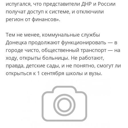
испугался, что представители ДНР и России
получат доступ к системе, и отключили
регион от финансов».
Тем не менее, коммунальные службы
Донецка продолжают функционировать — в
городе чисто, общественный транспорт — на
ходу, открыты больницы. Не работают,
правда, детские сады, и не понятно, смогут ли
открыться к 1 сентября школы и вузы.