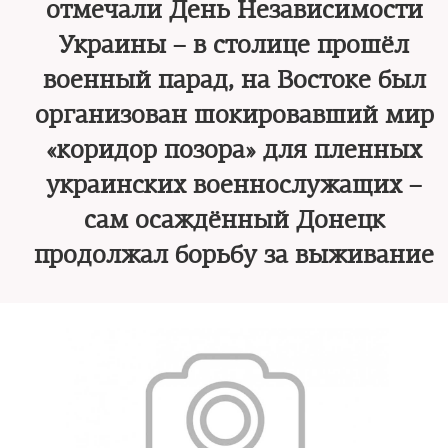
отмечали День Независимости
Украины – в столице прошёл
военный парад, на Востоке был
организован шокировавший мир
«коридор позора» для пленных
украинских военнослужащих –
сам осаждённый Донецк
продолжал борьбу за выживание