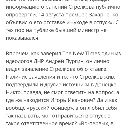
информацию о ранении Стрелкова публично
опровергли, 14 августа премьер Захарченко
объявил о его отставке и «уходе в отпуск». С
тех пор на публике бывший министр не
показывался.
Впрочем, как заверил The New Times один из
идеологов ДНР Андрей Пургин, он лично
видел заявление Стрелкова об отставке.
Наличие заявления и то, что Стрелков жив,
подтвердили и другие источники в Донецке.
Никто, правда, не смог ответить на вопрос, а
где же находится Игорь Иванович? Да и как
вообще «русский офицер», а он любил себя
так называть, мог отправиться в отпуск в
такое ответственное время? «Во-первых, в