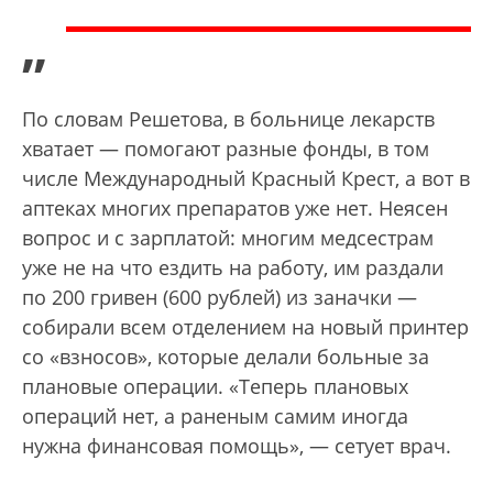
”
По словам Решетова, в больнице лекарств
хватает — помогают разные фонды, в том
числе Международный Красный Крест, а вот в
аптеках многих препаратов уже нет. Неясен
вопрос и с зарплатой: многим медсестрам
уже не на что ездить на работу, им раздали
по 200 гривен (600 рублей) из заначки —
собирали всем отделением на новый принтер
со «взносов», которые делали больные за
плановые операции. «Теперь плановых
операций нет, а раненым самим иногда
нужна финансовая помощь», — сетует врач.