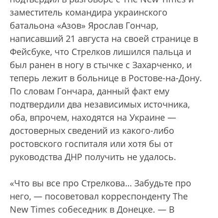
заместитель командира украинского
батальона «Азов» Ярослав Гончар,
написавший 21 августа на своей странице в
Фейсбуке, что Стрелков лишился пальца и
был ранен в ногу в стычке с Захарченко, и
теперь лежит в больнице в Ростове-на-Дону.
По словам Гончара, данный факт ему
подтвердили два независимых источника,
оба, впрочем, находятся на Украине —
достоверных сведений из какого-либо
ростовского госпиталя или хотя бы от
руководства ДНР получить не удалось.
«Что вы все про Стрелкова… Забудьте про
него, — посоветовал корреспонденту The
New Times собеседник в Донецке. — В