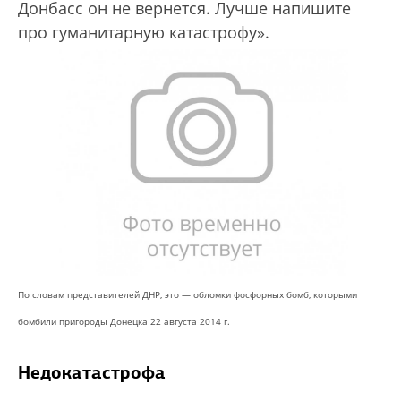
Донбасс он не вернется. Лучше напишите
про гуманитарную катастрофу».
По словам представителей ДНР, это — обломки фосфорных бомб, которыми
бомбили пригороды Донецка 22 августа 2014 г.
Недокатастрофа