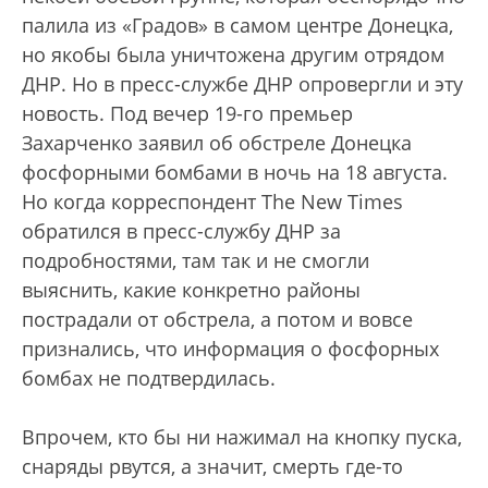
палила из «Градов» в самом центре Донецка,
но якобы была уничтожена другим отрядом
ДНР. Но в пресс-службе ДНР опровергли и эту
новость. Под вечер 19-го премьер
Захарченко заявил об обстреле Донецка
фосфорными бомбами в ночь на 18 августа.
Но когда корреспондент The New Times
обратился в пресс-службу ДНР за
подробностями, там так и не смогли
выяснить, какие конкретно районы
пострадали от обстрела, а потом и вовсе
признались, что информация о фосфорных
бомбах не подтвердилась.
Впрочем, кто бы ни нажимал на кнопку пуска,
снаряды рвутся, а значит, смерть где-то