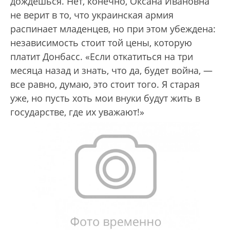
дождешься. Нет, конечно, Оксана Ивановна
не верит в то, что украинская армия
распинает младенцев, но при этом убеждена:
независимость стоит той цены, которую
платит Донбасс. «Если откатиться на три
месяца назад и знать, что да, будет война, —
все равно, думаю, это стоит того. Я старая
уже, но пусть хоть мои внуки будут жить в
государстве, где их уважают!»