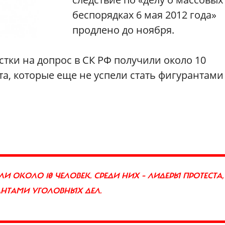
беспорядках 6 мая 2012 года»
продлено до ноября.
естки на допрос в СК РФ получили около 10
та, которые еще не успели стать фигурантами
И ОКОЛО 10 ЧЕЛОВЕК. СРЕДИ НИХ – ЛИДЕРЫ ПРОТЕСТА,
АНТАМИ УГОЛОВНЫХ ДЕЛ.