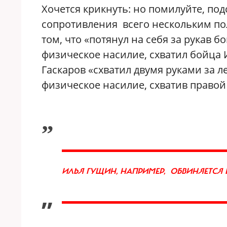
Хочется крикнуть: но помилуйте, п
сопротивления всего нескольким по
том, что «потянул на себя за рукав 
физическое насилие, схватил бойца 
Гаскаров «схватил двумя руками за 
физическое насилие, схватив правой
„
ИЛЬЯ ГУЩИН, НАПРИМЕР, ОБВИНЯЕТСЯ 
”