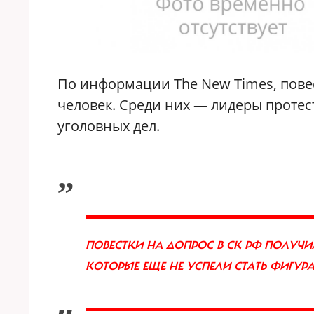
По информации
The
New
Times
, пов
человек. Среди них — лидеры протес
уголовных дел.
„
ПОВЕСТКИ НА ДОПРОС В СК РФ ПОЛУЧИЛ
КОТОРЫЕ ЕЩЕ НЕ УСПЕЛИ СТАТЬ ФИГУР