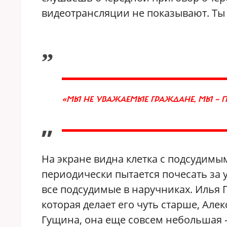
видеотрансляции не показывают. Т
„
«МЫ НЕ УВАЖАЕМЫЕ ГРАЖДАНЕ, МЫ — 
”
На экране видна клетка с подсудимы
периодически пытается почесать за
все подсудимые в наручниках. Илья Г
которая делает его чуть старше, Алек
Гущина, она еще совсем небольшая – 