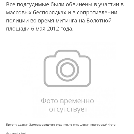
Все подсудимые были обвинены в участии в
массовых беспорядках и в сопротивлении
полиции во время митинга на Болотной
площади 6 мая 2012 года.
Пикет у здания Замоскворецкого суда после оглашения приговора/ Фото:
@marysia_bell