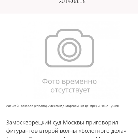
2014.08.18
Алексей Гаскаров (справа), Александр Марголин (в центре) и Илья Гущин
Замоскворецкий суд Москвы приговорил
фигурантов второй волны «Болотного дела»