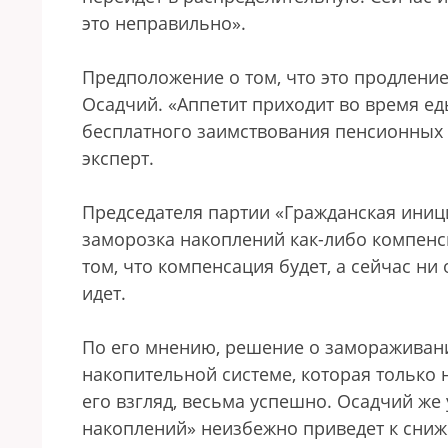
это неправильно».
Предположение о том, что это продление
Осадчий. «Аппетит приходит во время ед
бесплатного заимствования пенсионных 
эксперт.
Председателя партии «Гражданская иници
заморозка накоплений как-либо компенс
том, что компенсация будет, а сейчас ни
идет.
По его мнению, решение о замораживан
накопительной системе, которая только 
его взгляд, весьма успешно. Осадчий же
накоплений» неизбежно приведет к сни