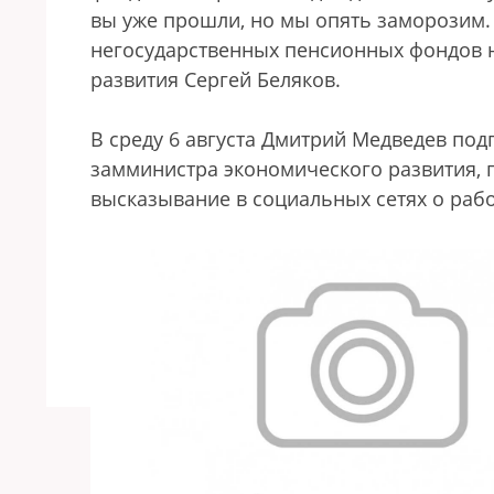
вы уже прошли, но мы опять заморозим.
негосударственных пенсионных фондов н
развития Сергей Беляков.
В среду 6 августа Дмитрий Медведев под
замминистра экономического развития, 
высказывание в социальных сетях о раб