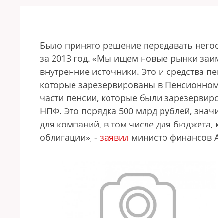
Было принято решение передавать него
за 2013 год. «Мы ищем новые рынки заим
внутренние источники. Это и средства пе
которые зарезервированы в Пенсионном
части пенсии, которые были зарезервиро
НПФ. Это порядка 500 млрд рублей, знач
для компаний, в том числе для бюджета,
облигации», -
заявил
министр финансов А