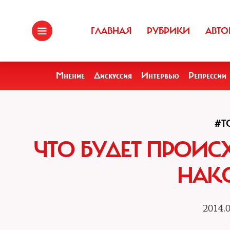
ГЛАВНАЯ
РУБРИКИ
АВТО
Мнение
Дискуссия
Интервью
Репрессии
#Т
ЧТО БУДЕТ ПРОИ
НАК
2014.0