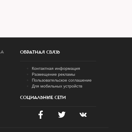
ЛА
ОБРАТНАЯ СВЯЗЬ
Контактная информация
Размещение рекламы
Пользовательское соглашение
Для мобильных устройств
СОЦИАЛЬНЫЕ СЕТИ