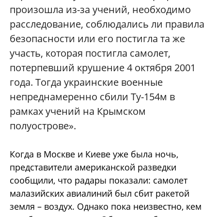
произошла из-за учений, необходимо
расследование, соблюдались ли правила
безопасности или его постигла та же
участь, которая постигла самолет,
потерпевший крушение 4 октября 2001
года. Тогда украинские военные
непреднамеренно сбили Ту-154м в
рамках учений на Крымском
полуострове».
Когда в Москве и Киеве уже была ночь,
представители американской разведки
сообщили, что радары показали: самолет
малазийских авиалиний был сбит ракетой
земля – воздух. Однако пока неизвестно, кем