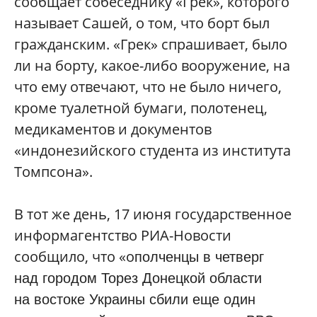
сообщает собеседнику «Грек», которого
называет Сашей, о том, что борт был
гражданским. «Грек» спрашивает, было
ли на борту, какое-либо вооружение, на
что ему отвечают, что не было ничего,
кроме туалетной бумаги, полотенец,
медикаментов и документов
«индонезийского студента из института
Томпсона».
В тот же день, 17 июня государственное
информагентство РИА-Новости
сообщило, что «о
полченцы в четверг
над городом Торез Донецкой области
на востоке Украины сбили еще один