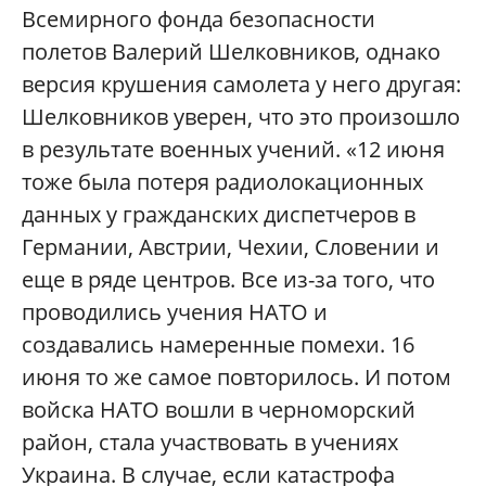
Всемирного фонда безопасности
полетов Валерий Шелковников, однако
версия крушения самолета у него другая:
Шелковников уверен, что это произошло
в результате военных учений. «12 июня
тоже была потеря радиолокационных
данных у гражданских диспетчеров в
Германии, Австрии, Чехии, Словении и
еще в ряде центров. Все из-за того, что
проводились учения НАТО и
создавались намеренные помехи. 16
июня то же самое повторилось. И потом
войска НАТО вошли в черноморский
район, стала участвовать в учениях
Украина. В случае, если катастрофа