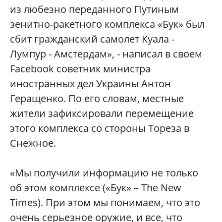
из любезно переданного Путиным
зенитно-ракетного комплекса «Бук» был
сбит гражданский самолет Куала -
Лумпур - Амстердам», - написал в своем
Facebook советник министра
иностранных дел Украины Антон
Геращенко. По его словам, местные
жители зафиксировали перемещение
этого комплекса со стороны Тореза в
Снежное.
«Мы получили информацию не только
об этом комплексе («Бук» – The New
Times). При этом мы понимаем, что это
очень серьезное оружие, и все, что