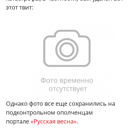
этот твит:
Однако фото все еще сохранились на
подконтрольном ополченцам
портале
«Русская весна»
.