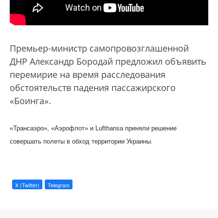
Премьер-министр самопровозглашенной
ДНР Александр Бородай предложил объявить
перемирие на время расследования
обстоятельств падения пассажирского
«Боинга».
«Трансаэро», «Аэрофлот» и Lufthansa приняли решение
совершать полеты в обход территории Украины.
X (Twitter)
Telegram