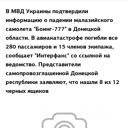
В МВД Украины подтвердили
информацию о падении малазийского
самолета "Боинг-777" в Донецкой
области. В авиакатастрофе погибли все
280 пассажиров и 15 членов экипажа,
сообщает "Интерфакс" со ссылкой на
ведомство. Представители
самопровозглашенной Донецкой
республики заявляют, что нашли 8 из 12
черных ящиков