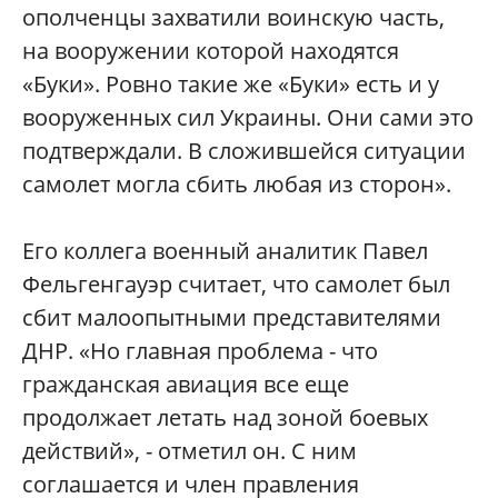
ополченцы захватили воинскую часть,
на вооружении которой находятся
«Буки». Ровно такие же «Буки» есть и у
вооруженных сил Украины. Они сами это
подтверждали. В сложившейся ситуации
самолет могла сбить любая из сторон».
Его коллега военный аналитик Павел
Фельгенгауэр считает, что самолет был
сбит малоопытными представителями
ДНР. «Но главная проблема - что
гражданская авиация все еще
продолжает летать над зоной боевых
действий», - отметил он. С ним
соглашается и член правления