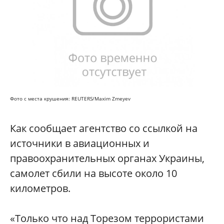
Фото с места крушения: REUTERS/Maxim Zmeyev
Как сообщает агентство со ссылкой на
источники в авиационных и
правоохранительных органах Украины,
самолет сбили на высоте около 10
километров.
«Только что над Торезом террористами