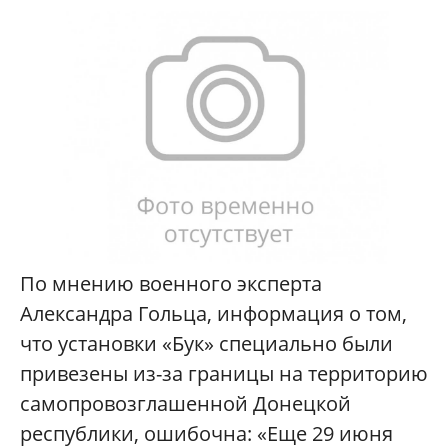
По мнению военного эксперта
Александра Гольца, информация о том,
что установки «Бук» специально были
привезены из-за границы на территорию
самопровозглашенной Донецкой
республики, ошибочна: «Еще 29 июня