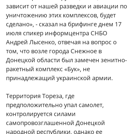
зависит от нашей разведки и авиации по
уничтожению этих комплексов, будет
сделано», - сказал на брифинге днем 17
июля спикер информцентра СНБО
Андрей Лысенко, отвечая на вопрос о
том, что возле города Снежное в
Донецкой области был замечен зенитно-
ракетный комплекс «Бук», не
принадлежащий украинской армии.
Территория Тореза, где
предположительно упал самолет,
контролируется силами
самопровозглашенной Донецкой
народной республики, однако ее