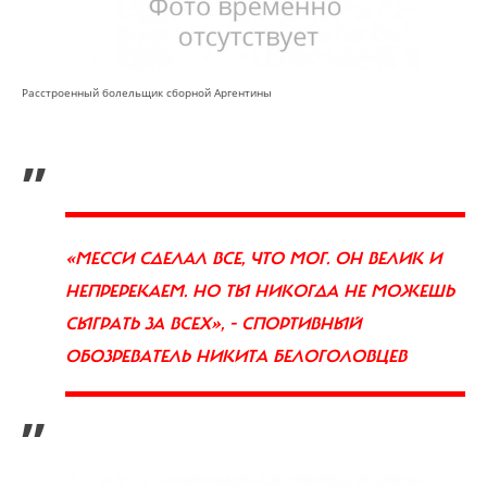
Расстроенный болельщик сборной Аргентины
„
«МЕССИ СДЕЛАЛ ВСЕ, ЧТО МОГ. ОН ВЕЛИК И
НЕПРЕРЕКАЕМ. НО ТЫ НИКОГДА НЕ МОЖЕШЬ
СЫГРАТЬ ЗА ВСЕХ», - СПОРТИВНЫЙ
ОБОЗРЕВАТЕЛЬ НИКИТА БЕЛОГОЛОВЦЕВ
”