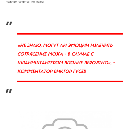
получил сотрясение мозга
„
«НЕ ЗНАЮ, МОГУТ ЛИ ЭМОЦИИ ИЗЛЕЧИТЬ
СОТРЯСЕНИЕ МОЗГА - В СЛУЧАЕ С
ШВАЙНШТАЙГЕРОМ ВПОЛНЕ ВЕРОЯТНО
»
, -
КОММЕНТАТОР ВИКТОР ГУСЕВ
”