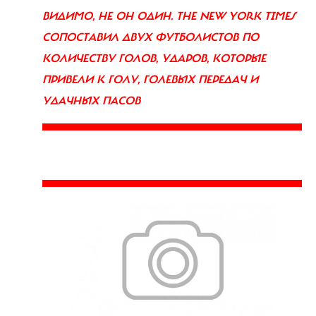
ВИДИМО, НЕ ОН ОДИН. THE NEW YORK TIMES
СОПОСТАВИЛ ДВУХ ФУТБОЛИСТОВ ПО
КОЛИЧЕСТВУ ГОЛОВ, УДАРОВ, КОТОРЫЕ
ПРИВЕЛИ К ГОЛУ, ГОЛЕВЫХ ПЕРЕДАЧ И
УДАЧНЫХ ПАСОВ