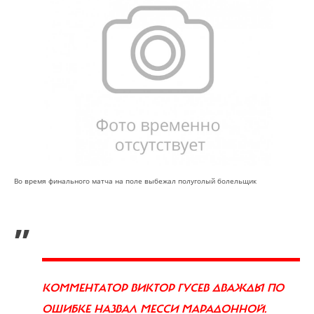
Во время финального матча на поле выбежал полуголый болельщик
„
КОММЕНТАТОР ВИКТОР ГУСЕВ ДВАЖДЫ ПО
ОШИБКЕ НАЗВАЛ МЕССИ МАРАДОННОЙ.