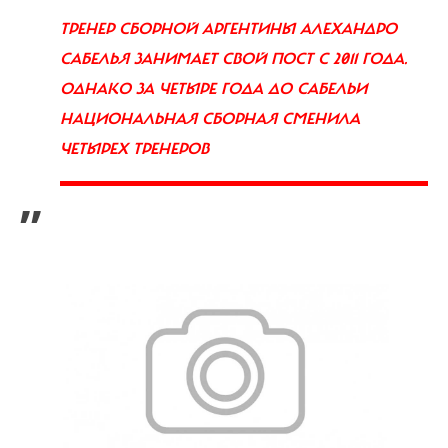
ТРЕНЕР СБОРНОЙ АРГЕНТИНЫ АЛЕХАНДРО
САБЕЛЬЯ ЗАНИМАЕТ СВОЙ ПОСТ С 2011 ГОДА.
ОДНАКО ЗА ЧЕТЫРЕ ГОДА ДО САБЕЛЬИ
НАЦИОНАЛЬНАЯ СБОРНАЯ СМЕНИЛА
ЧЕТЫРЕХ ТРЕНЕРОВ
”