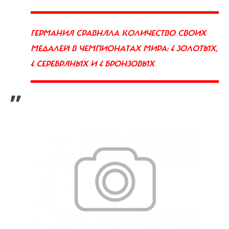
ГЕРМАНИЯ СРАВНЯЛА КОЛИЧЕСТВО СВОИХ
МЕДАЛЕЙ В ЧЕМПИОНАТАХ МИРА: 4 ЗОЛОТЫХ,
4 СЕРЕБРЯНЫХ И 4 БРОНЗОВЫХ
”