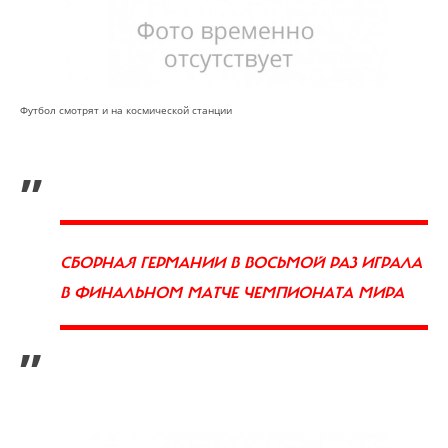
Футбол смотрят и на космической станции
„
СБОРНАЯ ГЕРМАНИИ В ВОСЬМОЙ РАЗ ИГРАЛА
В ФИНАЛЬНОМ МАТЧЕ ЧЕМПИОНАТА МИРА
”