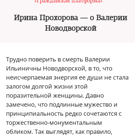
«Гражданская платформа»
Ирина Прохорова — о Валерии
Новодворской
Трудно поверить в смерть Валерии
Ильиничны Новодворской, в то, что
неисчерпаемая энергия ее души не стала
залогом долгой жизни этой
поразительной женщины. Давно
замечено, что подлинные мужество и
принципиальность редко сочетаются с
торжественно-монументальным
обликом. Так выглядят, как правило,