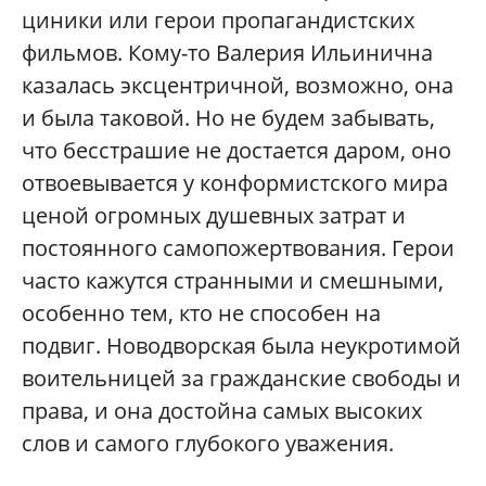
циники или герои пропагандистских
фильмов. Кому-то Валерия Ильинична
казалась эксцентричной, возможно, она
и была таковой. Но не будем забывать,
что бесстрашие не достается даром, оно
отвоевывается у конформистского мира
ценой огромных душевных затрат и
постоянного самопожертвования. Герои
часто кажутся странными и смешными,
особенно тем, кто не способен на
подвиг. Новодворская была неукротимой
воительницей за гражданские свободы и
права, и она достойна самых высоких
слов и самого глубокого уважения.