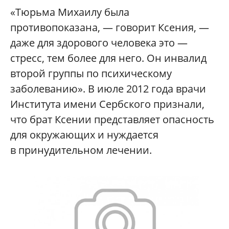
«Тюрьма Михаилу была
противопоказана, — говорит Ксения, —
даже для здорового человека это —
стресс, тем более для него. Он инвалид
второй группы по психическому
заболеванию». В июле 2012 года врачи
Института имени Сербского признали,
что брат Ксении представляет опасность
для окружающих и нуждается
в принудительном лечении.