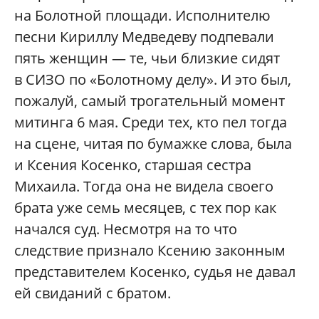
на Болотной площади. Исполнителю
песни Кириллу Медведеву подпевали
пять женщин — те, чьи близкие сидят
в СИЗО по «Болотному делу». И это был,
пожалуй, самый трогательный момент
митинга 6 мая. Среди тех, кто пел тогда
на сцене, читая по бумажке слова, была
и Ксения Косенко, старшая сестра
Михаила. Тогда она не видела своего
брата уже семь месяцев, с тех пор как
начался суд. Несмотря на то что
следствие признало Ксению законным
представителем Косенко, судья не давал
ей свиданий с братом.