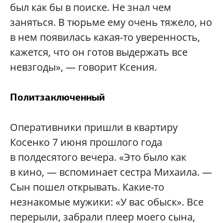
был как бы в поиске. Не знал чем
заняться. В тюрьме ему очень тяжело, но
в нем появилась какая-то уверенность,
кажется, что он готов выдержать все
невзгоды», — говорит Ксения.
Политзаключенный
Оперативники пришли в квартиру
Косенко 7 июня прошлого года
в полдесятого вечера. «Это было как
в кино, — вспоминает сестра Михаила. —
Сын пошел открывать. Какие-то
незнакомые мужики: «У вас обыск». Все
перерыли, забрали плеер моего сына,