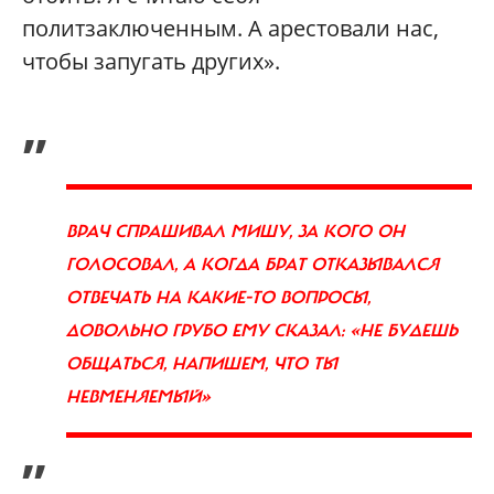
политзаключенным. А арестовали нас,
чтобы запугать других».
„
ВРАЧ СПРАШИВАЛ МИШУ, ЗА КОГО ОН
ГОЛОСОВАЛ, А КОГДА БРАТ ОТКАЗЫВАЛСЯ
ОТВЕЧАТЬ НА КАКИЕ-ТО ВОПРОСЫ,
ДОВОЛЬНО ГРУБО ЕМУ СКАЗАЛ: «НЕ БУДЕШЬ
ОБЩАТЬСЯ, НАПИШЕМ, ЧТО ТЫ
НЕВМЕНЯЕМЫЙ»
”