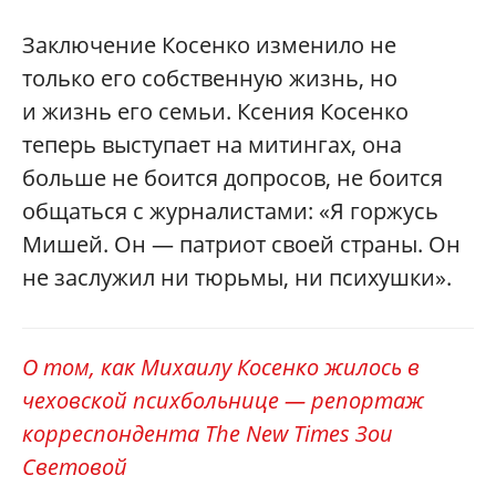
Заключение Косенко изменило не
только его собственную жизнь, но
и жизнь его семьи. Ксения Косенко
теперь выступает на митингах, она
больше не боится допросов, не боится
общаться с журналистами: «Я горжусь
Мишей. Он — патриот своей страны. Он
не заслужил ни тюрьмы, ни психушки».
О том, как Михаилу Косенко жилось в
чеховской психбольнице — репортаж
корреспондента The New Times Зои
Световой