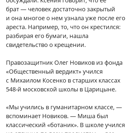
обсуждали. Ксения говорит, что ее
брат — человек достаточно закрытый
и она многое о нем узнала уже после его
ареста. Например, то, что он крестился:
разбирая его бумаги, нашла
свидетельство о крещении.
Правозащитник Олег Новиков из фонда
«Общественный вердикт» учился
с Михаилом Косенко в старших классах
548-й московской школы в Царицыне.
«Мы учились в гуманитарном классе, —
вспоминает Новиков. — Миша был
классический «ботаник». В школе учился