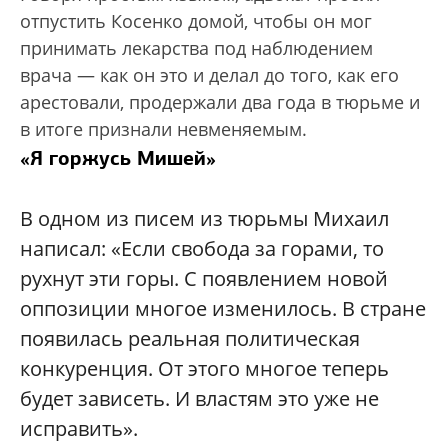
отпустить Косенко домой, чтобы он мог
принимать лекарства под наблюдением
врача — как он это и делал до того, как его
арестовали, продержали два года в тюрьме и
в итоге признали невменяемым.
«Я горжусь Мишей»
В одном из писем из тюрьмы Михаил
написал: «Если свобода за горами, то
рухнут эти горы. С появлением новой
оппозиции многое изменилось. В стране
появилась реальная политическая
конкуренция. От этого многое теперь
будет зависеть. И властям это уже не
исправить».