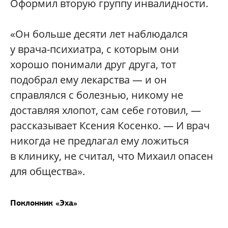
Оформил вторую группу инвалидности.
«Он больше десяти лет наблюдался
у врача-психиатра, с которым они
хорошо понимали друг друга, тот
подобрал ему лекарства — и он
справлялся с болезнью, никому не
доставляя хлопот, сам себе готовил, —
рассказывает Ксения Косенко. — И врач
никогда не предлагал ему ложиться
в клинику, не считал, что Михаил опасен
для общества».
Поклонник «Эха»