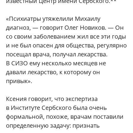
известный Центр имени Сербского.**
«Психиатры утяжелили Михаилу
диагноз, — говорит Олег Новиков. — Он
со своим заболеванием жил все эти годы
и не был опасен для общества, регулярно
посещал врача, получал лекарства.
В СИЗО ему несколько месяцев не
давали лекарство, к которому он
привык».
Ксения говорит, что экспертиза
в Институте Сербского была очень
формальной, похоже, врачам поставили
определенную задачу: признать