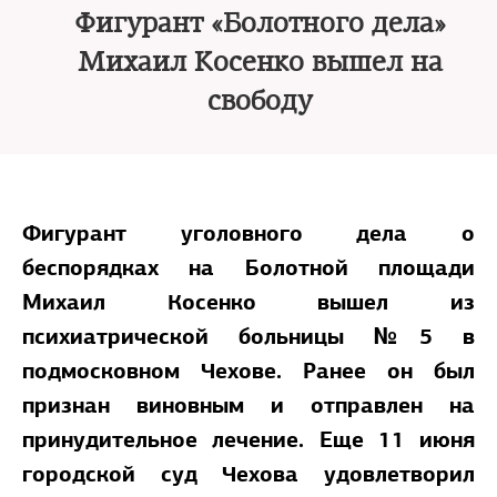
Фигурант «Болотного дела»
Михаил Косенко вышел на
свободу
Фигурант уголовного дела о
беспорядках на Болотной площади
Михаил Косенко вышел из
психиатрической больницы №5 в
подмосковном Чехове. Ранее он был
признан виновным и отправлен на
принудительное лечение. Еще 11 июня
городской суд Чехова удовлетворил