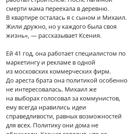
смерти мама переехала в деревню.
В квартире осталась я с сыном и Михаил.
Жили дружно, но у каждого была своя
жизнь», — рассказывает Ксения.
Ей 41 год, она работает специалистом по
маркетингу и рекламе в одной
из московских коммерческих фирм.
До ареста брата она политикой особенно
не интересовалась. Михаил же
на выборах голосовал за коммунистов,
ему всегда нравились идеи
справедливости, равных возможностей
для всех. Политику они дома не