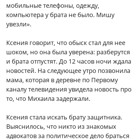
мобильные телефоны, одежду,
компьютера у брата не было. Мишу
увезли».
Ксения говорит, что обыск стал для нее
шоком, но она была уверена: разберутся
и брата отпустят. До 12 часов ночи ждала
новостей. На следующее утро позвонила
мама, которая в деревне по Первому
каналу телевидения увидела новость про
то, что Михаила задержали.
Ксения стала искать брату защитника.
Выяснилось, что никто из знакомых
адвокатов за политическое дело браться