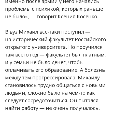
именно после армии у него начались
проблемы с психикой, которых раньше
не было», — говорит Ксения Косенко.
В вуз Михаил все-таки поступил —
на исторический факультет Российского
открытого университета. Но проучился
там всего год — факультет был платным,
и у семьи не было денег, чтобы
оплачивать его образование. А болезнь
между тем прогрессировала: Михаилу
становилось трудно общаться с новыми
людьми, сложно было на чем-то как
следует сосредоточиться. Он пытался
найти работу — не очень получалось.