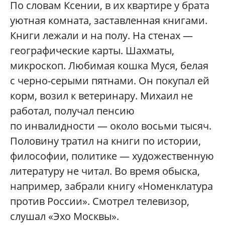
По словам Ксении, в их квартире у брата
уютная комната, заставленная книгами.
Книги лежали и на полу. На стенах —
географические карты. Шахматы,
микроскоп. Любимая кошка Муся, белая
с черно-серыми пятнами. Он покупал ей
корм, возил к ветеринару. Михаил не
работал, получал пенсию
по инвалидности — около восьми тысяч.
Половину тратил на книги по истории,
философии, политике — художественную
литературу не читал. Во время обыска,
например, забрали книгу «Номенклатура
против России». Смотрел телевизор,
слушал «Эхо Москвы».