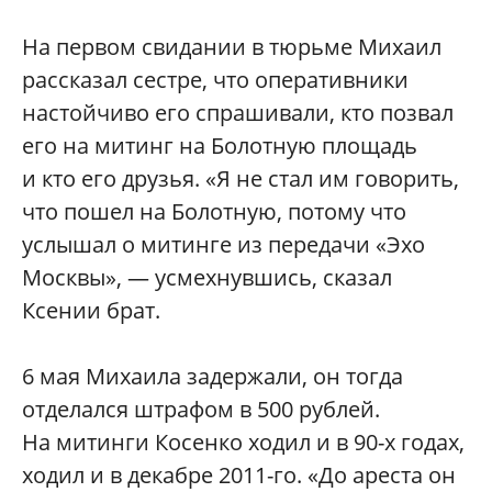
На первом свидании в тюрьме Михаил
рассказал сестре, что оперативники
настойчиво его спрашивали, кто позвал
его на митинг на Болотную площадь
и кто его друзья. «Я не стал им говорить,
что пошел на Болотную, потому что
услышал о митинге из передачи «Эхо
Москвы», — усмехнувшись, сказал
Ксении брат.
6 мая Михаила задержали, он тогда
отделался штрафом в 500 рублей.
На митинги Косенко ходил и в 90-х годах,
ходил и в декабре 2011-го. «До ареста он