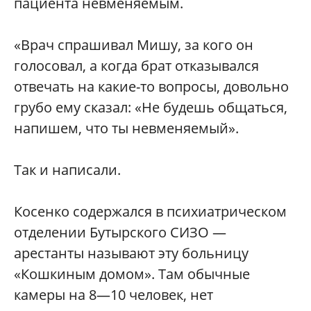
пациента невменяемым.
«Врач спрашивал Мишу, за кого он
голосовал, а когда брат отказывался
отвечать на какие-то вопросы, довольно
грубо ему сказал: «Не будешь общаться,
напишем, что ты невменяемый».
Так и написали.
Косенко содержался в психиатрическом
отделении Бутырского СИЗО —
арестанты называют эту больницу
«Кошкиным домом». Там обычные
камеры на 8—10 человек, нет