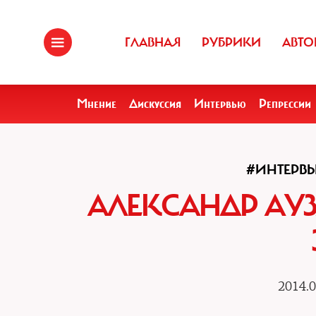
ГЛАВНАЯ
РУБРИКИ
АВТО
Мнение
Дискуссия
Интервью
Репрессии
#ИНТЕРВ
АЛЕКСАНДР АУ
2014.0