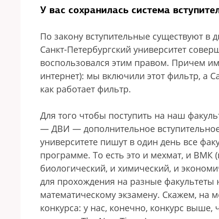
У вас сохранилась система вступите
По закону вступительные существуют в дв
Санкт-Петербургский университет соверши
воспользовался этим правом. Причем им
интернет): мы включили этот фильтр, а С
как работает фильтр.
Для того чтобы поступить на наш факуль
— ДВИ — дополнительное вступительное 
университете пишут в один день все факу
программе. То есть это и мехмат, и ВМК 
биологический, и химический, и экономи
для прохождения на разные факультеты 
математическому экзамену. Скажем, на м
конкурса: у нас, конечно, конкурс выше,