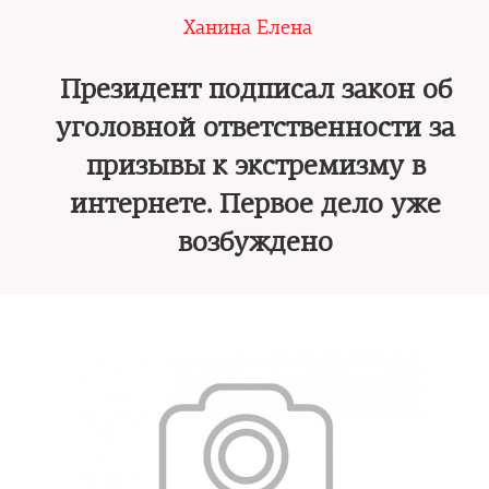
Ханина Елена
Президент подписал закон об
уголовной ответственности за
призывы к экстремизму в
интернете. Первое дело уже
возбуждено