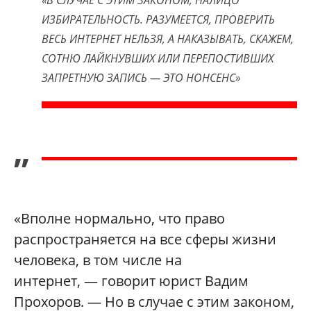
«В
СЛУЧАЕ С ЭТИМ ЗАКОНОМ, НАЛИЦО
ИЗБИРАТЕЛЬНОСТЬ. РАЗУМЕЕТСЯ, ПРОВЕРИТЬ
ВЕСЬ ИНТЕРНЕТ НЕЛЬЗЯ, А НАКАЗЫВАТЬ, СКАЖЕМ,
СОТНЮ ЛАЙКНУВШИХ ИЛИ ПЕРЕПОСТИВШИХ
ЗАПРЕТНУЮ ЗАПИСЬ — ЭТО НОНСЕНС»
”
«Вполне нормально, что право
распространяется на все сферы жизни
человека, в том числе на
интернет,
— говорит юрист Вадим
Прохоров. — Но в случае с этим законом,