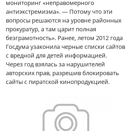
мониторинг «неправомерного
антиэкстремизма». — Потому что эти
вопросы решаются на уровне районных
прокуратур, а там царит полная
безграмотность». Ранее, летом 2012 года
Госдума узаконила черные списки сайтов
с вредной для детей информацией.
Через год взялась за нарушителей
авторских прав, разрешив блокировать
сайты с пиратской кинопродукцией.