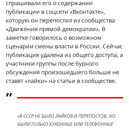
спрашивали его о содержании
публикации в соцсети
«Вконтакте»
,
которую он перепостил из сообщества
«Движения прямой демократии». В
заметке говорилось о возможном
сценарии смены власти в России. Сейчас
публикация удалена из общего доступа, а
участники группы после бурного
обсуждения произошедшего больше не
ставят
«
лайки
» на статьи в сообществе.
„
«В СССР НЕ БЫЛО ЛАЙКОВ И ПЕРЕПОСТОВ, НО
БЫЛИ ТОЛЬКО КУХОННЫЕ ИЛИ ТЕЛЕФОННЫЕ