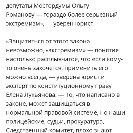
депутаты Мосгордумы Ольгу
Романову — гораздо более серьезный
экстремизм», — уверен юрист.
«Защититься от этого закона
невозможно,
«
экстремизм
»
— понятие
настолько расплывчатое, что если кому-
то очень захочется, применить его
можно всегда, — уверена юрист и
эксперт по конституционному праву
Елена Лукьянова. — То, что написано в
законе, может защищаться в
нормальной правовой системе, но наши
полицейские, судьи, прокуратура,
Следственный комитет, плохо знают