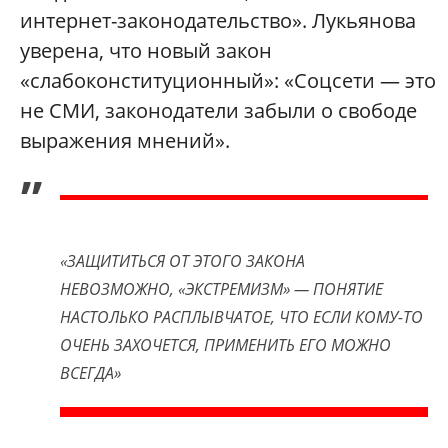
интернет-законодательство». Лукьянова
уверена, что новый закон
«слабоконституционный»: «Соцсети — это
не СМИ, законодатели забыли о свободе
выражения мнений».
„
«
ЗАЩИТИТЬСЯ ОТ ЭТОГО ЗАКОНА
НЕВОЗМОЖНО,
«
ЭКСТРЕМИЗМ
»
— ПОНЯТИЕ
НАСТОЛЬКО РАСПЛЫВЧАТОЕ, ЧТО ЕСЛИ КОМУ-ТО
ОЧЕНЬ ЗАХОЧЕТСЯ, ПРИМЕНИТЬ ЕГО МОЖНО
ВСЕГДА»