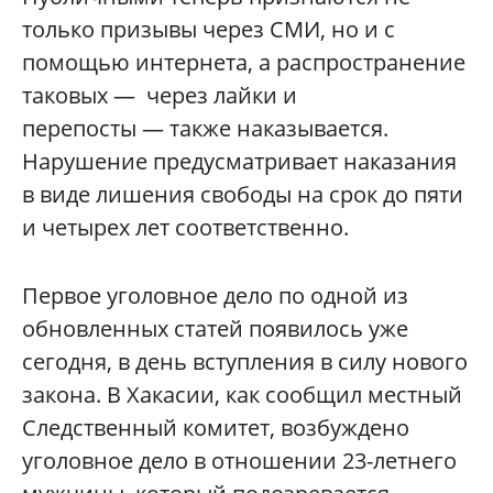
только призывы через СМИ, но и с
помощью интернета, а распространение
таковых
—
через лайки и
перепосты
— также наказывается.
Нарушение предусматривает наказания
в виде лишения свободы на срок до пяти
и четырех лет соответственно.
Первое уголовное дело по одной из
обновленных статей появилось уже
сегодня, в день вступления в силу нового
закона. В Хакасии, как сообщил местный
Следственный комитет, возбуждено
уголовное дело в отношении 23-летнего