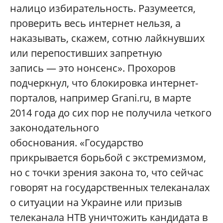
налицо избирательность. Разумеется,
проверить весь интернет нельзя, а
наказывать, скажем, сотню лайкнувших
или перепостивших запретную
запись — это нонсенс». Прохоров
подчеркнул, что блокировка интернет-
порталов, например Grani.ru, в марте
2014 года до сих пор не получила четкого
законодательного
обоснования. «Государство
прикрывается борьбой с экстремизмом,
но с точки зрения закона то, что сейчас
говорят на государственных телеканалах
о ситуации на Украине или призыв
телеканала НТВ уничтожить кандидата в