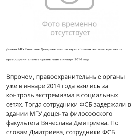
Доцент МГУ Вячеслав Дмитриев и его аккаунт «Вконтакте» заинтересовали
правоохранительные органы еще в января 2014 года
Впрочем, правоохранительные органы
уже в январе 2014 года взялись за
контроль экстремизма в социальных
сетях. Тогда сотрудники ФСБ задержали в
здании МГУ доцента философского
факультета Вячеслава Дмитриева. По
словам Дмитриева, сотрудники ФСБ