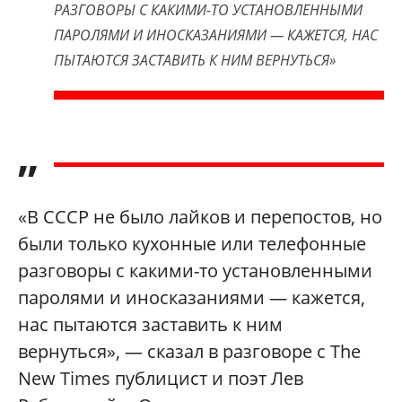
РАЗГОВОРЫ С КАКИМИ-ТО УСТАНОВЛЕННЫМИ
ПАРОЛЯМИ И ИНОСКАЗАНИЯМИ — КАЖЕТСЯ, НАС
ПЫТАЮТСЯ ЗАСТАВИТЬ К НИМ ВЕРНУТЬСЯ»
”
«В СССР не было лайков и перепостов, но
были только кухонные или телефонные
разговоры с какими-то установленными
паролями и иносказаниями — кажется,
нас пытаются заставить к ним
вернуться», — сказал в разговоре с The
New Times публицист и поэт Лев