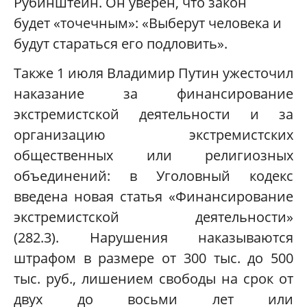
Рубинштейн. Он уверен, что закон
будет «точечным»: «Выберут человека и
будут стараться его подловить».
Также 1 июля Владимир Путин ужесточил
наказание за финансирование
экстремистской деятельности и за
организацию экстремистских
общественных или религиозных
объединений: в Уголовный кодекс
введена новая статья «Финансирование
экстремистской деятельности»
(282.3). Нарушения наказываются
штрафом в размере от 300 тыс. до 500
тыс. руб., лишением свободы на срок от
двух до восьми лет или