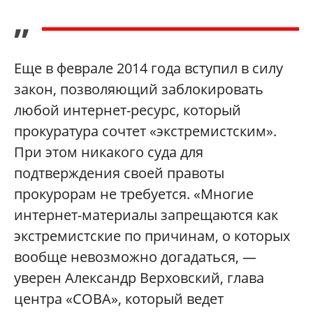
”
Еще в феврале 2014 года вступил в силу
закон, позволяющий заблокировать
любой интернет-ресурс, который
прокуратура сочтет «экстремистским».
При этом никакого суда для
подтверждения своей правоты
прокурорам не требуется. «Многие
интернет-материалы запрещаются как
экстремистские по причинам, о которых
вообще невозможно догадаться, —
уверен Александр Верховский, глава
центра «СОВА», который ведет