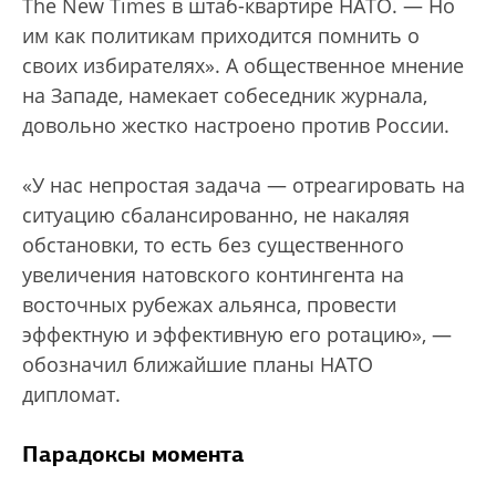
The New Times в штаб-квартире НАТО. — Но
им как политикам приходится помнить о
своих избирателях». А общественное мнение
на Западе, намекает собеседник журнала,
довольно жестко настроено против России.
«У нас непростая задача — отреагировать на
ситуацию сбалансированно, не накаляя
обстановки, то есть без существенного
увеличения натовского контингента на
восточных рубежах альянса, провести
эффектную и эффективную его ротацию», —
обозначил ближайшие планы НАТО
дипломат.
Парадоксы момента