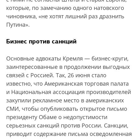
которые, по замечанию одного натовского
чиновника, «не хотят лишний раз дразнить
Путина».
Бизнес против санкций
Основные адвокаты Кремля — бизнес-круги,
заинтересованные в продолжении выгодных
связей с Россией. Так, 26 июня стало
известно, что Американская торговая палата
и Национальная ассоциация производителей
закупили рекламное место в американских
СМИ, чтобы опубликовать открытое письмо
президенту Обаме о недопустимости
серьезных санкций против России. Санкции,
приводит содержание письма осведомленная