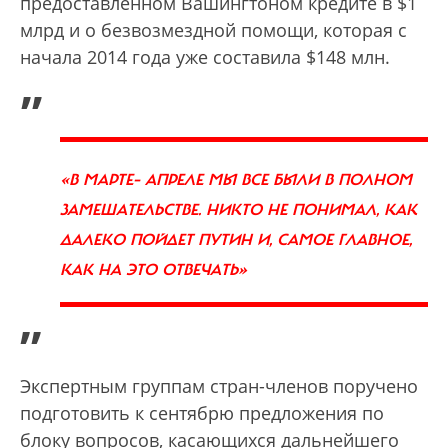
предоставленном Вашингтоном кредите в $1
млрд и о безвозмездной помощи, которая с
начала 2014 года уже составила $148 млн.
„
«В МАРТЕ– АПРЕЛЕ МЫ ВСЕ БЫЛИ В ПОЛНОМ
ЗАМЕШАТЕЛЬСТВЕ. НИКТО НЕ ПОНИМАЛ, КАК
ДАЛЕКО ПОЙДЕТ ПУТИН И, САМОЕ ГЛАВНОЕ,
КАК НА ЭТО ОТВЕЧАТЬ»
”
Экспертным группам стран-членов поручено
подготовить к сентябрю предложения по
блоку вопросов, касающихся дальнейшего