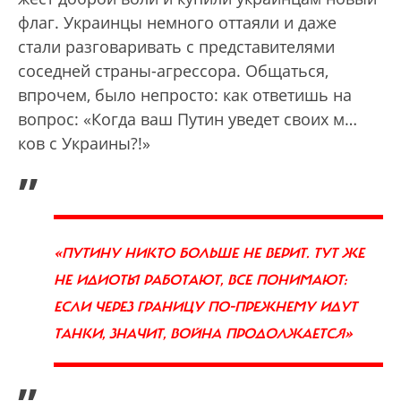
флаг. Украинцы немного оттаяли и даже
стали разговаривать с представителями
соседней страны-агрессора. Общаться,
впрочем, было непросто: как ответишь на
вопрос: «Когда ваш Путин уведет своих м…
ков с Украины?!»
„
«ПУТИНУ НИКТО БОЛЬШЕ НЕ ВЕРИТ. ТУТ ЖЕ
НЕ ИДИОТЫ РАБОТАЮТ, ВСЕ ПОНИМАЮТ:
ЕСЛИ ЧЕРЕЗ ГРАНИЦУ ПО-ПРЕЖНЕМУ ИДУТ
ТАНКИ, ЗНАЧИТ, ВОЙНА ПРОДОЛЖАЕТСЯ»