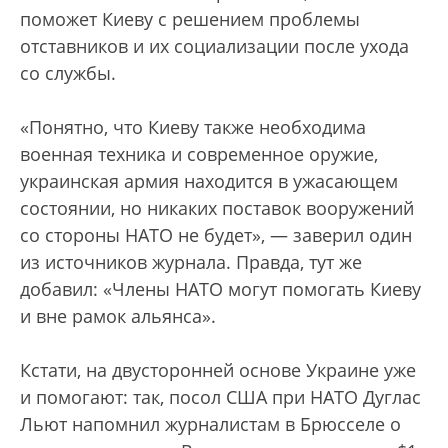
поможет Киеву с решением проблемы
отставников и их социализации после ухода
со службы.
«Понятно, что Киеву также необходима
военная техника и современное оружие,
украинская армия находится в ужасающем
состоянии, но никаких поставок вооружений
со стороны НАТО не будет», — заверил один
из источников журнала. Правда, тут же
добавил: «Члены НАТО могут помогать Киеву
и вне рамок альянса».
Кстати, на двусторонней основе Украине уже
и помогают: так, посол США при НАТО Дуглас
Льют напомнил журналистам в Брюсселе о