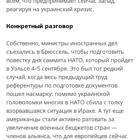
всем, что предпринимает сейчас Запад,
реагируя на украинский кризис.
Конкретный разговор
Собственно, министры иностранных дел
съехались в Брюссель, чтобы подготовить
повестку дня саммита НАТО, который пройдет
в Уэльсе 4–5 сентября. Это был тот редкий
случай, когда весь предыдущий труд
референтуры по подготовке документов
пошел насмарку: помимо украинской
головоломки многих в НАТО сбила с толку
взорвавшаяся ситуация в Ираке. А тут еще
американцы стали активно ратовать за
увеличение военных бюджетов стран —
членов альянса, что для европейцев сейчас