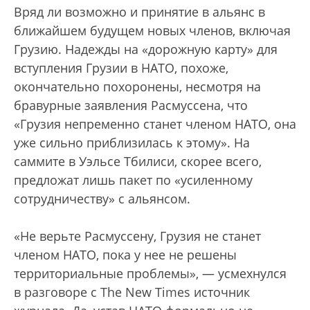
Вряд ли возможно и принятие в альянс в
ближайшем будущем новых членов, включая
Грузию. Надежды на «дорожную карту» для
вступления Грузии в НАТО, похоже,
окончательно похоронены, несмотря на
бравурные заявления Расмуссена, что
«Грузия непременно станет членом НАТО, она
уже сильно приблизилась к этому». На
саммите в Уэльсе Тбилиси, скорее всего,
предложат лишь пакет по «усиленному
сотрудничеству» с альянсом.
«Не верьте Расмуссену, Грузия не станет
членом НАТО, пока у нее не решены
территориальные проблемы», — усмехнулся
в разговоре c The New Times источник