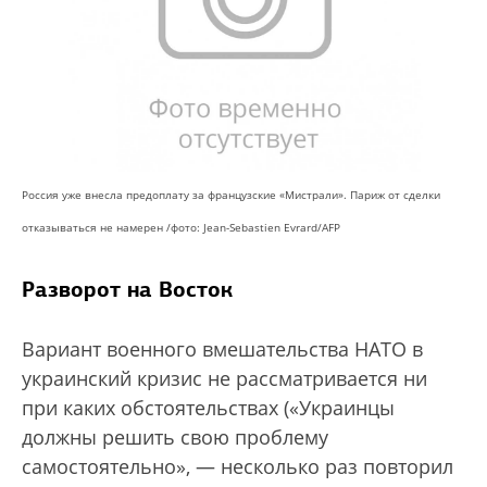
Россия уже внесла предоплату за французские «Мистрали». Париж от cделки
отказываться не намерен /фото: Jean-Sebastien Evrard/AFP
Разворот на Восток
Вариант военного вмешательства НАТО в
украинский кризис не рассматривается ни
при каких обстоятельствах («Украинцы
должны решить свою проблему
самостоятельно», — несколько раз повторил