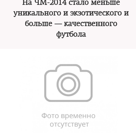
На ЧМ-2014 стало меньше
уникального и экзотического и
больше — качественного
футбола