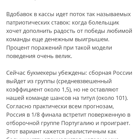
Вдобавок в кассы идет поток так называемых
патриотических ставок: когда болельщик
хочет дополнить радость от победы любимой
команды еще денежным выигрышем.
Процент поражений при такой модели
поведения очень велик.
Сейчас букмекеры убеждены: сборная России
выйдет из группы (средневзвешенный
коэффициент около 1,5), но не оставляют
нашей команде шансов на титул (около 101).
Согласно практически всем прогнозам,
Россия в 1/8 финала встретит поверженную в
отборочной группе Португалию и проиграет.
Этот вариант кажется реалистичным как