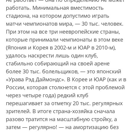
работать. Минимальная вместимость
стадиона, на котором допустимо играть
матчи чемпионатов мира, — 30 тыс. человек.
При этом на все три неевропейские страны,
которые принимали чемпионаты в этом веке
(Япония и Корея в 2002-м и ЮАР в 2010-м),
удалось наскрести лишь один клуб,
стабильно собирающий на своей арене
более 30 тыс. болельщиков, — это японский
«Урава Рэд Даймондс». В Корее и ЮАР (как и в
России, которая столкнется с этой проблемой
через четыре года) редкий клуб
перешагивает за отметку 20 тыс. регулярных
зрителей. В итоге страна-хозяйка сначала
разово тратится на масштабную стройку, а
затем — регулярно! — на амортизацию без