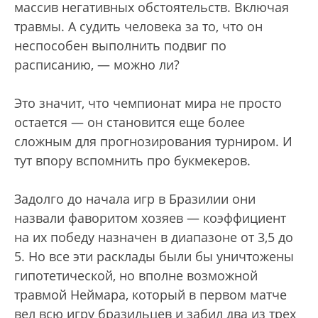
массив негативных обстоятельств. Включая
травмы. А судить человека за то, что он
неспособен выполнить подвиг по
расписанию, — можно ли?
Это значит, что чемпионат мира не просто
остается — он становится еще более
сложным для прогнозирования турниром. И
тут впору вспомнить про букмекеров.
Задолго до начала игр в Бразилии они
назвали фаворитом хозяев — коэффициент
на их победу назначен в диапазоне от 3,5 до
5. Но все эти расклады были бы уничтожены
гипотетической, но вполне возможной
травмой Неймара, который в первом матче
вел всю игру бразильцев и забил два из трех