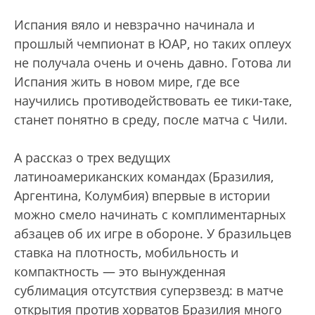
Испания вяло и невзрачно начинала и
прошлый чемпионат в ЮАР, но таких оплеух
не получала очень и очень давно. Готова ли
Испания жить в новом мире, где все
научились противодействовать ее тики-таке,
станет понятно в среду, после матча с Чили.
А рассказ о трех ведущих
латиноамериканских командах (Бразилия,
Аргентина, Колумбия) впервые в истории
можно смело начинать с комплиментарных
абзацев об их игре в обороне. У бразильцев
ставка на плотность, мобильность и
компактность — это вынужденная
сублимация отсутствия суперзвезд: в матче
открытия против хорватов Бразилия много