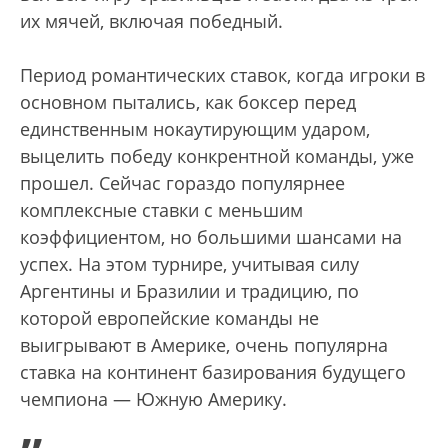
их мячей, включая победный.
Период романтических ставок, когда игроки в
основном пытались, как боксер перед
единственным нокаутирующим ударом,
выцелить победу конкрентной команды, уже
прошел. Сейчас гораздо популярнее
комплексные ставки с меньшим
коэффициентом, но большими шансами на
успех. На этом турнире, учитывая силу
Аргентины и Бразилии и традицию, по
которой европейские команды не
выигрывают в Америке, очень популярна
ставка на континент базирования будущего
чемпиона — Южную Америку.
„