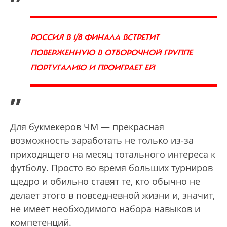
РОССИЯ В 1/8 ФИНАЛА ВСТРЕТИТ
ПОВЕРЖЕННУЮ В ОТБОРОЧНОЙ ГРУППЕ
ПОРТУГАЛИЮ И ПРОИГРАЕТ ЕЙ
”
Для букмекеров ЧМ — прекрасная
возможность заработать не только из-за
приходящего на месяц тотального интереса к
футболу. Просто во время больших турниров
щедро и обильно ставят те, кто обычно не
делает этого в повседневной жизни и, значит,
не имеет необходимого набора навыков и
компетенций.