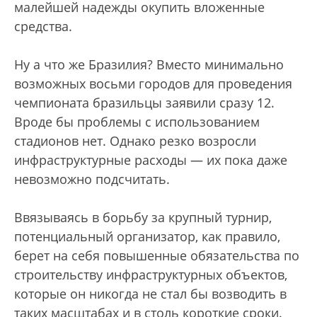
малейшей надежды окупить вложенные
средства.
Ну а что же Бразилия? Вместо минимально
возможных восьми городов для проведения
чемпионата бразильцы заявили сразу 12.
Вроде бы проблемы с использованием
стадионов нет. Однако резко возросли
инфраструктурные расходы — их пока даже
невозможно подсчитать.
Ввязываясь в борьбу за крупный турнир,
потенциальный организатор, как правило,
берет на себя повышенные обязательства по
строительству инфраструктурных объектов,
которые он никогда не стал бы возводить в
таких масштабах и в столь короткие сроки.