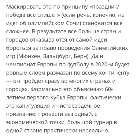
Маскировать это по принципу «праздник/
победа все спишет» (если речь, конечно, не
идет об олимпийском Сочи) становится все
сложнее. В результате все больше стран и
городов отказываются от самой идеи
бороться за право проведения Олимпийских
игр (Мюнхен, Зальцбург, Берн). Да и
чемпионат Европы по футболу в 2020-м будет
ровным слоем размазан по всему континенту
— он пройдет сразу во многих странах и
городах. Формально это объясняют 60-
летием первого Кубка Европы, фактически
это капитуляция и чистосердечное
признание: провести выгодный, с
экономической точки, большой турнир в
одной стране практически нереально.