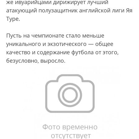
же ивуарийцами дирижирует лучший
атакующий полузащитник английской лиги Яя
Туре.
Пусть на чемпионате стало меньше
уникального и экзотического — общее
качество и содержание футбола от этого,
безусловно, выросло.