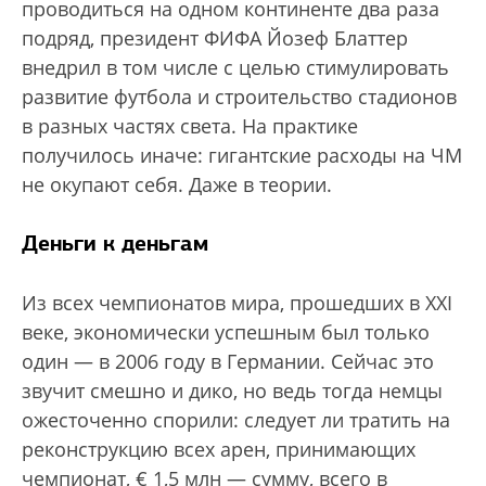
проводиться на одном континенте два раза
подряд, президент ФИФА Йозеф Блаттер
внедрил в том числе с целью стимулировать
развитие футбола и строительство стадионов
в разных частях света. На практике
получилось иначе: гигантские расходы на ЧМ
не окупают себя. Даже в теории.
Деньги к деньгам
Из всех чемпионатов мира, прошедших в XXI
веке, экономически успешным был только
один — в 2006 году в Германии. Сейчас это
звучит смешно и дико, но ведь тогда немцы
ожесточенно спорили: следует ли тратить на
реконструкцию всех арен, принимающих
чемпионат, € 1,5 млн — сумму, всего в