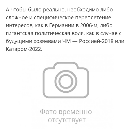
А чтобы было реально, необходимо либо
сложное и специфическое переплетение
интересов, как в Германии в 2006-м, либо
гигантская политическая воля, как в случае с
будущими хозяевами ЧМ — Россией-2018 или
Катаром-2022.