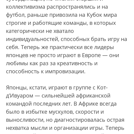
коллективизма распространялись и на
футбол, раньше привозила на Кубок мира
строгие и работящие команды, в которых
категорически не хватало
индивидуальностей, способных брать игру на
себя. Теперь же практически все лидеры
японцев не просто играют в Европе — они
любимы как раз за креативность и
способность к импровизации.
Японцы, кстати, играют в группе с Кот-
д’Ивуаром — сильнейшей африканской
командой последних лет. В Африке всегда
было в избытке мускулов, скорости и
выносливости, но диагностировалась острая
нехватка мысли и организации игры. Теперь