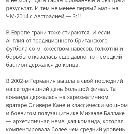
результат. И тем не менее первый матч на
ЧМ-2014 с Австралией — 3:1!
В Европе грани тоже стираются. И если
Англия от традиционного британского
футбола со множеством навесов, толкотни и
борьбы отказалась еще давно, то немецкий
бастион держался до конца.
В 2002-м Германия вышла в свой последний
на сегодняшний день большой финал. Та
команда держалась на харизматичном
вратаре Оливере Кане и классически мощном
и боевитом полузащитнике Михаэле Баллаке
— архетипичная немецкая команда, которая
компенсировала более чем средний уровень