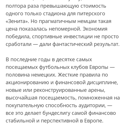
полтора раза превышающую стоимость
одного только стадиона для питерского
«Зенита». Но прагматичным немцам такая
цена показалась непомерной. Экономия
победила, спортивные инвестиции не просто
сработали — дали фантастический результат.
В последние годы в десятке самых
посещаемых футбольных клубов Европы —
половина немецких. Жесткие правила по
акционированию и финансовой дисциплине,
новые или реконструированные арены,
высочайшая посещаемость, помноженная на
покупательную способность аудитории, —
все это делает бундеслигу самой финансово
стабильной и перспективной в Европе.