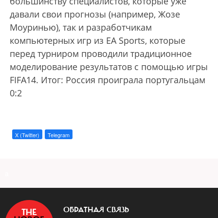
большинству специалистов, которые уже
давали свои прогнозы (например, Жозе
Моуринью), так и разработчикам
компьютерных игр из EA Sports, которые
перед турниром проводили традиционное
моделирование результатов с помощью игры
FIFA14. Итог: Россия проиграла португальцам
0:2
X (Twitter)
Telegram
a
ОБРАТНАЯ СВЯЗЬ