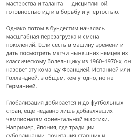
мастерства и таланта — дисциплиной,
готовностью идти в борьбу и упертостью.
Однако потом в бундестим началась
масштабная перезагрузка и смена
поколений. Если сесть в машину времени и
дать посмотреть матчи нынешних немцев их
классическому болельщику из 1960–1970-х, он
назовет эту команду Францией, Испанией или
Голландией, в общем, кем угодно, но не
Германией.
Глобализация добирается и до футбольных
стран, еще недавно лишь добавлявших
чемпионатам ориентальной экзотики.
Например, Япония, где традиции
субординации, почитания старших и