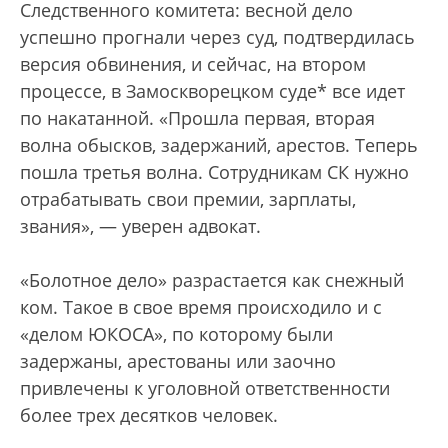
Следственного комитета: весной дело
успешно прогнали через суд, подтвердилась
версия обвинения, и сейчас, на втором
процессе, в Замоскворецком суде* все идет
по накатанной. «Прошла первая, вторая
волна обысков, задержаний, арестов. Теперь
пошла третья волна. Сотрудникам СК нужно
отрабатывать свои премии, зарплаты,
звания», — уверен адвокат.
«Болотное дело» разрастается как снежный
ком. Такое в свое время происходило и с
«делом ЮКОСА», по которому были
задержаны, арестованы или заочно
привлечены к уголовной ответственности
более трех десятков человек.