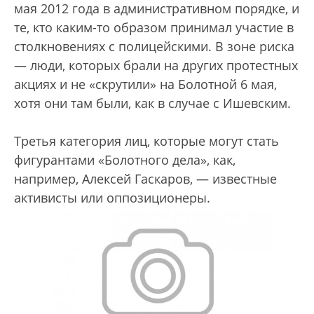
мая 2012 года в административном порядке, и
те, кто каким-то образом принимал участие в
столкновениях с полицейскими. В зоне риска
— люди, которых брали на других протестных
акциях и не «скрутили» на Болотной 6 мая,
хотя они там были, как в случае с Ишевским.
Третья категория лиц, которые могут стать
фигурантами «Болотного дела», как,
например, Алексей Гаскаров, — известные
активисты или оппозиционеры.