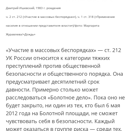
Дмитрий Ишевский, 1983 г. рождения
ч. 2 ст. 212 («Участие в массовых беспорядках»), ч. 1 ст. 318 («Применение
насилия в отношении представителя власти»)
/фото: Маргарита
Журавлева/«Дождь»
«Участие в массовых беспорядках» — ст. 212
УК России относится к категории тяжких
преступлений против общественной
безопасности и общественного порядка. Она
предусматривает десятилетний срок
давности. Примерно столько может
расследоваться «Болотное дело». Пока оно не
будет закрыто, ни один из тех, кто был 6 мая
2012 года на Болотной площади, не сможет
чувствовать себя в безопасности. Каждый
может оказаться в группе риска — среди тех,