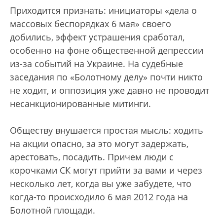
Приходится признать: инициаторы «дела о
массовых беспорядках 6 мая» своего
добились, эффект устрашения сработал,
особенно на фоне общественной депрессии
из-за событий на Украине. На судебные
заседания по «Болотному делу» почти никто
не ходит, и оппозиция уже давно не проводит
несанкционированные митинги.
Обществу внушается простая мысль: ходить
на акции опасно, за это могут задержать,
арестовать, посадить. Причем люди с
корочками СК могут прийти за вами и через
несколько лет, когда вы уже забудете, что
когда-то происходило 6 мая 2012 года на
Болотной площади.