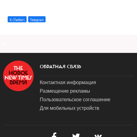
X (Twitter)
Telegram
a
ОБРАТНАЯ СВЯЗЬ
Контактная информация
Размещение рекламы
Пользовательское соглашение
Для мобильных устройств