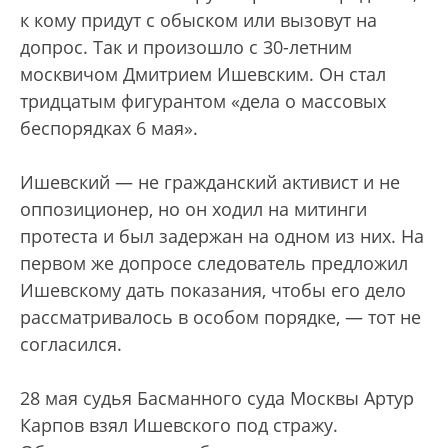
к кому придут с обыском или вызовут на
допрос. Так и произошло с 30-летним
москвичом Дмитрием Ишевским. Он стал
тридцатым фигурантом «дела о массовых
беспорядках 6 мая».
Ишевский — не гражданский активист и не
оппозиционер, но он ходил на митинги
протеста и был задержан на одном из них. На
первом же допросе следователь предложил
Ишевскому дать показания, чтобы его дело
рассматривалось в особом порядке, — тот не
согласился.
28 мая судья Басманного суда Москвы Артур
Карпов взял Ишевского под стражу.