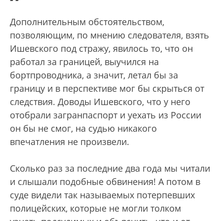
”
Дополнительным обстоятельством,
позволяющим, по мнению следователя, взять
Ишевского под стражу, явилось то, что он
работал за границей, выучился на
бортпроводника, а значит, летал бы за
границу и в перспективе мог бы скрыться от
следствия. Доводы Ишевского, что у него
отобрали загранпаспорт и уехать из России
он бы не смог, на судью никакого
впечатления не произвели.
Сколько раз за последние два года мы читали
и слышали подобные обвинения! А потом в
суде видели так называемых потерпевших
полицейских, которые не могли толком