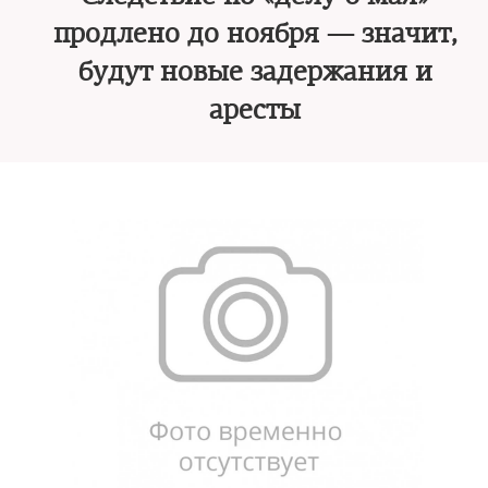
продлено до ноября — значит,
будут новые задержания и
аресты