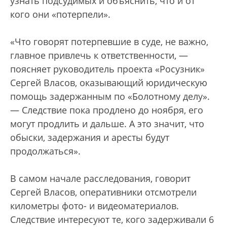
узнать подсудимых и объяснить, что и от
кого они «потерпели».
«Что говорят потерпевшие в суде, не важно,
главное привлечь к ответственности, —
поясняет руководитель проекта «Росузник»
Сергей Власов, оказывающий юридическую
помощь задержанным по «Болотному делу».
— Следствие пока продлено до ноября, его
могут продлить и дальше. А это значит, что
обыски, задержания и аресты будут
продолжаться».
В самом начале расследования, говорит
Сергей Власов, оперативники отсмотрели
километры фото- и видеоматериалов.
Следствие интересуют те, кого задерживали 6