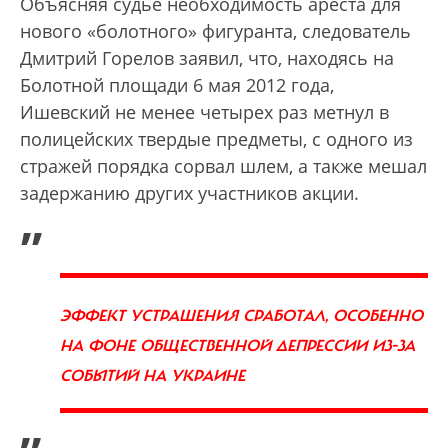
Объясняя судье необходимость ареста для
нового «болотного» фигуранта, следователь
Дмитрий Горелов заявил, что, находясь на
Болотной площади 6 мая 2012 года,
Ишевский не менее четырех раз метнул в
полицейских твердые предметы, с одного из
стражей порядка сорвал шлем, а также мешал
задержанию других участников акции.
„
ЭФФЕКТ УСТРАШЕНИЯ СРАБОТАЛ, ОСОБЕННО
НА ФОНЕ ОБЩЕСТВЕННОЙ ДЕПРЕССИИ ИЗ-ЗА
СОБЫТИЙ НА УКРАИНЕ