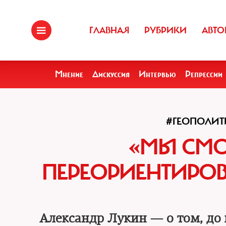
ГЛАВНАЯ
РУБРИКИ
АВТО
Мнение
Дискуссия
Интервью
Репрессии
#ГЕОПОЛИТ
«МЫ СМ
ПЕРЕОРИЕНТИРОВ
Александр Лукин — о том, до 