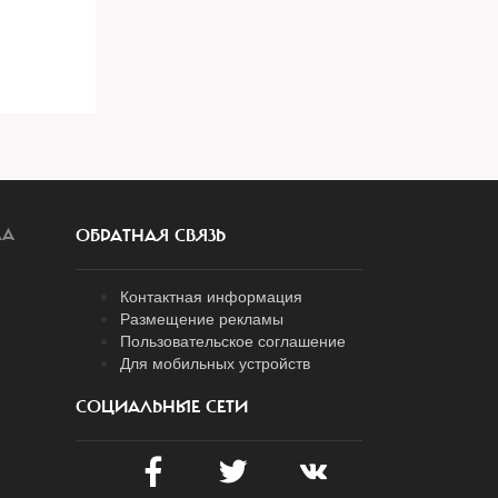
ЛА
ОБРАТНАЯ СВЯЗЬ
Контактная информация
Размещение рекламы
Пользовательское соглашение
Для мобильных устройств
СОЦИАЛЬНЫЕ СЕТИ